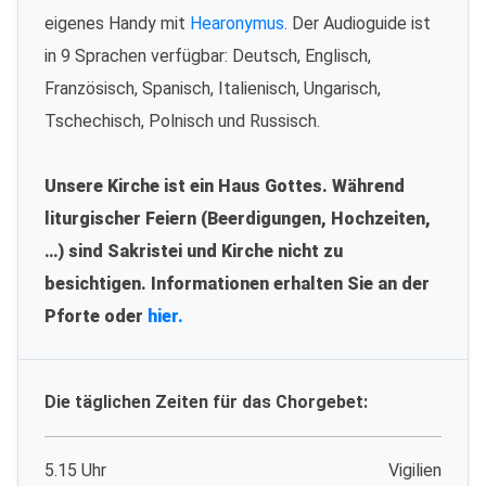
eigenes Handy mit
Hearonymus
. Der Audioguide ist
in 9 Sprachen verfügbar: Deutsch, Englisch,
Französisch, Spanisch, Italienisch, Ungarisch,
Tschechisch, Polnisch und Russisch.
Unsere Kirche ist ein Haus Gottes. Während
liturgischer Feiern (Beerdigungen, Hochzeiten,
…) sind Sakristei und Kirche nicht zu
besichtigen. Informationen erhalten Sie an der
Pforte oder
hier.
Die täglichen Zeiten für das Chorgebet:
5.15 Uhr
Vigilien