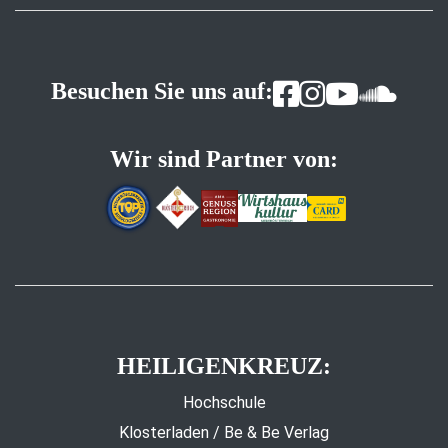
Besuchen Sie uns auf:
Wir sind Partner von:
HEILIGENKREUZ:
Hochschule
Klosterladen / Be & Be Verlag