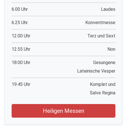
6.00 Uhr
Laudes
6.25 Uhr
Konventmesse
12.00 Uhr
Terz und Sext
12.55 Uhr
Non
18.00 Uhr
Gesungene
Lateinische Vesper
19.45 Uhr
Komplet und
Salve Regina
Heiligen Messen