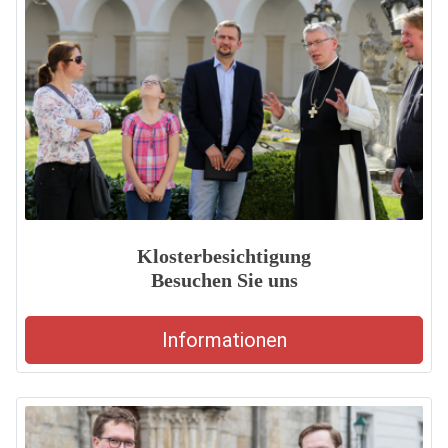
Klosterbesichtigung
Besuchen Sie uns
Informationen