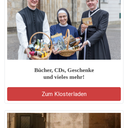
Bücher, CDs, Geschenke
und vieles mehr!
Zum Klosterladen