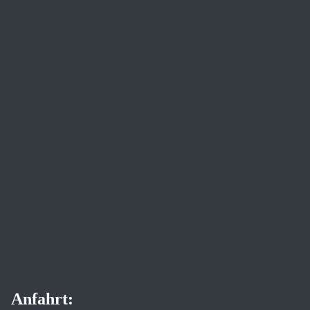
Anfahrt: