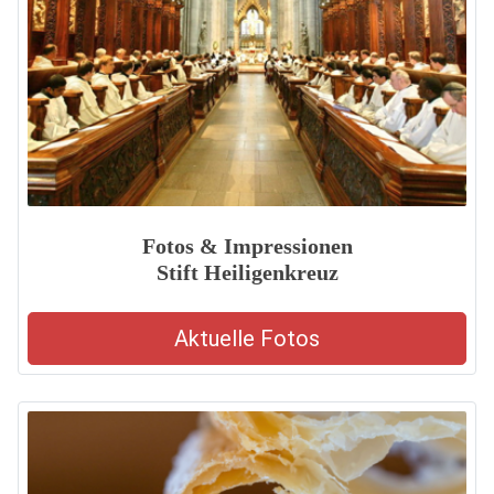
Fotos & Impressionen
Stift Heiligenkreuz
Aktuelle Fotos