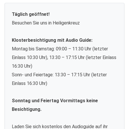
Täglich geöffnet!
Besuchen Sie uns in Heiligenkreuz
Klosterbesichtigung mit Audio Guide:
Montag bis Samstag: 09:00 – 11:30 Uhr (letzter
Einlass 10:30 Uhr), 13:30 – 17:15 Uhr (letzter Einlass
16:30 Uhr)
Sonn- und Feiertage: 13:30 – 17:15 Uhr (letzter
Einlass 16:30 Uhr)
Sonntag und Feiertag Vormittags keine
Besichtigung.
Laden Sie sich kostenlos den Audioguide auf ihr