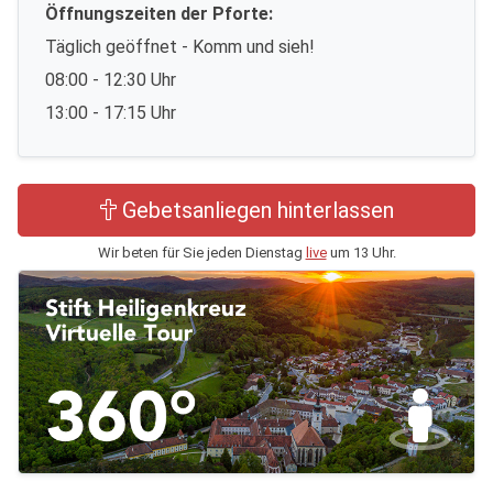
Öffnungszeiten der Pforte:
Täglich geöffnet - Komm und sieh!
08:00 - 12:30 Uhr
13:00 - 17:15 Uhr
Gebetsanliegen hinterlassen
Wir beten für Sie jeden Dienstag
live
um 13 Uhr.