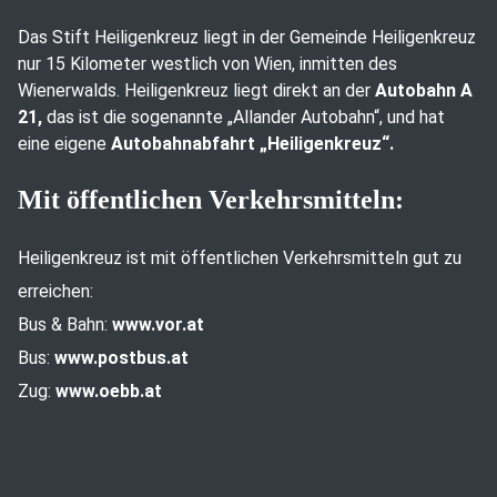
Das Stift Heiligenkreuz liegt in der Gemeinde Heiligenkreuz
nur 15 Kilometer westlich von Wien, inmitten des
Wienerwalds. Heiligenkreuz liegt direkt an der
Autobahn A
21,
das ist die sogenannte „Allander Autobahn“, und hat
eine eigene
Autobahnabfahrt „Heiligenkreuz“.
Mit öffentlichen Verkehrsmitteln:
Heiligenkreuz ist mit öffentlichen Verkehrsmitteln gut zu
erreichen:
Bus & Bahn:
www.vor.at
Bus:
www.postbus.at
Zug:
www.oebb.at