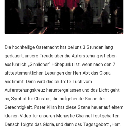
Die hochheilige Osternacht hat bei uns 3 Stunden lang
gedauert, unsere Freude über die Auferstehung ist eben
ausführlich. „Sinnlicher“ Höhepunkt ist, wenn nach den 7
alttestamentlichen Lesungen der Herr Abt das Gloria
anstimmt. Dann wird das blutrote Tuch vom
Auferstehungskreuz heruntergelassen und das Licht geht
an, Symbol für Christus, die aufgehende Sonne der
Gerechtigkeit. Pater Kilian hat diese Szene heuer auf einem
kleinen Video für unseren Monastic Channel festgehalten.
Danach folgte das Gloria, und dann das Tagesgebet: „Herr,