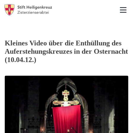
Kleines Video über die Enthüllung des
Auferstehungskreuzes in der Osternacht
(10.04.12.)