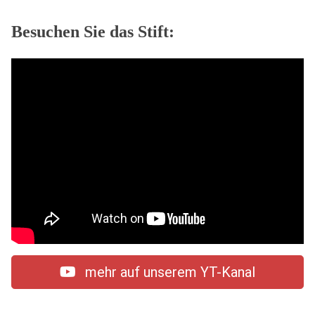
Besuchen Sie das Stift:
mehr auf unserem YT-Kanal