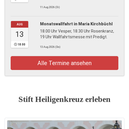
11.Aug.2026 (Di)
Monatswallfahrt in Maria Kirchbüchl
AUG
18.00 Uhr Vesper, 18.30 Uhr Rosenkranz,
13
19 Uhr Wallfahrtsmesse mit Predigt.
18:00
13.Aug.2026 (Do)
Alle Termine ansehen
Stift Heiligenkreuz erleben