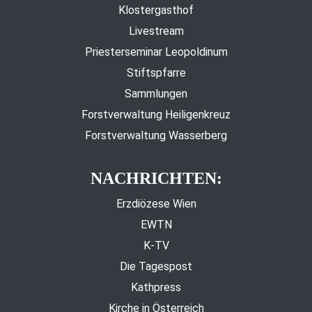
Klostergasthof
Livestream
Priesterseminar Leopoldinum
Stiftspfarre
Sammlungen
Forstverwaltung Heiligenkreuz
Forstverwaltung Wasserberg
NACHRICHTEN:
Erzdiözese Wien
EWTN
K-TV
Die Tagespost
Kathpress
Kirche in Österreich