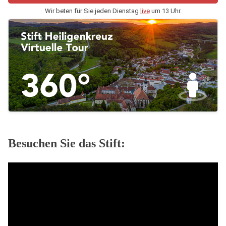
Wir beten für Sie jeden Dienstag
live
um 13 Uhr.
Besuchen Sie das Stift: