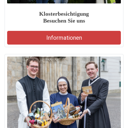
Klosterbesichtigung
Besuchen Sie uns
Informationen