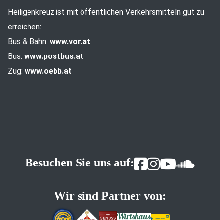
Heiligenkreuz ist mit öffentlichen Verkehrsmitteln gut zu
erreichen:
Bus & Bahn:
www.vor.at
Bus:
www.postbus.at
Zug:
www.oebb.at
Besuchen Sie uns auf:
Wir sind Partner von: