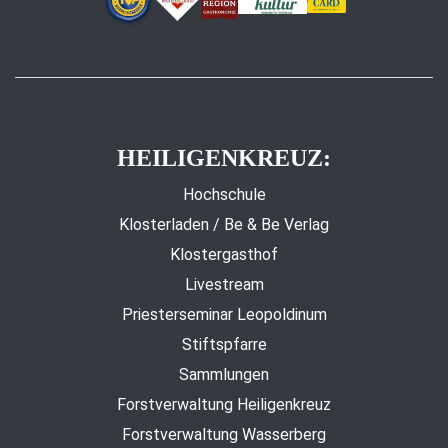
HEILIGENKREUZ:
Hochschule
Klosterladen / Be & Be Verlag
Klostergasthof
Livestream
Priesterseminar Leopoldinum
Stiftspfarre
Sammlungen
Forstverwaltung Heiligenkreuz
Forstverwaltung Wasserberg