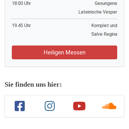
18.00 Uhr
Gesungene
Lateinische Vesper
19.45 Uhr
Komplet und
Salve Regina
Heiligen Messen
Sie finden uns hier: