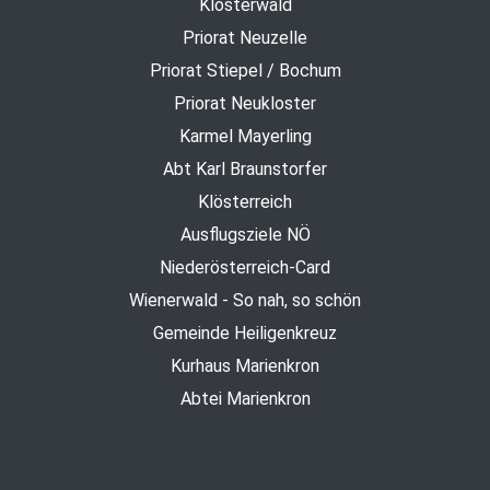
Klosterwald
Priorat Neuzelle
Priorat Stiepel / Bochum
Priorat Neukloster
Karmel Mayerling
Abt Karl Braunstorfer
Klösterreich
Ausflugsziele NÖ
Niederösterreich-Card
Wienerwald - So nah, so schön
Gemeinde Heiligenkreuz
Kurhaus Marienkron
Abtei Marienkron