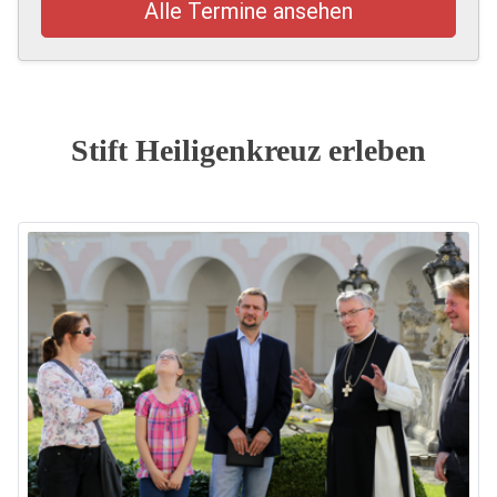
Alle Termine ansehen
Stift Heiligenkreuz erleben