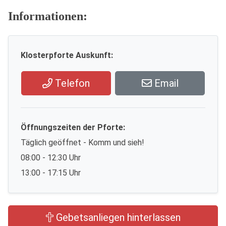
Informationen:
Klosterpforte Auskunft:
Telefon
Email
Öffnungszeiten der Pforte:
Täglich geöffnet - Komm und sieh!
08:00 - 12:30 Uhr
13:00 - 17:15 Uhr
Gebetsanliegen hinterlassen