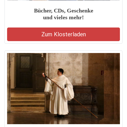
Bücher, CDs, Geschenke
und vieles mehr!
Zum Klosterladen