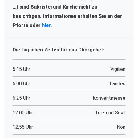
…) sind Sakristei und Kirche nicht zu
besichtigen. Informationen erhalten Sie an der
Pforte oder
hier.
Die täglichen Zeiten für das Chorgebet:
5.15 Uhr
Vigilien
6.00 Uhr
Laudes
6.25 Uhr
Konventmesse
12.00 Uhr
Terz und Sext
12.55 Uhr
Non