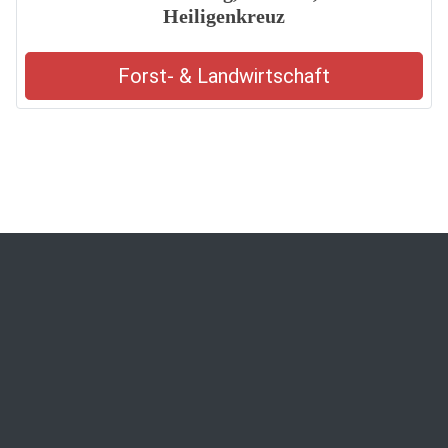
Heiligenkreuz
Forst- & Landwirtschaft