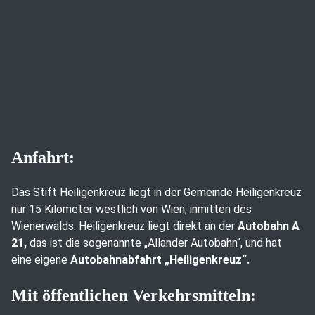
Anfahrt:
Das Stift Heiligenkreuz liegt in der Gemeinde Heiligenkreuz
nur 15 Kilometer westlich von Wien, inmitten des
Wienerwalds. Heiligenkreuz liegt direkt an der
Autobahn A
21,
das ist die sogenannte „Allander Autobahn“, und hat
eine eigene
Autobahnabfahrt „Heiligenkreuz“.
Mit öffentlichen Verkehrsmitteln: