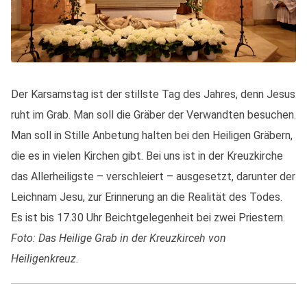
Der Karsamstag ist der stillste Tag des Jahres, denn Jesus
ruht im Grab. Man soll die Gräber der Verwandten besuchen.
Man soll in Stille Anbetung halten bei den Heiligen Gräbern,
die es in vielen Kirchen gibt. Bei uns ist in der Kreuzkirche
das Allerheiligste – verschleiert – ausgesetzt, darunter der
Leichnam Jesu, zur Erinnerung an die Realität des Todes.
Es ist bis 17.30 Uhr Beichtgelegenheit bei zwei Priestern.
Foto: Das Heilige Grab in der Kreuzkirceh von
Heiligenkreuz.