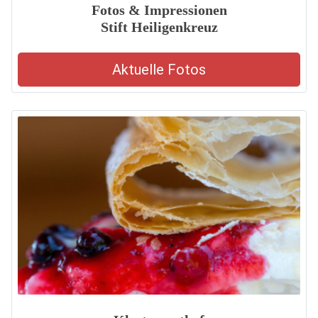
Fotos & Impressionen
Stift Heiligenkreuz
Aktuelle Fotos