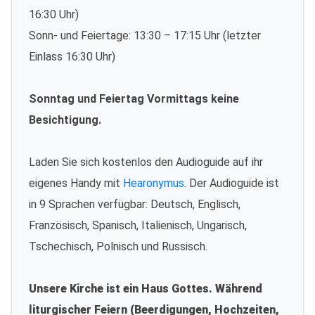
16:30 Uhr)
Sonn- und Feiertage: 13:30 – 17:15 Uhr (letzter
Einlass 16:30 Uhr)
Sonntag und Feiertag Vormittags keine
Besichtigung.
Laden Sie sich kostenlos den Audioguide auf ihr
eigenes Handy mit
Hearonymus
. Der Audioguide ist
in 9 Sprachen verfügbar: Deutsch, Englisch,
Französisch, Spanisch, Italienisch, Ungarisch,
Tschechisch, Polnisch und Russisch.
Unsere Kirche ist ein Haus Gottes. Während
liturgischer Feiern (Beerdigungen, Hochzeiten,