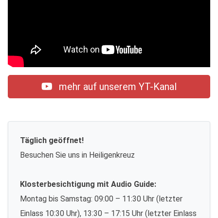
mehr auf unserem YT-Kanal
Täglich geöffnet!
Besuchen Sie uns in Heiligenkreuz
Klosterbesichtigung mit Audio Guide:
Montag bis Samstag: 09:00 – 11:30 Uhr (letzter
Einlass 10:30 Uhr), 13:30 – 17:15 Uhr (letzter Einlass