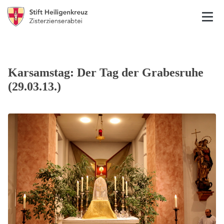
Karsamstag: Der Tag der Grabesruhe
(29.03.13.)