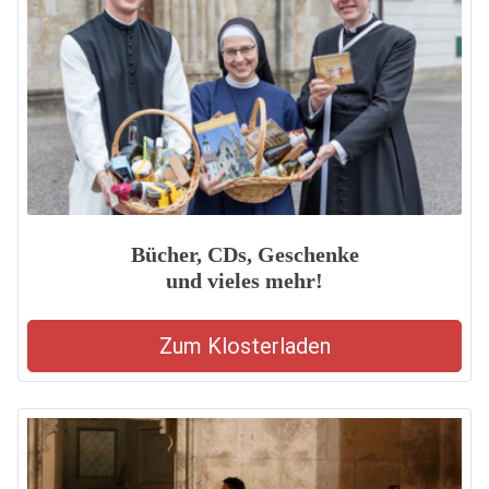
Bücher, CDs, Geschenke
und vieles mehr!
Zum Klosterladen