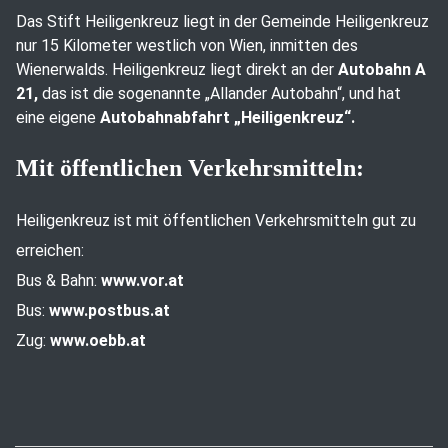
Das Stift Heiligenkreuz liegt in der Gemeinde Heiligenkreuz
nur 15 Kilometer westlich von Wien, inmitten des
Wienerwalds. Heiligenkreuz liegt direkt an der
Autobahn A
21,
das ist die sogenannte „Allander Autobahn“, und hat
eine eigene
Autobahnabfahrt „Heiligenkreuz“.
Mit öffentlichen Verkehrsmitteln:
Heiligenkreuz ist mit öffentlichen Verkehrsmitteln gut zu
erreichen:
Bus & Bahn:
www.vor.at
Bus:
www.postbus.at
Zug:
www.oebb.at