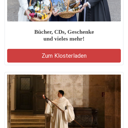
Bücher, CDs, Geschenke
und vieles mehr!
Zum Klosterladen