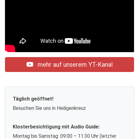
mehr auf unserem YT-Kanal
Täglich geöffnet!
Besuchen Sie uns in Heiligenkreuz
Klosterbesichtigung mit Audio Guide:
Montag bis Samstag: 09:00 – 11:30 Uhr (letzter