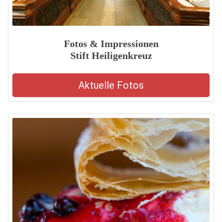
Fotos & Impressionen
Stift Heiligenkreuz
Aktuelle Fotos