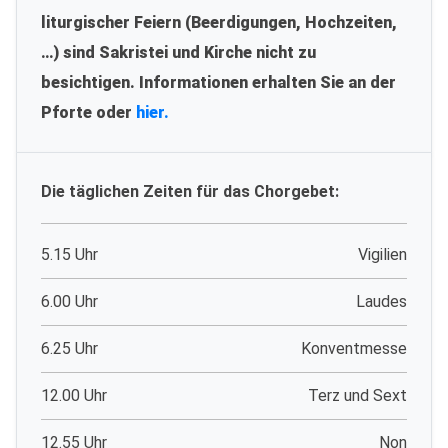
liturgischer Feiern (Beerdigungen, Hochzeiten,
…) sind Sakristei und Kirche nicht zu
besichtigen. Informationen erhalten Sie an der
Pforte oder
hier.
Die täglichen Zeiten für das Chorgebet:
5.15 Uhr
Vigilien
6.00 Uhr
Laudes
6.25 Uhr
Konventmesse
12.00 Uhr
Terz und Sext
12.55 Uhr
Non