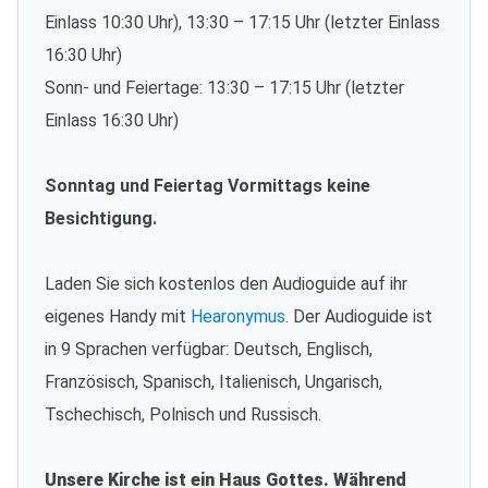
Einlass 10:30 Uhr), 13:30 – 17:15 Uhr (letzter Einlass
16:30 Uhr)
Sonn- und Feiertage: 13:30 – 17:15 Uhr (letzter
Einlass 16:30 Uhr)
Sonntag und Feiertag Vormittags keine
Besichtigung.
Laden Sie sich kostenlos den Audioguide auf ihr
eigenes Handy mit
Hearonymus
. Der Audioguide ist
in 9 Sprachen verfügbar: Deutsch, Englisch,
Französisch, Spanisch, Italienisch, Ungarisch,
Tschechisch, Polnisch und Russisch.
Unsere Kirche ist ein Haus Gottes. Während