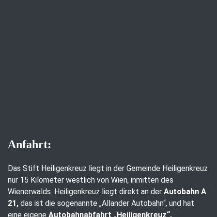
Anfahrt:
Das Stift Heiligenkreuz liegt in der Gemeinde Heiligenkreuz
nur 15 Kilometer westlich von Wien, inmitten des
Wienerwalds. Heiligenkreuz liegt direkt an der
Autobahn A
21,
das ist die sogenannte „Allander Autobahn“, und hat
eine eigene
Autobahnabfahrt „Heiligenkreuz“.