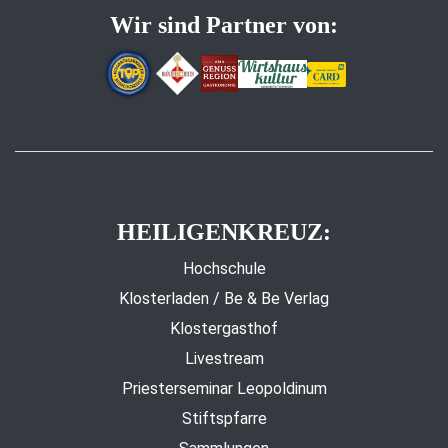
Wir sind Partner von:
HEILIGENKREUZ:
Hochschule
Klosterladen / Be & Be Verlag
Klostergasthof
Livestream
Priesterseminar Leopoldinum
Stiftspfarre