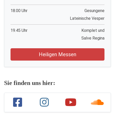
18.00 Uhr
Gesungene
Lateinische Vesper
19.45 Uhr
Komplet und
Salve Regina
Heiligen Messen
Sie finden uns hier: