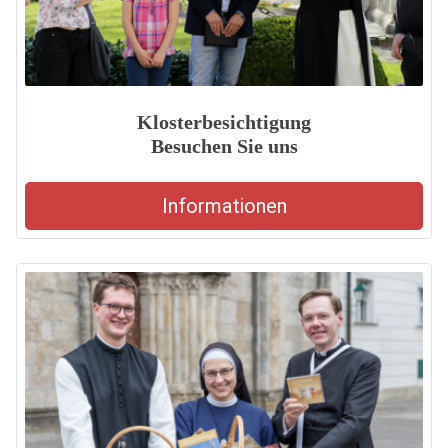
Klosterbesichtigung
Besuchen Sie uns
Informationen