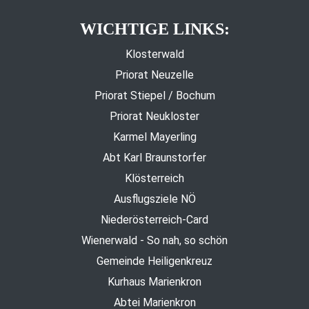
WICHTIGE LINKS:
Klosterwald
Priorat Neuzelle
Priorat Stiepel / Bochum
Priorat Neukloster
Karmel Mayerling
Abt Karl Braunstorfer
Klösterreich
Ausflugsziele NÖ
Niederösterreich-Card
Wienerwald - So nah, so schön
Gemeinde Heiligenkreuz
Kurhaus Marienkron
Abtei Marienkron