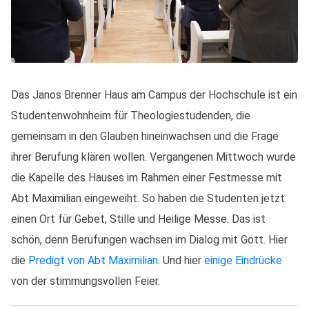
Das Janos Brenner Haus am Campus der Hochschule ist ein
Studentenwohnheim für Theologiestudenden, die
gemeinsam in den Glauben hineinwachsen und die Frage
ihrer Berufung klären wollen. Vergangenen Mittwoch wurde
die Kapelle des Hauses im Rahmen einer Festmesse mit
Abt Maximilian eingeweiht. So haben die Studenten jetzt
einen Ort für Gebet, Stille und Heilige Messe. Das ist
schön, denn Berufungen wachsen im Dialog mit Gott. Hier
die
Predigt von Abt Maximilian
. Und hier
einige Eindrücke
von der stimmungsvollen Feier.