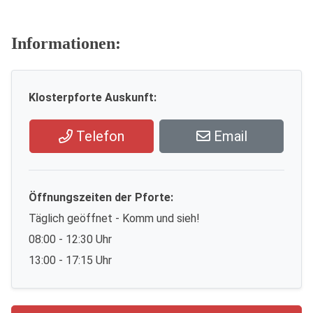
Informationen:
Klosterpforte Auskunft:
Telefon
Email
Öffnungszeiten der Pforte:
Täglich geöffnet - Komm und sieh!
08:00 - 12:30 Uhr
13:00 - 17:15 Uhr