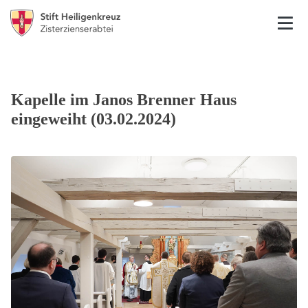
Kapelle im Janos Brenner Haus
eingeweiht (03.02.2024)