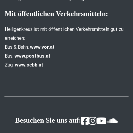
Mit öffentlichen Verkehrsmitteln:
Heiligenkreuz ist mit öffentlichen Verkehrsmitteln gut zu
erreichen:
Bus & Bahn:
www.vor.at
Bus:
www.postbus.at
Zug:
www.oebb.at
Besuchen Sie uns auf: