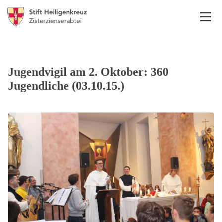
Jugendvigil am 2. Oktober: 360
Jugendliche (03.10.15.)