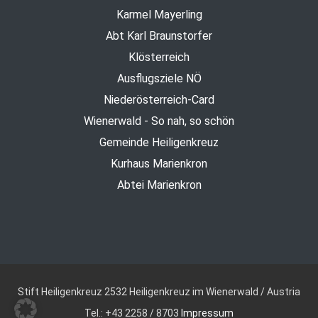
Karmel Mayerling
Abt Karl Braunstorfer
Klösterreich
Ausflugsziele NÖ
Niederösterreich-Card
Wienerwald - So nah, so schön
Gemeinde Heiligenkreuz
Kurhaus Marienkron
Abtei Marienkron
Stift Heiligenkreuz
2532 Heiligenkreuz im Wienerwald / Austria
Tel.: +43 2258 / 8703
Impressum