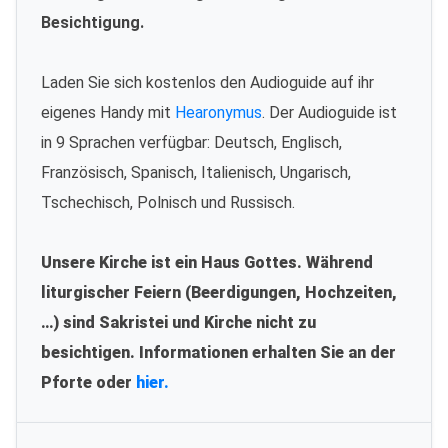
Besichtigung.
Laden Sie sich kostenlos den Audioguide auf ihr
eigenes Handy mit
Hearonymus
. Der Audioguide ist
in 9 Sprachen verfügbar: Deutsch, Englisch,
Französisch, Spanisch, Italienisch, Ungarisch,
Tschechisch, Polnisch und Russisch.
Unsere Kirche ist ein Haus Gottes. Während
liturgischer Feiern (Beerdigungen, Hochzeiten,
…) sind Sakristei und Kirche nicht zu
besichtigen. Informationen erhalten Sie an der
Pforte oder
hier.