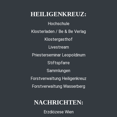
HEILIGENKREUZ:
Hochschule
Klosterladen / Be & Be Verlag
Klostergasthof
Livestream
Priesterseminar Leopoldinum
Stiftspfarre
Sammlungen
Forstverwaltung Heiligenkreuz
Forstverwaltung Wasserberg
NACHRICHTEN:
Erzdiözese Wien