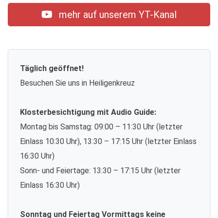
mehr auf unserem YT-Kanal
Täglich geöffnet!
Besuchen Sie uns in Heiligenkreuz
Klosterbesichtigung mit Audio Guide:
Montag bis Samstag: 09:00 – 11:30 Uhr (letzter
Einlass 10:30 Uhr), 13:30 – 17:15 Uhr (letzter Einlass
16:30 Uhr)
Sonn- und Feiertage: 13:30 – 17:15 Uhr (letzter
Einlass 16:30 Uhr)
Sonntag und Feiertag Vormittags keine