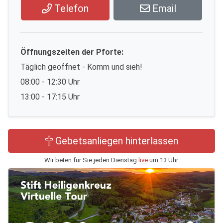
Telefon
Email
Öffnungszeiten der Pforte:
Täglich geöffnet - Komm und sieh!
08:00 - 12:30 Uhr
13:00 - 17:15 Uhr
Gebetsanliegen hinterlassen
Wir beten für Sie jeden Dienstag
live
um 13 Uhr.