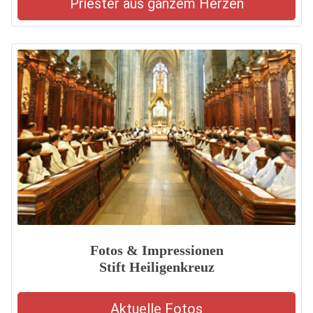
Priester aus ganzem Herzen
Fotos & Impressionen
Stift Heiligenkreuz
Aktuelle Fotos