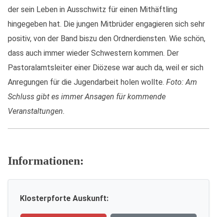
der sein Leben in Ausschwitz für einen Mithäftling
hingegeben hat. Die jungen Mitbrüder engagieren sich sehr
positiv, von der Band biszu den Ordnerdiensten. Wie schön,
dass auch immer wieder Schwestern kommen. Der
Pastoralamtsleiter einer Diözese war auch da, weil er sich
Anregungen für die Jugendarbeit holen wollte.
Foto: Am
Schluss gibt es immer Ansagen für kommende
Veranstaltungen.
Informationen:
Klosterpforte Auskunft: