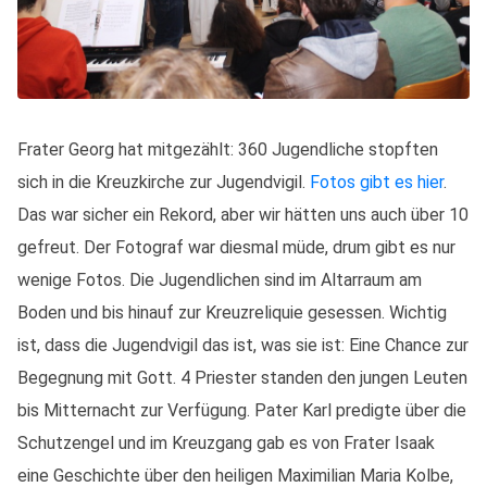
Frater Georg hat mitgezählt: 360 Jugendliche stopften
sich in die Kreuzkirche zur Jugendvigil.
Fotos gibt es hier
.
Das war sicher ein Rekord, aber wir hätten uns auch über 10
gefreut. Der Fotograf war diesmal müde, drum gibt es nur
wenige Fotos. Die Jugendlichen sind im Altarraum am
Boden und bis hinauf zur Kreuzreliquie gesessen. Wichtig
ist, dass die Jugendvigil das ist, was sie ist: Eine Chance zur
Begegnung mit Gott. 4 Priester standen den jungen Leuten
bis Mitternacht zur Verfügung. Pater Karl predigte über die
Schutzengel und im Kreuzgang gab es von Frater Isaak
eine Geschichte über den heiligen Maximilian Maria Kolbe,