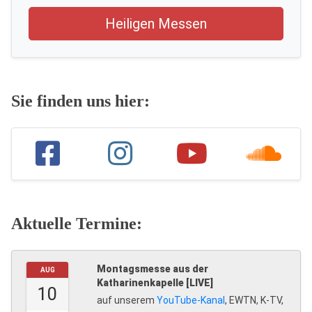
Heiligen Messen
Sie finden uns hier:
Aktuelle Termine:
Montagsmesse aus der
AUG
Katharinenkapelle [LIVE]
10
auf unserem
YouTube-Kanal
, EWTN, K-TV,