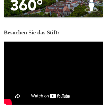
Besuchen Sie das Stift: