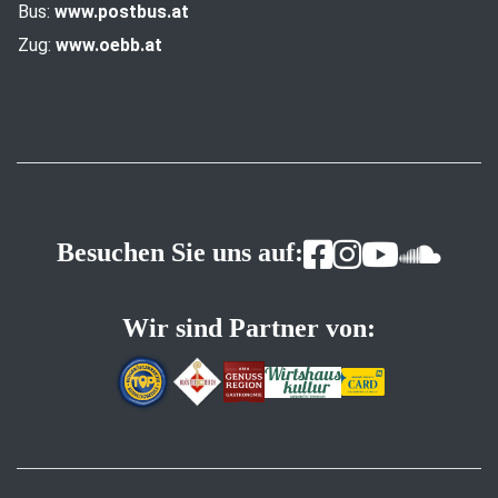
Bus:
www.postbus.at
Zug:
www.oebb.at
Besuchen Sie uns auf:
Wir sind Partner von: