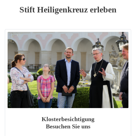
Stift Heiligenkreuz erleben
Klosterbesichtigung
Besuchen Sie uns