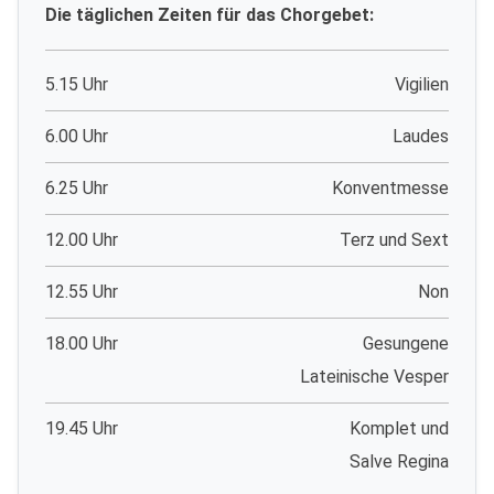
Die täglichen Zeiten für das Chorgebet:
5.15 Uhr
Vigilien
6.00 Uhr
Laudes
6.25 Uhr
Konventmesse
12.00 Uhr
Terz und Sext
12.55 Uhr
Non
18.00 Uhr
Gesungene
Lateinische Vesper
19.45 Uhr
Komplet und
Salve Regina