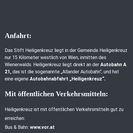
Anfahrt:
Das Stift Heiligenkreuz liegt in der Gemeinde Heiligenkreuz
nur 15 Kilometer westlich von Wien, inmitten des
Wienerwalds. Heiligenkreuz liegt direkt an der
Autobahn A
21,
das ist die sogenannte „Allander Autobahn“, und hat
eine eigene
Autobahnabfahrt „Heiligenkreuz“.
Mit öffentlichen Verkehrsmitteln:
Heiligenkreuz ist mit öffentlichen Verkehrsmitteln gut zu
erreichen:
Bus & Bahn:
www.vor.at