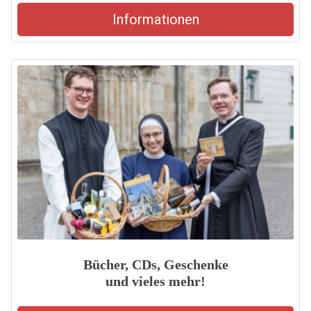
Informationen
Bücher, CDs, Geschenke
und vieles mehr!