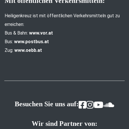
Mit öffentlichen Verkehrsmitteln:
Heiligenkreuz ist mit öffentlichen Verkehrsmitteln gut zu
erreichen:
Bus & Bahn:
www.vor.at
Bus:
www.postbus.at
Zug:
www.oebb.at
Besuchen Sie uns auf:
Wir sind Partner von: