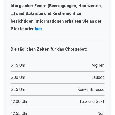
liturgischer Feiern (Beerdigungen, Hochzeiten,
…) sind Sakristei und Kirche nicht zu
besichtigen. Informationen erhalten Sie an der
Pforte oder
hier.
Die täglichen Zeiten für das Chorgebet:
5.15 Uhr
Vigilien
6.00 Uhr
Laudes
6.25 Uhr
Konventmesse
12.00 Uhr
Terz und Sext
12.55 Uhr
Non