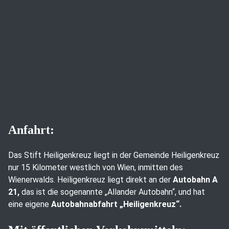
Anfahrt:
Das Stift Heiligenkreuz liegt in der Gemeinde Heiligenkreuz
nur 15 Kilometer westlich von Wien, inmitten des
Wienerwalds. Heiligenkreuz liegt direkt an der
Autobahn A
21,
das ist die sogenannte „Allander Autobahn“, und hat
eine eigene
Autobahnabfahrt „Heiligenkreuz“.