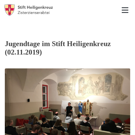
Jugendtage im Stift Heiligenkreuz
(02.11.2019)