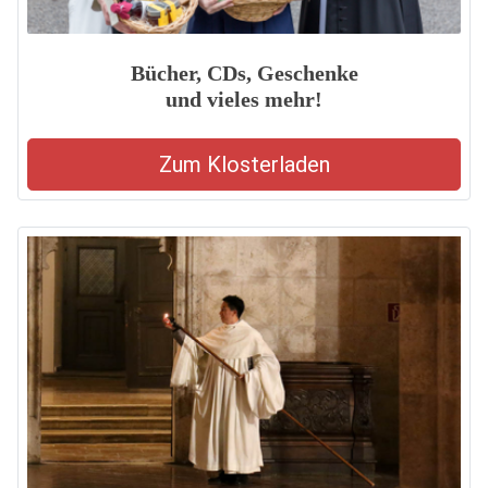
Bücher, CDs, Geschenke
und vieles mehr!
Zum Klosterladen