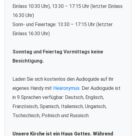
Einlass 10:30 Uhr), 13:30 – 17:15 Uhr (letzter Einlass
16:30 Uhr)
Sonn- und Feiertage: 13:30 – 17:15 Uhr (letzter
Einlass 16:30 Uhr)
Sonntag und Feiertag Vormittags keine
Besichtigung.
Laden Sie sich kostenlos den Audioguide auf ihr
eigenes Handy mit
Hearonymus
. Der Audioguide ist
in 9 Sprachen verfügbar: Deutsch, Englisch,
Französisch, Spanisch, Italienisch, Ungarisch,
Tschechisch, Polnisch und Russisch.
Unsere Kirche ist ein Haus Gottes. Während