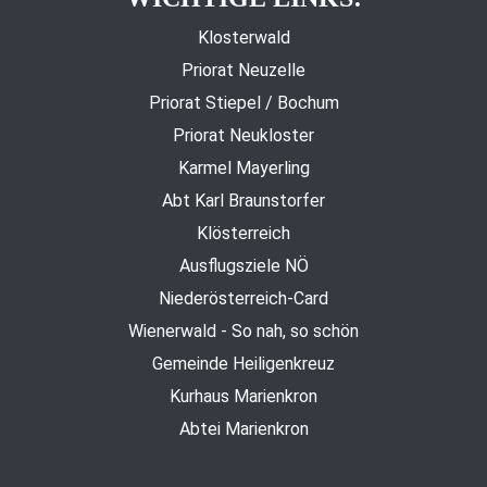
Klosterwald
Priorat Neuzelle
Priorat Stiepel / Bochum
Priorat Neukloster
Karmel Mayerling
Abt Karl Braunstorfer
Klösterreich
Ausflugsziele NÖ
Niederösterreich-Card
Wienerwald - So nah, so schön
Gemeinde Heiligenkreuz
Kurhaus Marienkron
Abtei Marienkron