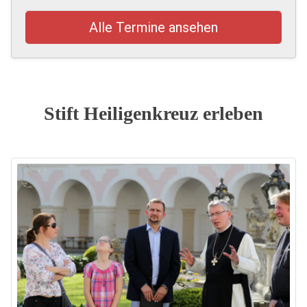
Alle Termine ansehen
Stift Heiligenkreuz erleben