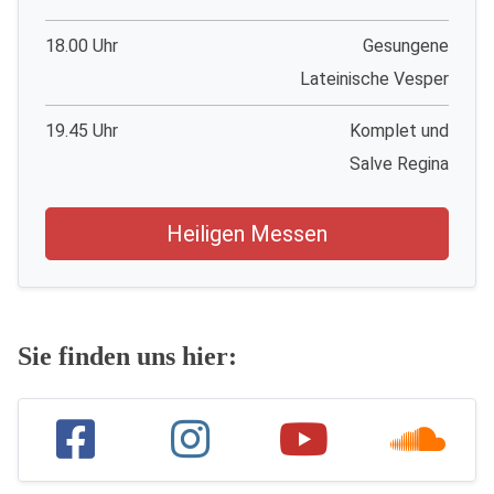
18.00 Uhr
Gesungene
Lateinische Vesper
19.45 Uhr
Komplet und
Salve Regina
Heiligen Messen
Sie finden uns hier: