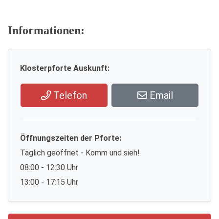
Informationen:
Klosterpforte Auskunft:
Telefon
Email
Öffnungszeiten der Pforte:
Täglich geöffnet - Komm und sieh!
08:00 - 12:30 Uhr
13:00 - 17:15 Uhr