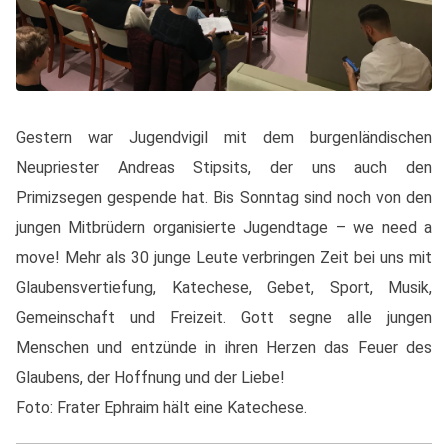
Gestern war Jugendvigil mit dem burgenländischen
Neupriester Andreas Stipsits, der uns auch den
Primizsegen gespende hat. Bis Sonntag sind noch von den
jungen Mitbrüdern organisierte Jugendtage – we need a
move! Mehr als 30 junge Leute verbringen Zeit bei uns mit
Glaubensvertiefung, Katechese, Gebet, Sport, Musik,
Gemeinschaft und Freizeit. Gott segne alle jungen
Menschen und entzünde in ihren Herzen das Feuer des
Glaubens, der Hoffnung und der Liebe!
Foto: Frater Ephraim hält eine Katechese.