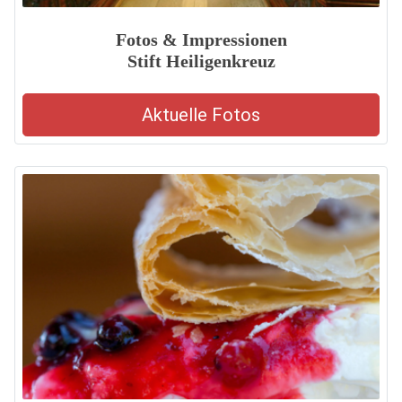
Fotos & Impressionen
Stift Heiligenkreuz
Aktuelle Fotos