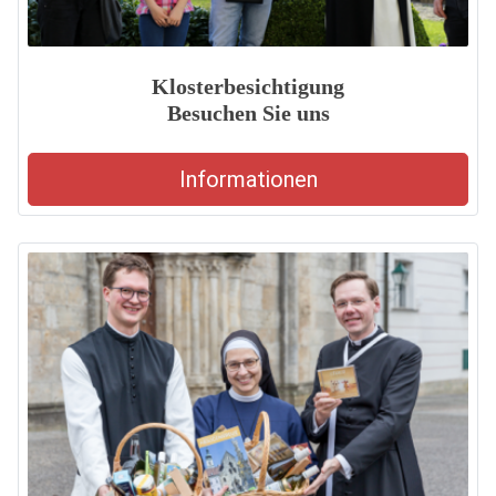
Klosterbesichtigung
Besuchen Sie uns
Informationen