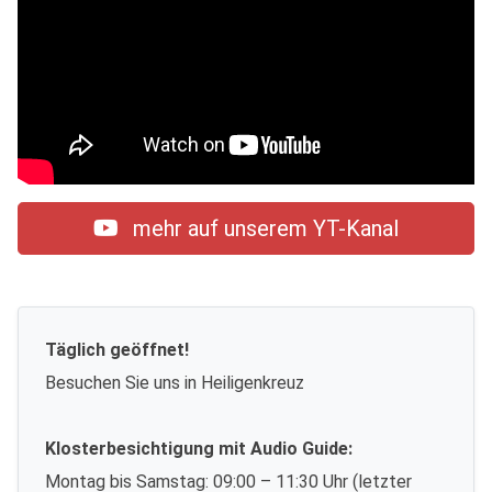
mehr auf unserem YT-Kanal
Täglich geöffnet!
Besuchen Sie uns in Heiligenkreuz
Klosterbesichtigung mit Audio Guide:
Montag bis Samstag: 09:00 – 11:30 Uhr (letzter