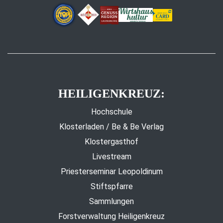
HEILIGENKREUZ:
Hochschule
Klosterladen / Be & Be Verlag
Klostergasthof
Livestream
Priesterseminar Leopoldinum
Stiftspfarre
Sammlungen
Forstverwaltung Heiligenkreuz