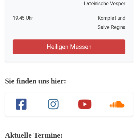
Lateinische Vesper
19.45 Uhr
Komplet und
Salve Regina
Heiligen Messen
Sie finden uns hier:
Aktuelle Termine: