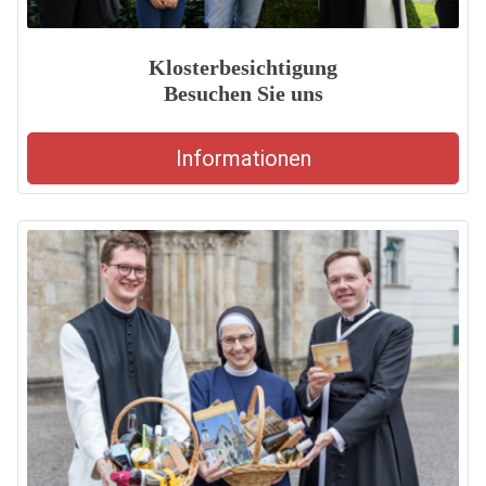
Klosterbesichtigung
Besuchen Sie uns
Informationen