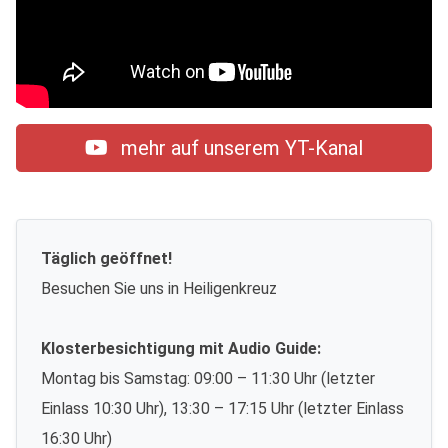
mehr auf unserem YT-Kanal
Täglich geöffnet!
Besuchen Sie uns in Heiligenkreuz
Klosterbesichtigung mit Audio Guide:
Montag bis Samstag: 09:00 – 11:30 Uhr (letzter
Einlass 10:30 Uhr), 13:30 – 17:15 Uhr (letzter Einlass
16:30 Uhr)