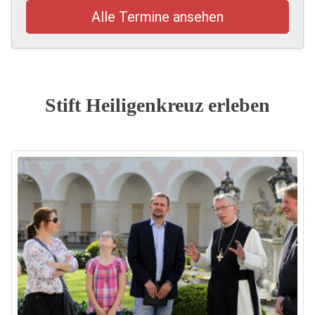
Alle Termine ansehen
Stift Heiligenkreuz erleben