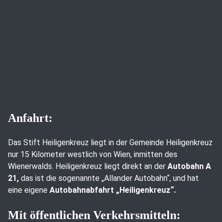
Anfahrt:
Das Stift Heiligenkreuz liegt in der Gemeinde Heiligenkreuz
nur 15 Kilometer westlich von Wien, inmitten des
Wienerwalds. Heiligenkreuz liegt direkt an der
Autobahn A
21,
das ist die sogenannte „Allander Autobahn“, und hat
eine eigene
Autobahnabfahrt „Heiligenkreuz“.
Mit öffentlichen Verkehrsmitteln: