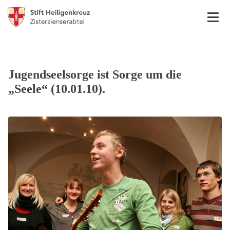
Jugendseelsorge ist Sorge um die
„Seele“ (10.01.10).