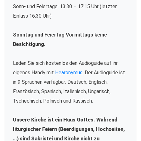
Sonn- und Feiertage: 13:30 – 17:15 Uhr (letzter
Einlass 16:30 Uhr)
Sonntag und Feiertag Vormittags keine
Besichtigung.
Laden Sie sich kostenlos den Audioguide auf ihr
eigenes Handy mit
Hearonymus
. Der Audioguide ist
in 9 Sprachen verfügbar: Deutsch, Englisch,
Französisch, Spanisch, Italienisch, Ungarisch,
Tschechisch, Polnisch und Russisch.
Unsere Kirche ist ein Haus Gottes. Während
liturgischer Feiern (Beerdigungen, Hochzeiten,
…) sind Sakristei und Kirche nicht zu