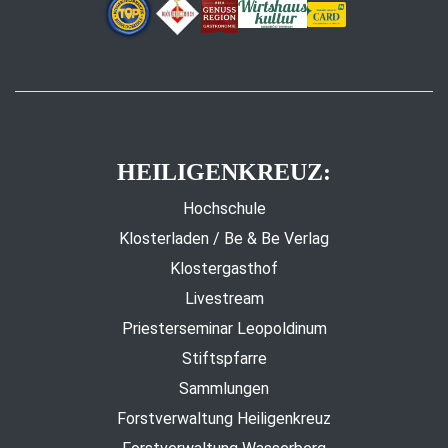
HEILIGENKREUZ:
Hochschule
Klosterladen / Be & Be Verlag
Klostergasthof
Livestream
Priesterseminar Leopoldinum
Stiftspfarre
Sammlungen
Forstverwaltung Heiligenkreuz