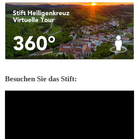
Besuchen Sie das Stift: