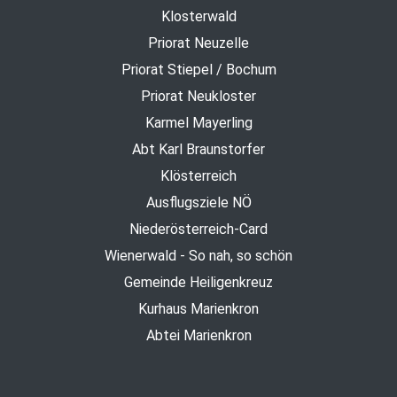
Klosterwald
Priorat Neuzelle
Priorat Stiepel / Bochum
Priorat Neukloster
Karmel Mayerling
Abt Karl Braunstorfer
Klösterreich
Ausflugsziele NÖ
Niederösterreich-Card
Wienerwald - So nah, so schön
Gemeinde Heiligenkreuz
Kurhaus Marienkron
Abtei Marienkron