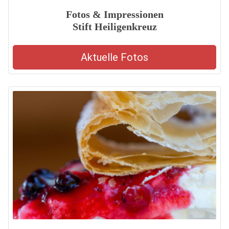
Fotos & Impressionen
Stift Heiligenkreuz
Aktuelle Fotos