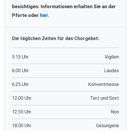
besichtigen. Informationen erhalten Sie an der
Pforte oder
hier.
Die täglichen Zeiten für das Chorgebet:
5.15 Uhr
Vigilien
6.00 Uhr
Laudes
6.25 Uhr
Konventmesse
12.00 Uhr
Terz und Sext
12.55 Uhr
Non
18.00 Uhr
Gesungene