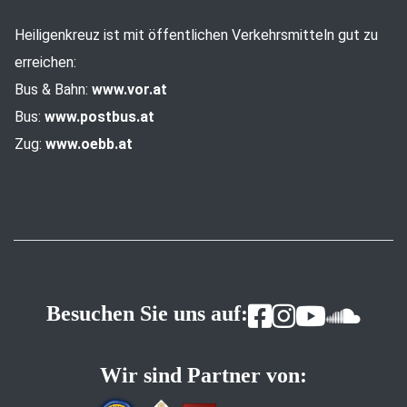
Heiligenkreuz ist mit öffentlichen Verkehrsmitteln gut zu
erreichen:
Bus & Bahn:
www.vor.at
Bus:
www.postbus.at
Zug:
www.oebb.at
Besuchen Sie uns auf:
Wir sind Partner von: