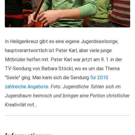
In Heiligenkreuz gibt es eine eigene Jugendseelsorge,
hauptverantwortlich ist Pater Karl, aber viele junge
Mitbrüder helfen mit. Pater Karl war jetzt am 9. 1. in der
TV-Sendung von Barbara Stöckl, wo es um das Thema
"Seele" ging. Man kann sich die Sendung
für 2010
zahlreiche Angebote
.
Foto: Jugendliche fühlen sich im
Jugendraum heimisch und bringen eine Portion christlicher
Kreativität mit…