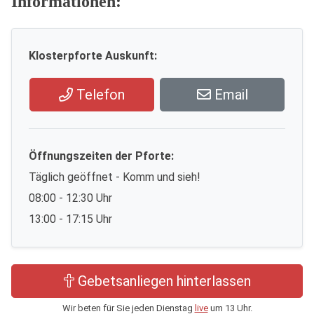
Informationen:
Klosterpforte Auskunft:
Telefon
Email
Öffnungszeiten der Pforte:
Täglich geöffnet - Komm und sieh!
08:00 - 12:30 Uhr
13:00 - 17:15 Uhr
Gebetsanliegen hinterlassen
Wir beten für Sie jeden Dienstag
live
um 13 Uhr.