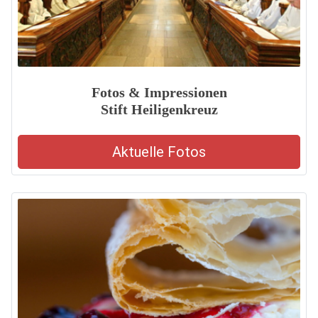
Fotos & Impressionen
Stift Heiligenkreuz
Aktuelle Fotos