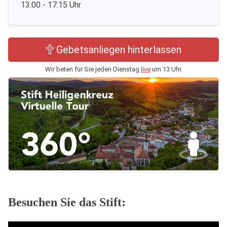
13:00 - 17:15 Uhr
Gebetsanliegen hinterlassen
Wir beten für Sie jeden Dienstag
live
um 13 Uhr.
Besuchen Sie das Stift: