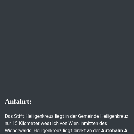
Anfahrt:
Das Stift Heiligenkreuz liegt in der Gemeinde Heiligenkreuz
nur 15 Kilometer westlich von Wien, inmitten des
Wienerwalds. Heiligenkreuz liegt direkt an der
Autobahn A