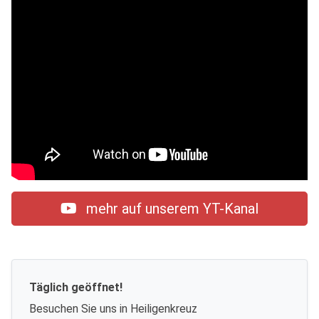
mehr auf unserem YT-Kanal
Täglich geöffnet!
Besuchen Sie uns in Heiligenkreuz