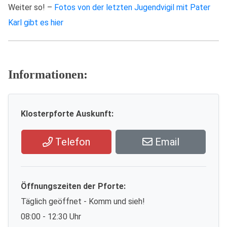
Weiter so! –
Fotos von der letzten Jugendvigil mit Pater
Karl gibt es hier
Informationen:
Klosterpforte Auskunft:
Telefon
Email
Öffnungszeiten der Pforte:
Täglich geöffnet - Komm und sieh!
08:00 - 12:30 Uhr