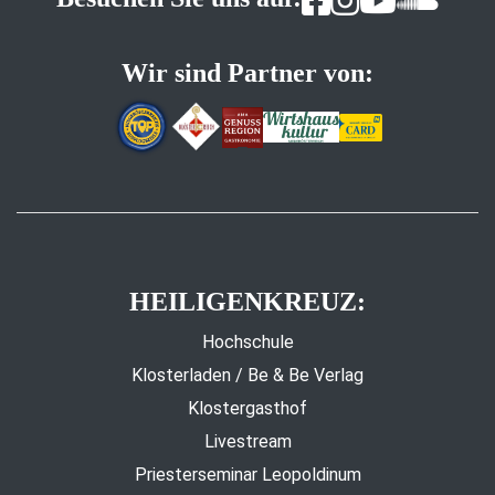
Wir sind Partner von:
HEILIGENKREUZ:
Hochschule
Klosterladen / Be & Be Verlag
Klostergasthof
Livestream
Priesterseminar Leopoldinum