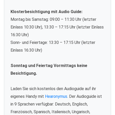
Klosterbesichtigung mit Audio Guide:
Montag bis Samstag: 09:00 – 11:30 Uhr (letzter
Einlass 10:30 Uhr), 13:30 – 17:15 Uhr (letzter Einlass
16:30 Uhr)
Sonn- und Feiertage: 13:30 – 17:15 Uhr (letzter
Einlass 16:30 Uhr)
Sonntag und Feiertag Vormittags keine
Besichtigung.
Laden Sie sich kostenlos den Audioguide auf ihr
eigenes Handy mit
Hearonymus
. Der Audioguide ist
in 9 Sprachen verfügbar: Deutsch, Englisch,
Französisch, Spanisch, Italienisch, Ungarisch,