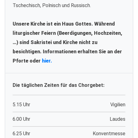
Tschechisch, Polnisch und Russisch.
Unsere Kirche ist ein Haus Gottes. Während
liturgischer Feiern (Beerdigungen, Hochzeiten,
…) sind Sakristei und Kirche nicht zu
besichtigen. Informationen erhalten Sie an der
Pforte oder
hier.
Die täglichen Zeiten für das Chorgebet:
5.15 Uhr
Vigilien
6.00 Uhr
Laudes
6.25 Uhr
Konventmesse