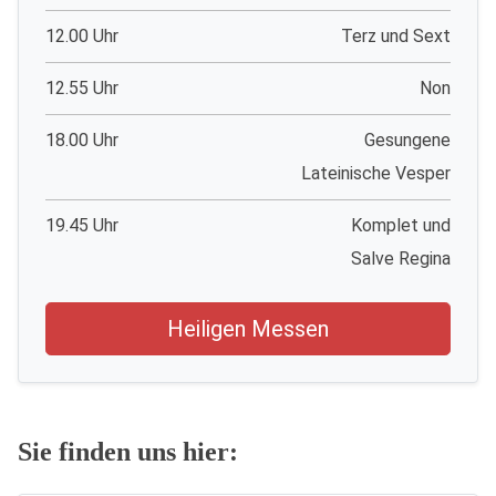
12.00 Uhr
Terz und Sext
12.55 Uhr
Non
18.00 Uhr
Gesungene
Lateinische Vesper
19.45 Uhr
Komplet und
Salve Regina
Heiligen Messen
Sie finden uns hier: