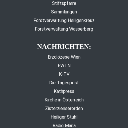
Stiftspfarre
Sammlungen
Forstverwaltung Heiligenkreuz
Forstverwaltung Wasserberg
NACHRICHTEN:
Erzdiözese Wien
EWTN
K-TV
Die Tagespost
Kathpress
Kirche in Österreich
Zisterzienserorden
Heiliger Stuhl
Radio Maria