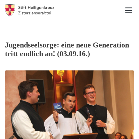
Jugendseelsorge: eine neue Generation
tritt endlich an! (03.09.16.)