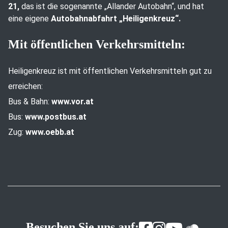
21,
das ist die sogenannte „Allander Autobahn“, und hat
eine eigene
Autobahnabfahrt „Heiligenkreuz“.
Mit öffentlichen Verkehrsmitteln:
Heiligenkreuz ist mit öffentlichen Verkehrsmitteln gut zu
erreichen:
Bus & Bahn:
www.vor.at
Bus:
www.postbus.at
Zug:
www.oebb.at
Besuchen Sie uns auf: