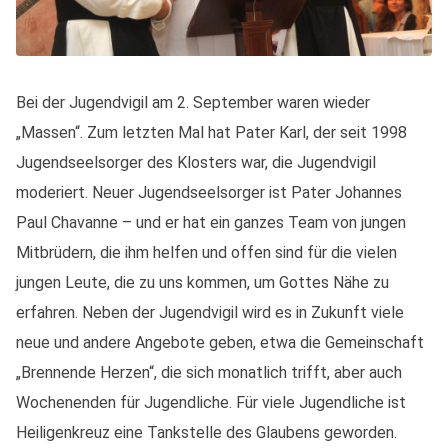
Bei der Jugendvigil am 2. September waren wieder
„Massen“. Zum letzten Mal hat Pater Karl, der seit 1998
Jugendseelsorger des Klosters war, die Jugendvigil
moderiert. Neuer Jugendseelsorger ist Pater Johannes
Paul Chavanne – und er hat ein ganzes Team von jungen
Mitbrüdern, die ihm helfen und offen sind für die vielen
jungen Leute, die zu uns kommen, um Gottes Nähe zu
erfahren. Neben der Jugendvigil wird es in Zukunft viele
neue und andere Angebote geben, etwa die Gemeinschaft
„Brennende Herzen“, die sich monatlich trifft, aber auch
Wochenenden für Jugendliche. Für viele Jugendliche ist
Heiligenkreuz eine Tankstelle des Glaubens geworden.