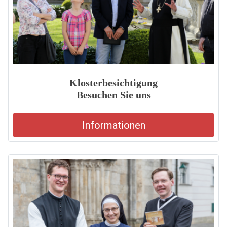
Klosterbesichtigung
Besuchen Sie uns
Informationen