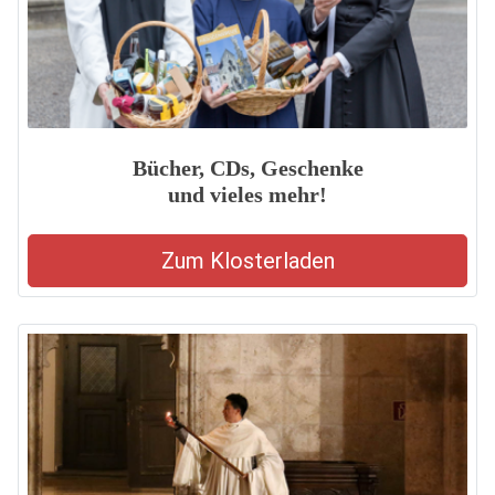
Bücher, CDs, Geschenke
und vieles mehr!
Zum Klosterladen