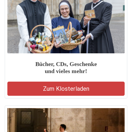
Bücher, CDs, Geschenke
und vieles mehr!
Zum Klosterladen