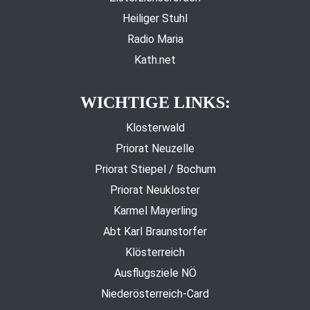
Heiliger Stuhl
Radio Maria
Kath.net
WICHTIGE LINKS:
Klosterwald
Priorat Neuzelle
Priorat Stiepel / Bochum
Priorat Neukloster
Karmel Mayerling
Abt Karl Braunstorfer
Klösterreich
Ausflugsziele NÖ
Niederösterreich-Card