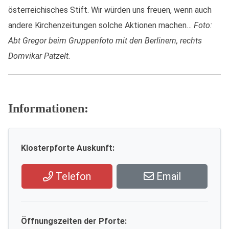
österreichisches Stift. Wir würden uns freuen, wenn auch
andere Kirchenzeitungen solche Aktionen machen…
Foto:
Abt Gregor beim Gruppenfoto mit den Berlinern, rechts
Domvikar Patzelt.
Informationen:
Klosterpforte Auskunft:
Telefon
Email
Öffnungszeiten der Pforte: