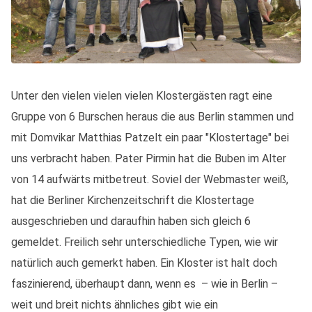
Unter den vielen vielen vielen Klostergästen ragt eine
Gruppe von 6 Burschen heraus die aus Berlin stammen und
mit Domvikar Matthias Patzelt ein paar "Klostertage" bei
uns verbracht haben. Pater Pirmin hat die Buben im Alter
von 14 aufwärts mitbetreut. Soviel der Webmaster weiß,
hat die Berliner Kirchenzeitschrift die Klostertage
ausgeschrieben und daraufhin haben sich gleich 6
gemeldet. Freilich sehr unterschiedliche Typen, wie wir
natürlich auch gemerkt haben. Ein Kloster ist halt doch
faszinierend, überhaupt dann, wenn es – wie in Berlin –
weit und breit nichts ähnliches gibt wie ein