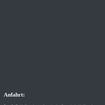
Anfahrt: