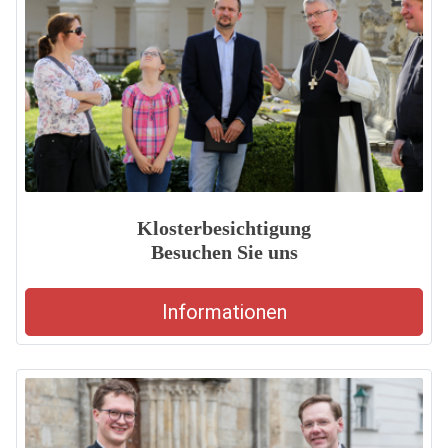
Klosterbesichtigung
Besuchen Sie uns
Informationen