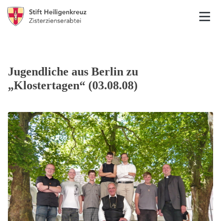
Jugendliche aus Berlin zu
„Klostertagen“ (03.08.08)