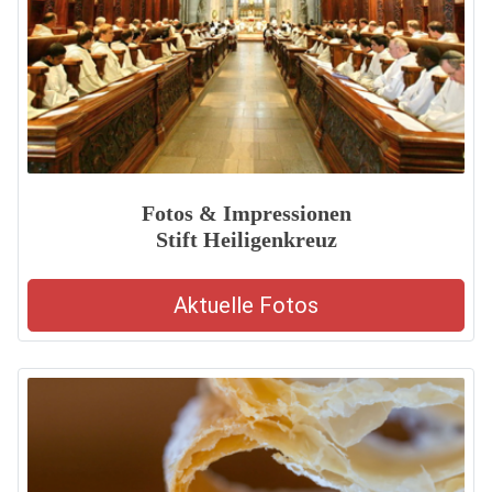
Fotos & Impressionen
Stift Heiligenkreuz
Aktuelle Fotos