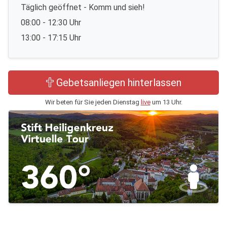
Täglich geöffnet - Komm und sieh!
08:00 - 12:30 Uhr
13:00 - 17:15 Uhr
Gebetsanliegen hinterlassen
Wir beten für Sie jeden Dienstag
live
um 13 Uhr.