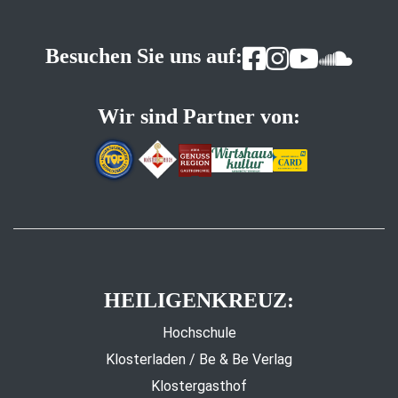
Besuchen Sie uns auf:
Wir sind Partner von:
HEILIGENKREUZ:
Hochschule
Klosterladen / Be & Be Verlag
Klostergasthof