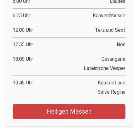
6.00 Uhr
Laudes
6.25 Uhr
Konventmesse
12.00 Uhr
Terz und Sext
12.55 Uhr
Non
18.00 Uhr
Gesungene
Lateinische Vesper
19.45 Uhr
Komplet und
Salve Regina
Heiligen Messen