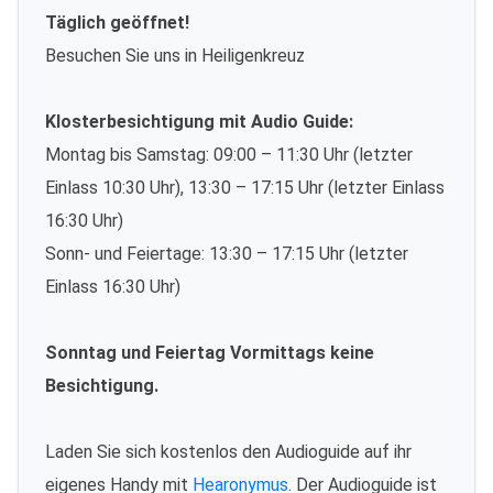
Täglich geöffnet!
Besuchen Sie uns in Heiligenkreuz
Klosterbesichtigung mit Audio Guide:
Montag bis Samstag: 09:00 – 11:30 Uhr (letzter
Einlass 10:30 Uhr), 13:30 – 17:15 Uhr (letzter Einlass
16:30 Uhr)
Sonn- und Feiertage: 13:30 – 17:15 Uhr (letzter
Einlass 16:30 Uhr)
Sonntag und Feiertag Vormittags keine
Besichtigung.
Laden Sie sich kostenlos den Audioguide auf ihr
eigenes Handy mit
Hearonymus
. Der Audioguide ist