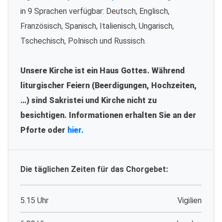
in 9 Sprachen verfügbar: Deutsch, Englisch,
Französisch, Spanisch, Italienisch, Ungarisch,
Tschechisch, Polnisch und Russisch.
Unsere Kirche ist ein Haus Gottes. Während
liturgischer Feiern (Beerdigungen, Hochzeiten,
…) sind Sakristei und Kirche nicht zu
besichtigen. Informationen erhalten Sie an der
Pforte oder
hier.
Die täglichen Zeiten für das Chorgebet:
5.15 Uhr
Vigilien