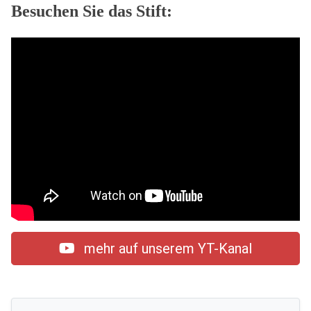
Besuchen Sie das Stift:
mehr auf unserem YT-Kanal