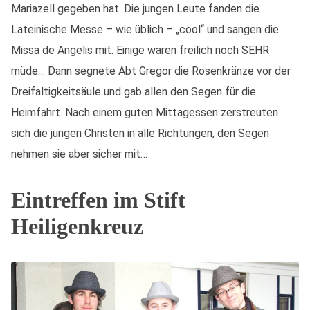
Mariazell gegeben hat. Die jungen Leute fanden die
Lateinische Messe – wie üblich – „cool“ und sangen die
Missa de Angelis mit. Einige waren freilich noch SEHR
müde… Dann segnete Abt Gregor die Rosenkränze vor der
Dreifaltigkeitsäule und gab allen den Segen für die
Heimfahrt. Nach einem guten Mittagessen zerstreuten
sich die jungen Christen in alle Richtungen, den Segen
nehmen sie aber sicher mit…
Eintreffen im Stift
Heiligenkreuz