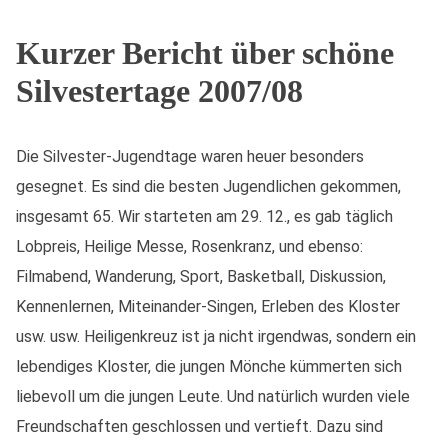
Kurzer Bericht über schöne
Silvestertage 2007/08
Die Silvester-Jugendtage waren heuer besonders
gesegnet. Es sind die besten Jugendlichen gekommen,
insgesamt 65. Wir starteten am 29. 12., es gab täglich
Lobpreis, Heilige Messe, Rosenkranz, und ebenso:
Filmabend, Wanderung, Sport, Basketball, Diskussion,
Kennenlernen, Miteinander-Singen, Erleben des Kloster
usw. usw. Heiligenkreuz ist ja nicht irgendwas, sondern ein
lebendiges Kloster, die jungen Mönche kümmerten sich
liebevoll um die jungen Leute. Und natürlich wurden viele
Freundschaften geschlossen und vertieft. Dazu sind