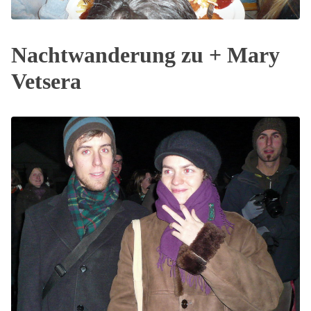
Nachtwanderung zu + Mary
Vetsera