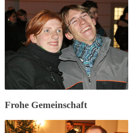
Frohe Gemeinschaft