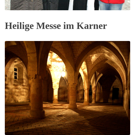
Heilige Messe im Karner