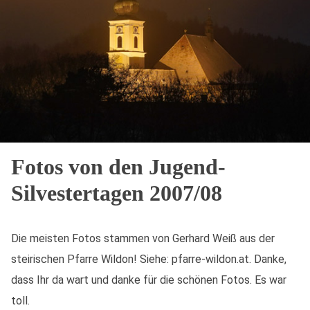
Fotos von den Jugend-
Silvestertagen 2007/08
Die meisten Fotos stammen von Gerhard Weiß aus der
steirischen Pfarre Wildon! Siehe: pfarre-wildon.at. Danke,
dass Ihr da wart und danke für die schönen Fotos. Es war
toll.