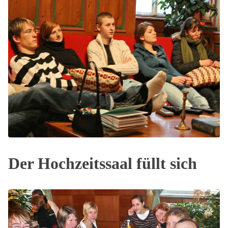
Der Hochzeitssaal füllt sich