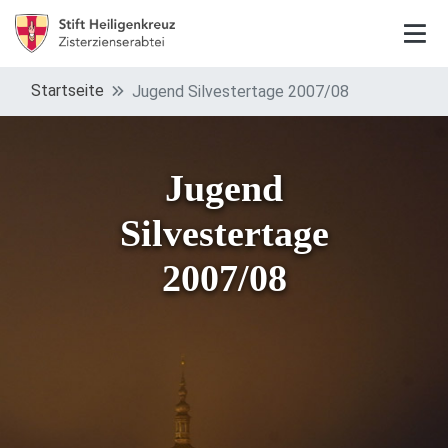
Startseite
Jugend Silvestertage 2007/08
Jugend
Silvestertage
2007/08