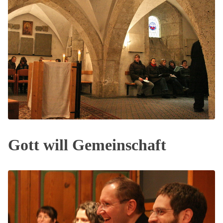
Gott will Gemeinschaft