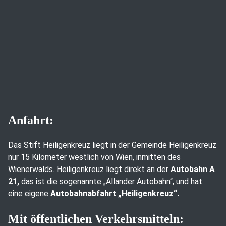
Anfahrt:
Das Stift Heiligenkreuz liegt in der Gemeinde Heiligenkreuz
nur 15 Kilometer westlich von Wien, inmitten des
Wienerwalds. Heiligenkreuz liegt direkt an der
Autobahn A
21,
das ist die sogenannte „Allander Autobahn“, und hat
eine eigene
Autobahnabfahrt „Heiligenkreuz“.
Mit öffentlichen Verkehrsmitteln: