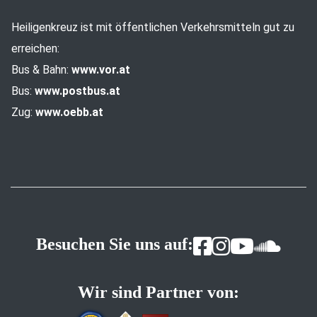
Heiligenkreuz ist mit öffentlichen Verkehrsmitteln gut zu
erreichen:
Bus & Bahn:
www.vor.at
Bus:
www.postbus.at
Zug:
www.oebb.at
Besuchen Sie uns auf:
Wir sind Partner von: