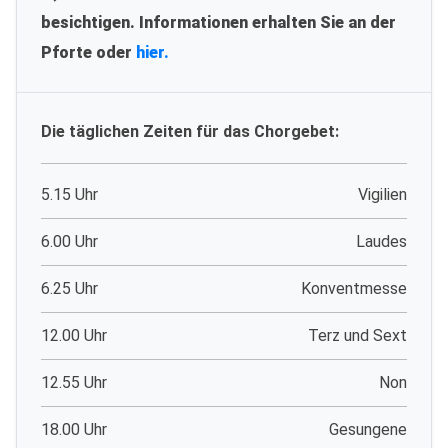
besichtigen. Informationen erhalten Sie an der
Pforte oder
hier.
Die täglichen Zeiten für das Chorgebet:
5.15 Uhr
Vigilien
6.00 Uhr
Laudes
6.25 Uhr
Konventmesse
12.00 Uhr
Terz und Sext
12.55 Uhr
Non
18.00 Uhr
Gesungene