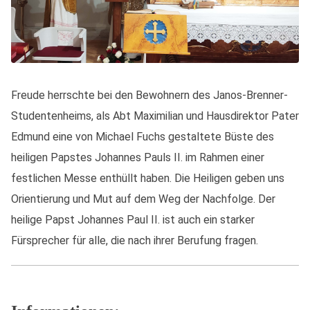
Freude herrschte bei den Bewohnern des Janos-Brenner-
Studentenheims, als Abt Maximilian und Hausdirektor Pater
Edmund eine von Michael Fuchs gestaltete Büste des
heiligen Papstes Johannes Pauls II. im Rahmen einer
festlichen Messe enthüllt haben. Die Heiligen geben uns
Orientierung und Mut auf dem Weg der Nachfolge. Der
heilige Papst Johannes Paul II. ist auch ein starker
Fürsprecher für alle, die nach ihrer Berufung fragen.