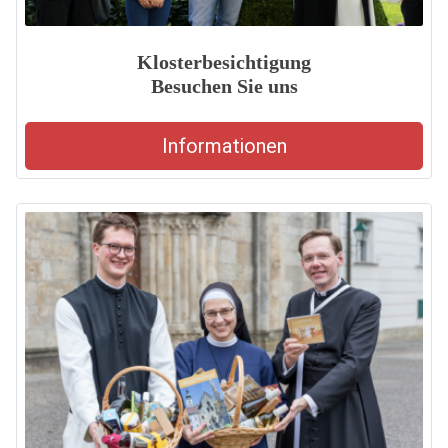
Klosterbesichtigung
Besuchen Sie uns
Informationen