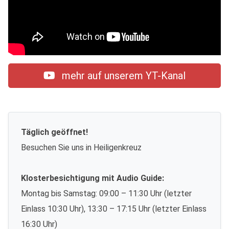
mehr auf unserem YT-Kanal
Täglich geöffnet!
Besuchen Sie uns in Heiligenkreuz
Klosterbesichtigung mit Audio Guide:
Montag bis Samstag: 09:00 – 11:30 Uhr (letzter
Einlass 10:30 Uhr), 13:30 – 17:15 Uhr (letzter Einlass
16:30 Uhr)