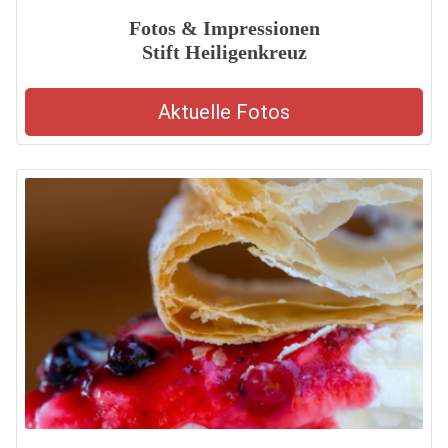
Fotos & Impressionen
Stift Heiligenkreuz
Aktuelle Fotos