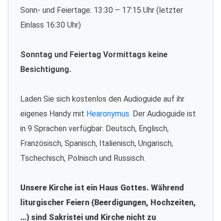
Sonn- und Feiertage: 13:30 – 17:15 Uhr (letzter
Einlass 16:30 Uhr)
Sonntag und Feiertag Vormittags keine
Besichtigung.
Laden Sie sich kostenlos den Audioguide auf ihr
eigenes Handy mit
Hearonymus
. Der Audioguide ist
in 9 Sprachen verfügbar: Deutsch, Englisch,
Französisch, Spanisch, Italienisch, Ungarisch,
Tschechisch, Polnisch und Russisch.
Unsere Kirche ist ein Haus Gottes. Während
liturgischer Feiern (Beerdigungen, Hochzeiten,
…) sind Sakristei und Kirche nicht zu