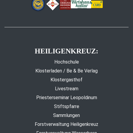
HEILIGENKREUZ:
Hochschule
Klosterladen / Be & Be Verlag
Klostergasthof
Livestream
Priesterseminar Leopoldinum
Stiftspfarre
Sammlungen
Forstverwaltung Heiligenkreuz