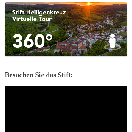
Besuchen Sie das Stift: