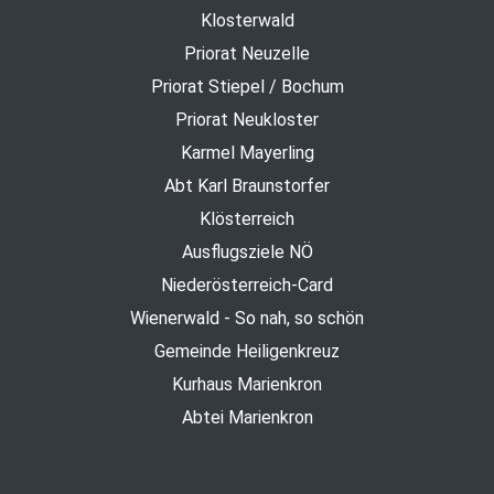
Klosterwald
Priorat Neuzelle
Priorat Stiepel / Bochum
Priorat Neukloster
Karmel Mayerling
Abt Karl Braunstorfer
Klösterreich
Ausflugsziele NÖ
Niederösterreich-Card
Wienerwald - So nah, so schön
Gemeinde Heiligenkreuz
Kurhaus Marienkron
Abtei Marienkron