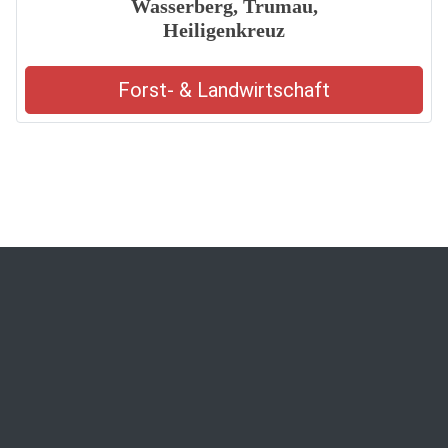
Wasserberg, Trumau,
Heiligenkreuz
Forst- & Landwirtschaft