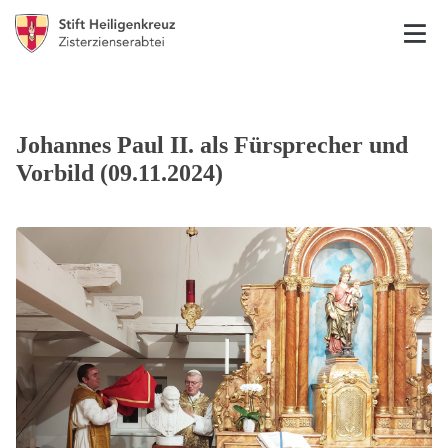
Johannes Paul II. als Fürsprecher und
Vorbild (09.11.2024)