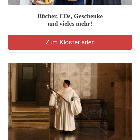
Bücher, CDs, Geschenke
und vieles mehr!
Zum Klosterladen