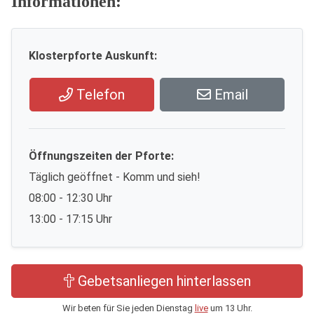
Informationen:
Klosterpforte Auskunft:
Telefon
Email
Öffnungszeiten der Pforte:
Täglich geöffnet - Komm und sieh!
08:00 - 12:30 Uhr
13:00 - 17:15 Uhr
Gebetsanliegen hinterlassen
Wir beten für Sie jeden Dienstag
live
um 13 Uhr.