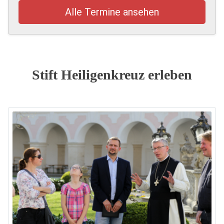
Alle Termine ansehen
Stift Heiligenkreuz erleben