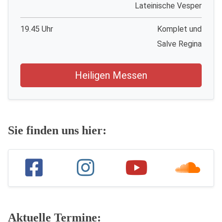
Lateinische Vesper
19.45 Uhr
Komplet und
Salve Regina
Heiligen Messen
Sie finden uns hier:
Aktuelle Termine: