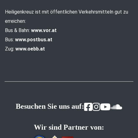
Heiligenkreuz ist mit öffentlichen Verkehrsmitteln gut zu
erreichen:
Bus & Bahn:
www.vor.at
Bus:
www.postbus.at
Zug:
www.oebb.at
Besuchen Sie uns auf:
Wir sind Partner von: