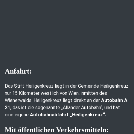
Anfahrt:
Das Stift Heiligenkreuz liegt in der Gemeinde Heiligenkreuz
nur 15 Kilometer westlich von Wien, inmitten des
Wienerwalds. Heiligenkreuz liegt direkt an der
Autobahn A
21,
das ist die sogenannte „Allander Autobahn“, und hat
eine eigene
Autobahnabfahrt „Heiligenkreuz“.
Mit öffentlichen Verkehrsmitteln: