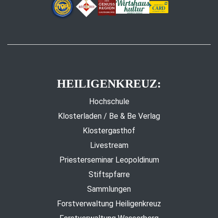
HEILIGENKREUZ:
Hochschule
Klosterladen / Be & Be Verlag
Klostergasthof
Livestream
Priesterseminar Leopoldinum
Stiftspfarre
Sammlungen
Forstverwaltung Heiligenkreuz