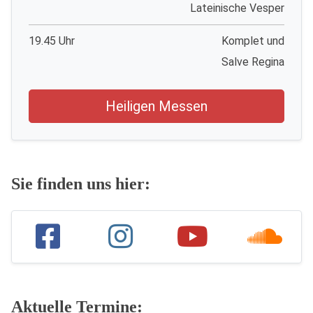
Lateinische Vesper
19.45 Uhr
Komplet und
Salve Regina
Heiligen Messen
Sie finden uns hier:
Aktuelle Termine: