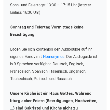
Sonn- und Feiertage: 13:30 – 17:15 Uhr (letzter
Einlass 16:30 Uhr)
Sonntag und Feiertag Vormittags keine
Besichtigung.
Laden Sie sich kostenlos den Audioguide auf ihr
eigenes Handy mit
Hearonymus
. Der Audioguide ist
in 9 Sprachen verfügbar: Deutsch, Englisch,
Französisch, Spanisch, Italienisch, Ungarisch,
Tschechisch, Polnisch und Russisch.
Unsere Kirche ist ein Haus Gottes. Während
liturgischer Feiern (Beerdigungen, Hochzeiten,
…) sind Sakristei und Kirche nicht zu