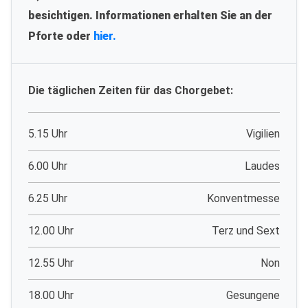
besichtigen. Informationen erhalten Sie an der
Pforte oder
hier.
Die täglichen Zeiten für das Chorgebet:
5.15 Uhr
Vigilien
6.00 Uhr
Laudes
6.25 Uhr
Konventmesse
12.00 Uhr
Terz und Sext
12.55 Uhr
Non
18.00 Uhr
Gesungene