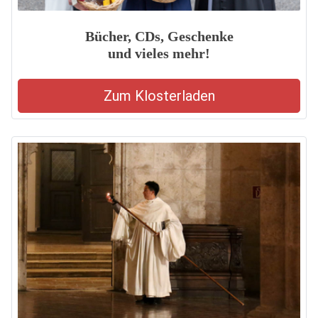
Bücher, CDs, Geschenke
und vieles mehr!
Zum Klosterladen