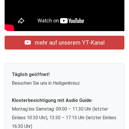
mehr auf unserem YT-Kanal
Täglich geöffnet!
Besuchen Sie uns in Heiligenkreuz
Klosterbesichtigung mit Audio Guide:
Montag bis Samstag: 09:00 – 11:30 Uhr (letzter
Einlass 10:30 Uhr), 13:30 – 17:15 Uhr (letzter Einlass
16:30 Uhr)