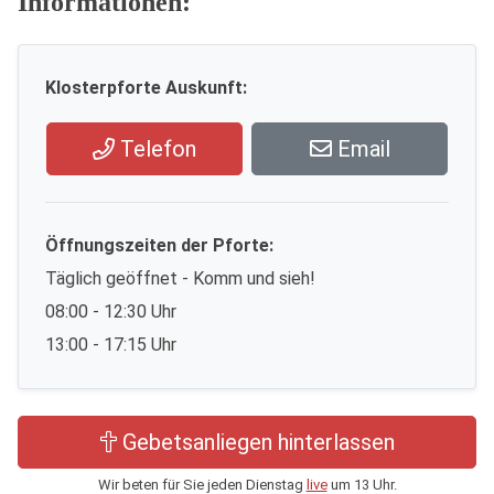
Informationen:
Klosterpforte Auskunft:
Telefon
Email
Öffnungszeiten der Pforte:
Täglich geöffnet - Komm und sieh!
08:00 - 12:30 Uhr
13:00 - 17:15 Uhr
Gebetsanliegen hinterlassen
Wir beten für Sie jeden Dienstag
live
um 13 Uhr.