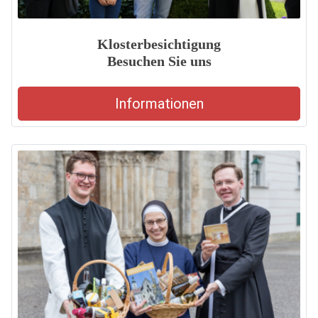
Klosterbesichtigung
Besuchen Sie uns
Informationen