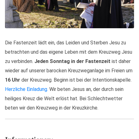
Die Fastenzeit lädt ein, das Leiden und Sterben Jesu zu
betrachten und das eigene Leben mit dem Kreuzweg Jesu
zu verbinden.
Jeden Sonntag in der Fastenzeit
ist daher
wieder auf unserer barocken Kreuzweganlage im Freien um
16 Uhr
der Kreuzweg. Beginn ist bei der Intentionskapelle.
Herzliche Einladung.
Wir beten Jesus an, der durch sein
heiliges Kreuz die Welt erlöst hat. Bei Schlechtwetter
beten wir den Kreuzweg in der Kreuzkirche.