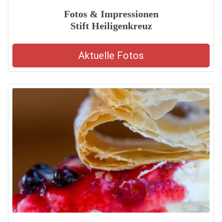
Fotos & Impressionen
Stift Heiligenkreuz
Aktuelle Fotos