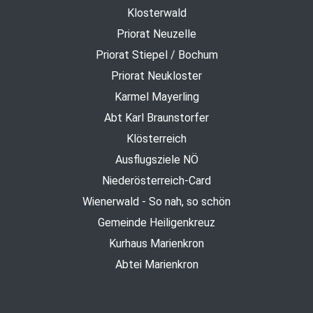
Klosterwald
Priorat Neuzelle
Priorat Stiepel / Bochum
Priorat Neukloster
Karmel Mayerling
Abt Karl Braunstorfer
Klösterreich
Ausflugsziele NÖ
Niederösterreich-Card
Wienerwald - So nah, so schön
Gemeinde Heiligenkreuz
Kurhaus Marienkron
Abtei Marienkron