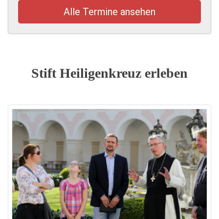
Alle Termine ansehen
Stift Heiligenkreuz erleben