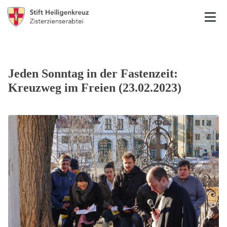
Jeden Sonntag in der Fastenzeit:
Kreuzweg im Freien (23.02.2023)