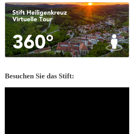
Besuchen Sie das Stift: