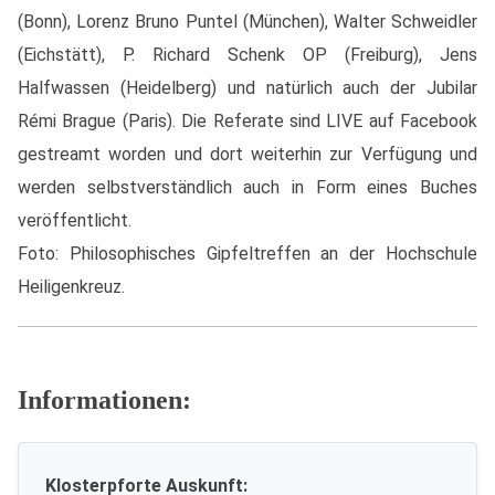
(Bonn), Lorenz Bruno Puntel (München), Walter Schweidler
(Eichstätt), P. Richard Schenk OP (Freiburg), Jens
Halfwassen (Heidelberg) und natürlich auch der Jubilar
Rémi Brague (Paris). Die Referate sind LIVE auf Facebook
gestreamt worden und dort weiterhin zur Verfügung und
werden selbstverständlich auch in Form eines Buches
veröffentlicht.
Foto: Philosophisches Gipfeltreffen an der Hochschule
Heiligenkreuz.
Informationen:
Klosterpforte Auskunft: