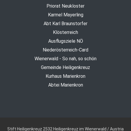
Priorat Neukloster
Karmel Mayerling
Abt Karl Braunstorfer
Klösterreich
Ausflugsziele NÖ
Niederösterreich-Card
Wienerwald - So nah, so schön
Gemeinde Heiligenkreuz
Kurhaus Marienkron
Abtei Marienkron
Stift Heiligenkreuz
2532 Heiligenkreuz im Wienerwald / Austria