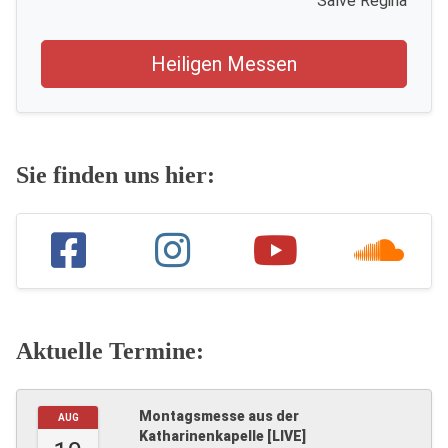
Salve Regina
Heiligen Messen
Sie finden uns hier:
Aktuelle Termine:
Montagsmesse aus der
AUG
Katharinenkapelle [LIVE]