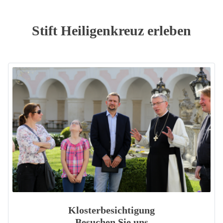
Stift Heiligenkreuz erleben
Klosterbesichtigung
Besuchen Sie uns