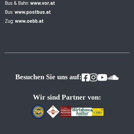
Bus & Bahn:
www.vor.at
Bus:
www.postbus.at
Zug:
www.oebb.at
Besuchen Sie uns auf:
Wir sind Partner von: