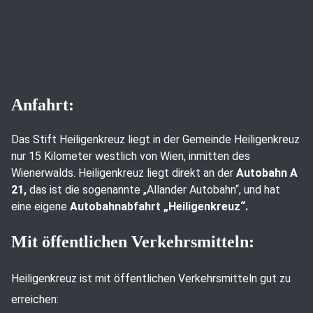
Anfahrt:
Das Stift Heiligenkreuz liegt in der Gemeinde Heiligenkreuz
nur 15 Kilometer westlich von Wien, inmitten des
Wienerwalds. Heiligenkreuz liegt direkt an der
Autobahn A
21,
das ist die sogenannte „Allander Autobahn“, und hat
eine eigene
Autobahnabfahrt „Heiligenkreuz“.
Mit öffentlichen Verkehrsmitteln:
Heiligenkreuz ist mit öffentlichen Verkehrsmitteln gut zu
erreichen: