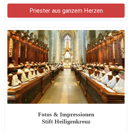
Priester aus ganzem Herzen
Fotos & Impressionen
Stift Heiligenkreuz