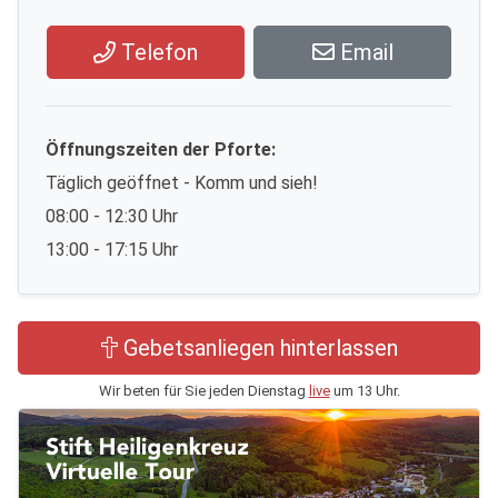
Telefon
Email
Öffnungszeiten der Pforte:
Täglich geöffnet - Komm und sieh!
08:00 - 12:30 Uhr
13:00 - 17:15 Uhr
Gebetsanliegen hinterlassen
Wir beten für Sie jeden Dienstag
live
um 13 Uhr.