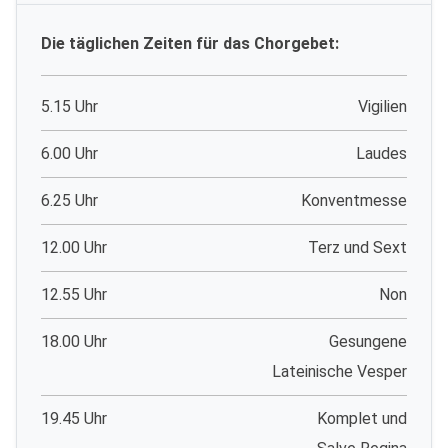
Die täglichen Zeiten für das Chorgebet:
5.15 Uhr
Vigilien
6.00 Uhr
Laudes
6.25 Uhr
Konventmesse
12.00 Uhr
Terz und Sext
12.55 Uhr
Non
18.00 Uhr
Gesungene
Lateinische Vesper
19.45 Uhr
Komplet und