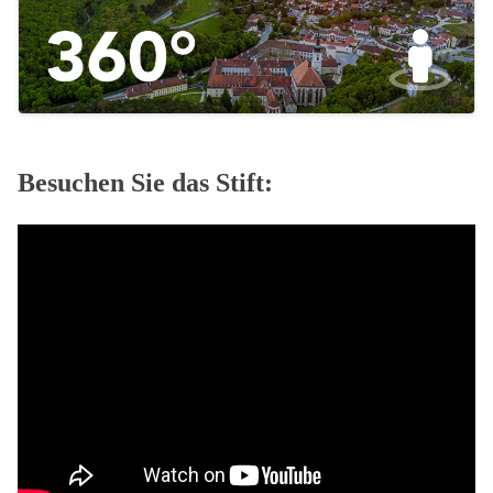
Besuchen Sie das Stift: