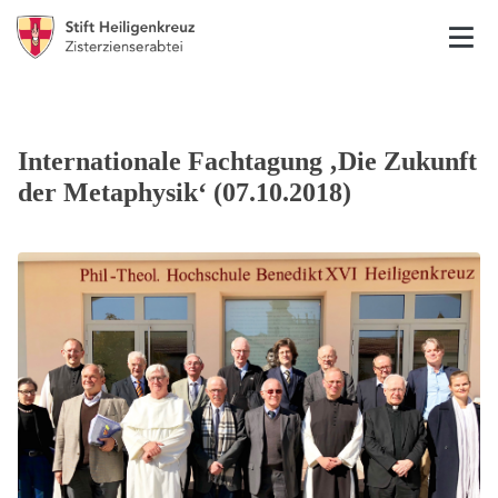
Internationale Fachtagung ‚Die Zukunft
der Metaphysik‘ (07.10.2018)