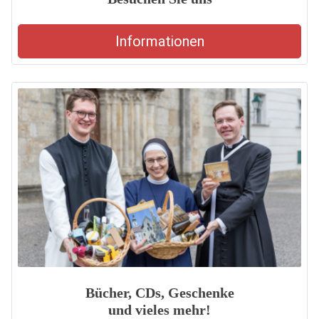
Informationen
Bücher, CDs, Geschenke
und vieles mehr!