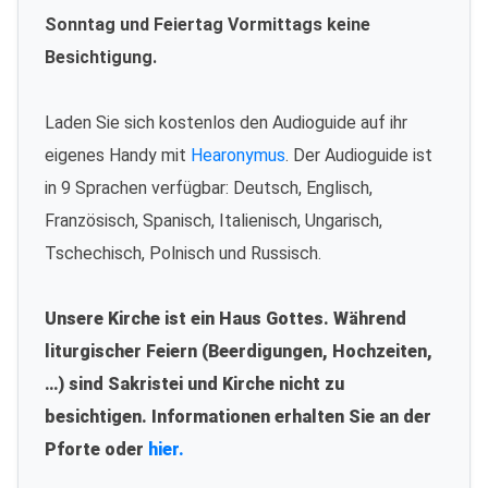
Sonntag und Feiertag Vormittags keine
Besichtigung.
Laden Sie sich kostenlos den Audioguide auf ihr
eigenes Handy mit
Hearonymus
. Der Audioguide ist
in 9 Sprachen verfügbar: Deutsch, Englisch,
Französisch, Spanisch, Italienisch, Ungarisch,
Tschechisch, Polnisch und Russisch.
Unsere Kirche ist ein Haus Gottes. Während
liturgischer Feiern (Beerdigungen, Hochzeiten,
…) sind Sakristei und Kirche nicht zu
besichtigen. Informationen erhalten Sie an der
Pforte oder
hier.