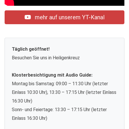
mehr auf unserem YT-Kanal
Täglich geöffnet!
Besuchen Sie uns in Heiligenkreuz
Klosterbesichtigung mit Audio Guide:
Montag bis Samstag: 09:00 – 11:30 Uhr (letzter
Einlass 10:30 Uhr), 13:30 – 17:15 Uhr (letzter Einlass
16:30 Uhr)
Sonn- und Feiertage: 13:30 – 17:15 Uhr (letzter
Einlass 16:30 Uhr)