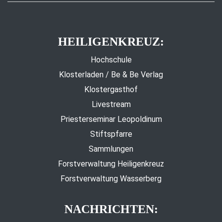
HEILIGENKREUZ:
Hochschule
Klosterladen / Be & Be Verlag
Klostergasthof
Livestream
Priesterseminar Leopoldinum
Stiftspfarre
Sammlungen
Forstverwaltung Heiligenkreuz
Forstverwaltung Wasserberg
NACHRICHTEN: