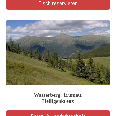
Tisch reservieren
Wasserberg, Trumau,
Heiligenkreuz