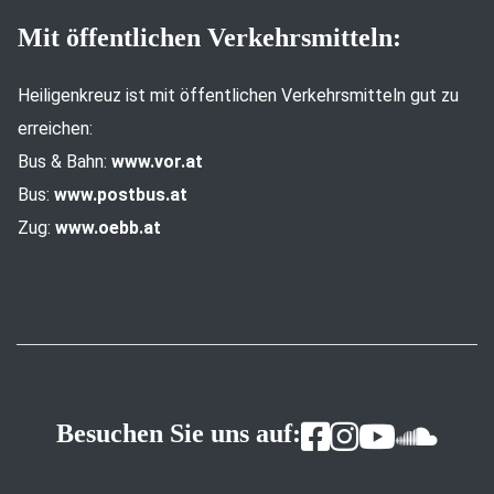
Mit öffentlichen Verkehrsmitteln:
Heiligenkreuz ist mit öffentlichen Verkehrsmitteln gut zu
erreichen:
Bus & Bahn:
www.vor.at
Bus:
www.postbus.at
Zug:
www.oebb.at
Besuchen Sie uns auf: