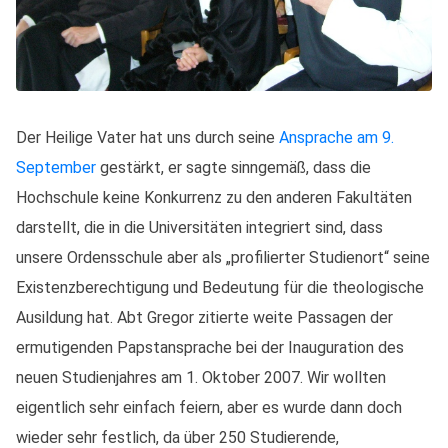
Der Heilige Vater hat uns durch seine
Ansprache am 9.
September
gestärkt, er sagte sinngemäß, dass die
Hochschule keine Konkurrenz zu den anderen Fakultäten
darstellt, die in die Universitäten integriert sind, dass
unsere Ordensschule aber als „profilierter Studienort“ seine
Existenzberechtigung und Bedeutung für die theologische
Ausildung hat. Abt Gregor zitierte weite Passagen der
ermutigenden Papstansprache bei der Inauguration des
neuen Studienjahres am 1. Oktober 2007. Wir wollten
eigentlich sehr einfach feiern, aber es wurde dann doch
wieder sehr festlich, da über 250 Studierende,