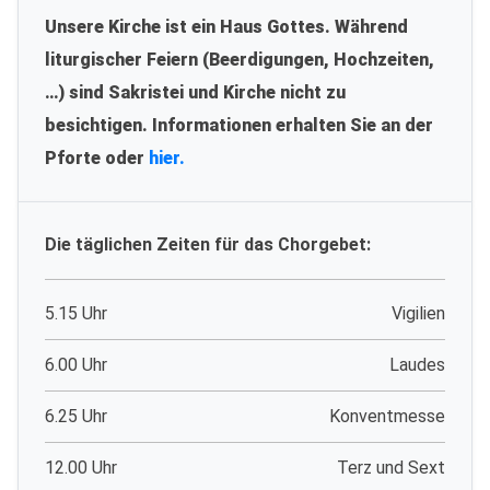
Unsere Kirche ist ein Haus Gottes. Während
liturgischer Feiern (Beerdigungen, Hochzeiten,
…) sind Sakristei und Kirche nicht zu
besichtigen. Informationen erhalten Sie an der
Pforte oder
hier.
Die täglichen Zeiten für das Chorgebet:
5.15 Uhr
Vigilien
6.00 Uhr
Laudes
6.25 Uhr
Konventmesse
12.00 Uhr
Terz und Sext