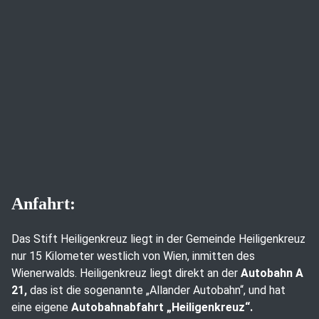
Anfahrt:
Das Stift Heiligenkreuz liegt in der Gemeinde Heiligenkreuz
nur 15 Kilometer westlich von Wien, inmitten des
Wienerwalds. Heiligenkreuz liegt direkt an der
Autobahn A
21,
das ist die sogenannte „Allander Autobahn“, und hat
eine eigene
Autobahnabfahrt „Heiligenkreuz“.