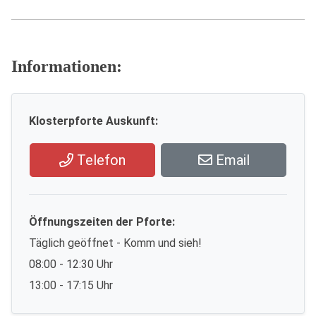
Informationen:
Klosterpforte Auskunft:
Telefon
Email
Öffnungszeiten der Pforte:
Täglich geöffnet - Komm und sieh!
08:00 - 12:30 Uhr
13:00 - 17:15 Uhr