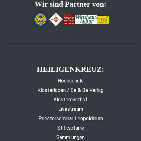
Wir sind Partner von:
HEILIGENKREUZ:
Hochschule
Klosterladen / Be & Be Verlag
Klostergasthof
Livestream
Priesterseminar Leopoldinum
Stiftspfarre
Sammlungen