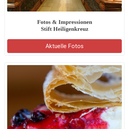
Fotos & Impressionen
Stift Heiligenkreuz
Aktuelle Fotos