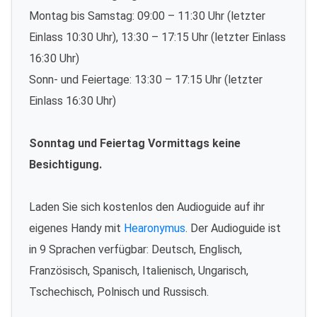
Montag bis Samstag: 09:00 – 11:30 Uhr (letzter
Einlass 10:30 Uhr), 13:30 – 17:15 Uhr (letzter Einlass
16:30 Uhr)
Sonn- und Feiertage: 13:30 – 17:15 Uhr (letzter
Einlass 16:30 Uhr)
Sonntag und Feiertag Vormittags keine
Besichtigung.
Laden Sie sich kostenlos den Audioguide auf ihr
eigenes Handy mit
Hearonymus
. Der Audioguide ist
in 9 Sprachen verfügbar: Deutsch, Englisch,
Französisch, Spanisch, Italienisch, Ungarisch,
Tschechisch, Polnisch und Russisch.