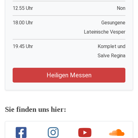
12.55 Uhr
Non
18.00 Uhr
Gesungene
Lateinische Vesper
19.45 Uhr
Komplet und
Salve Regina
Heiligen Messen
Sie finden uns hier: