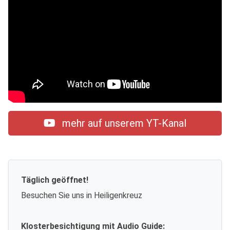
mehr auf unserem YT-Kanal
Täglich geöffnet!
Besuchen Sie uns in Heiligenkreuz
Klosterbesichtigung mit Audio Guide: