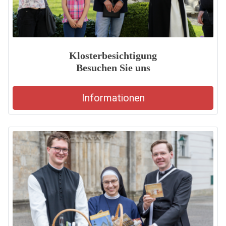
Klosterbesichtigung
Besuchen Sie uns
Informationen