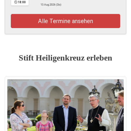
18:00
13.Aug.2026 (Do)
Alle Termine ansehen
Stift Heiligenkreuz erleben