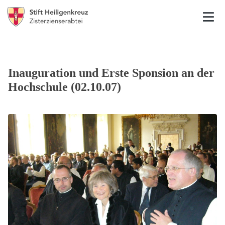
Inauguration und Erste Sponsion an der
Hochschule (02.10.07)