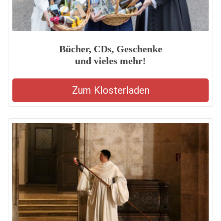
Bücher, CDs, Geschenke
und vieles mehr!
Zum Klosterladen