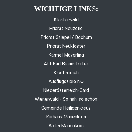
WICHTIGE LINKS:
Klosterwald
Priorat Neuzelle
Priorat Stiepel / Bochum
Priorat Neukloster
Karmel Mayerling
Abt Karl Braunstorfer
Klösterreich
Ausflugsziele NÖ
Niederösterreich-Card
Wienerwald - So nah, so schön
Gemeinde Heiligenkreuz
Kurhaus Marienkron
Abtei Marienkron