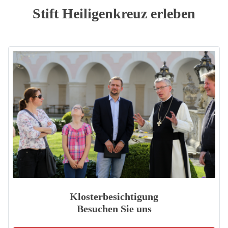
Stift Heiligenkreuz erleben
Klosterbesichtigung
Besuchen Sie uns