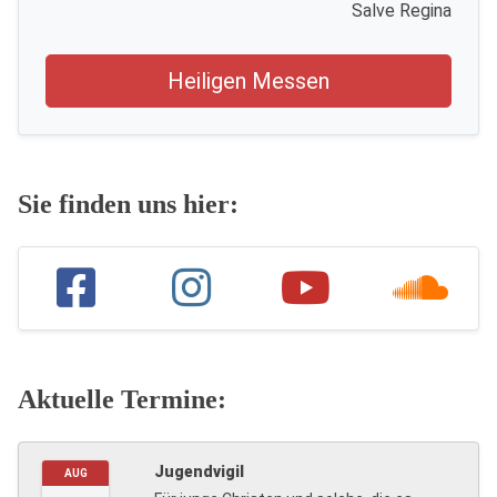
Salve Regina
Heiligen Messen
Sie finden uns hier:
Aktuelle Termine:
Jugendvigil
AUG