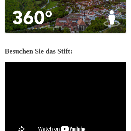
Besuchen Sie das Stift: