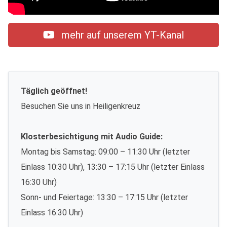
mehr auf unserem YT-Kanal
Täglich geöffnet!
Besuchen Sie uns in Heiligenkreuz
Klosterbesichtigung mit Audio Guide:
Montag bis Samstag: 09:00 – 11:30 Uhr (letzter
Einlass 10:30 Uhr), 13:30 – 17:15 Uhr (letzter Einlass
16:30 Uhr)
Sonn- und Feiertage: 13:30 – 17:15 Uhr (letzter
Einlass 16:30 Uhr)