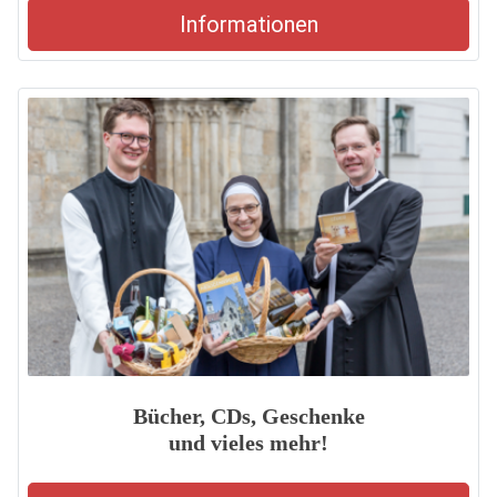
Informationen
Bücher, CDs, Geschenke
und vieles mehr!