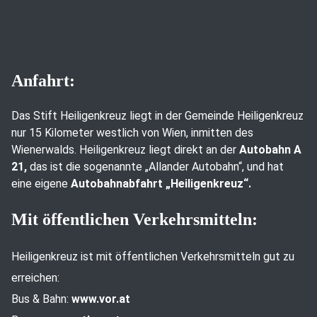
Anfahrt:
Das Stift Heiligenkreuz liegt in der Gemeinde Heiligenkreuz
nur 15 Kilometer westlich von Wien, inmitten des
Wienerwalds. Heiligenkreuz liegt direkt an der
Autobahn A
21,
das ist die sogenannte „Allander Autobahn“, und hat
eine eigene
Autobahnabfahrt „Heiligenkreuz“.
Mit öffentlichen Verkehrsmitteln:
Heiligenkreuz ist mit öffentlichen Verkehrsmitteln gut zu
erreichen:
Bus & Bahn:
www.vor.at