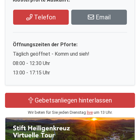
Telefon
Email
Öffnungszeiten der Pforte:
Täglich geöffnet - Komm und sieh!
08:00 - 12:30 Uhr
13:00 - 17:15 Uhr
Gebetsanliegen hinterlassen
Wir beten für Sie jeden Dienstag
live
um 13 Uhr.