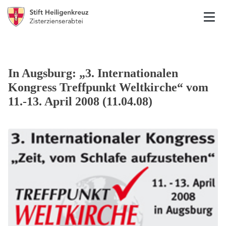
In Augsburg: „3. Internationalen
Kongress Treffpunkt Weltkirche“ vom
11.-13. April 2008 (11.04.08)