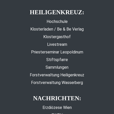
HEILIGENKREUZ:
Hochschule
Klosterladen / Be & Be Verlag
Klostergasthof
Livestream
Priesterseminar Leopoldinum
Stiftspfarre
Sammlungen
Forstverwaltung Heiligenkreuz
Forstverwaltung Wasserberg
NACHRICHTEN:
Erzdiözese Wien