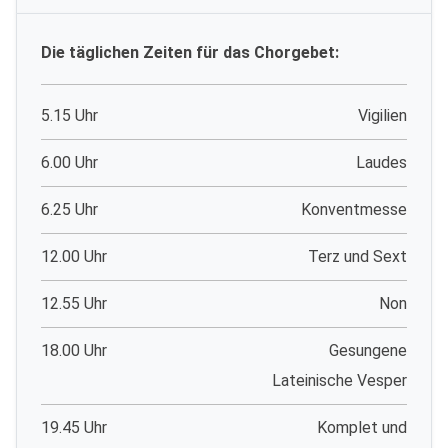
Die täglichen Zeiten für das Chorgebet:
5.15 Uhr
Vigilien
6.00 Uhr
Laudes
6.25 Uhr
Konventmesse
12.00 Uhr
Terz und Sext
12.55 Uhr
Non
18.00 Uhr
Gesungene
Lateinische Vesper
19.45 Uhr
Komplet und