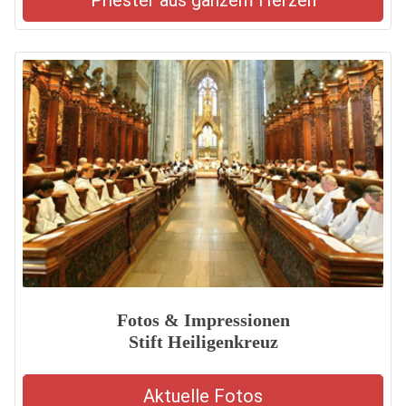
Priester aus ganzem Herzen
Fotos & Impressionen
Stift Heiligenkreuz
Aktuelle Fotos