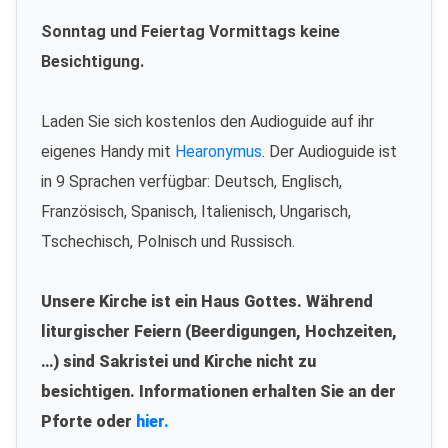
Sonntag und Feiertag Vormittags keine
Besichtigung.
Laden Sie sich kostenlos den Audioguide auf ihr
eigenes Handy mit
Hearonymus
. Der Audioguide ist
in 9 Sprachen verfügbar: Deutsch, Englisch,
Französisch, Spanisch, Italienisch, Ungarisch,
Tschechisch, Polnisch und Russisch.
Unsere Kirche ist ein Haus Gottes. Während
liturgischer Feiern (Beerdigungen, Hochzeiten,
…) sind Sakristei und Kirche nicht zu
besichtigen. Informationen erhalten Sie an der
Pforte oder
hier.