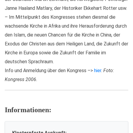
Janne Haaland Matlary, der Historiker Ekkehart Rotter usw.
– Im Mittelpunkt des Kongresses stehen diesmal die
wachsende Kirche in Afrika und ihre Herausforderung durch
den Islam, die neuen Chancen für die Kirche in China, der
Exodus der Christen aus dem Heiligen Land, die Zukunft der
Kirche in Europa sowie die Zukunft der Familie im
deutschen Sprachraum.
Info und Anmeldung über den Kongress –>
hier
.
Foto:
Kongress 2006.
Informationen:
Klosterpforte Auskunft: