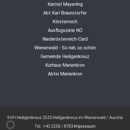
Karmel Mayerling
Abt Karl Braunstorfer
Klösterreich
Ausflugsziele NÖ
Niederösterreich-Card
Wienerwald - So nah, so schön
Gemeinde Heiligenkreuz
Kurhaus Marienkron
Abtei Marienkron
Stift Heiligenkreuz
2532 Heiligenkreuz im Wienerwald / Austria
Tel.: +43 2258 / 8703
Impressum