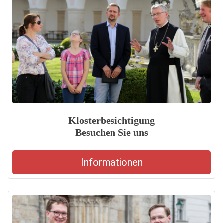
Klosterbesichtigung
Besuchen Sie uns
Informationen