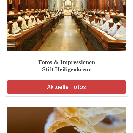
Fotos & Impressionen
Stift Heiligenkreuz
Aktuelle Fotos