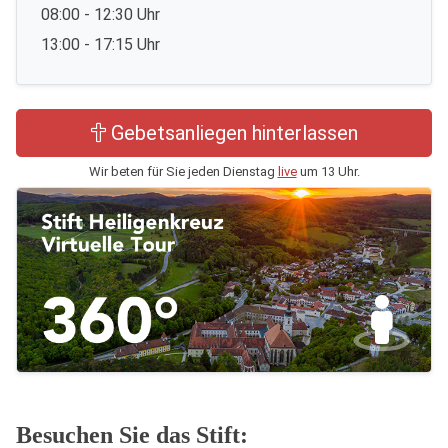
08:00 - 12:30 Uhr
13:00 - 17:15 Uhr
Gebetsanliegen hinterlassen
Wir beten für Sie jeden Dienstag
live
um 13 Uhr.
Besuchen Sie das Stift: