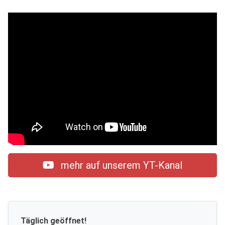
mehr auf unserem YT-Kanal
Täglich geöffnet!