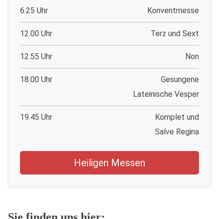
6.25 Uhr
Konventmesse
12.00 Uhr
Terz und Sext
12.55 Uhr
Non
18.00 Uhr
Gesungene
Lateinische Vesper
19.45 Uhr
Komplet und
Salve Regina
Heiligen Messen
Sie finden uns hier: