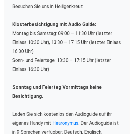
Besuchen Sie uns in Heiligenkreuz
Klosterbesichtigung mit Audio Guide:
Montag bis Samstag: 09:00 – 11:30 Uhr (letzter
Einlass 10:30 Uhr), 13:30 – 17:15 Uhr (letzter Einlass
16:30 Uhr)
Sonn- und Feiertage: 13:30 – 17:15 Uhr (letzter
Einlass 16:30 Uhr)
Sonntag und Feiertag Vormittags keine
Besichtigung.
Laden Sie sich kostenlos den Audioguide auf ihr
eigenes Handy mit
Hearonymus
. Der Audioguide ist
in 9 Sprachen verfügbar: Deutsch, Englisch,