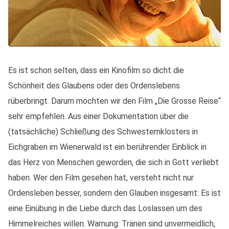
Es ist schon selten, dass ein Kinofilm so dicht die
Schönheit des Glaubens oder des Ordenslebens
rüberbringt. Darum möchten wir den Film „Die Grosse Reise“
sehr empfehlen. Aus einer Dokumentation über die
(tatsächliche) Schließung des Schwesternklosters in
Eichgraben im Wienerwald ist ein berührender Einblick in
das Herz von Menschen geworden, die sich in Gott verliebt
haben. Wer den Film gesehen hat, versteht nicht nur
Ordensleben besser, sondern den Glauben insgesamt: Es ist
eine Einübung in die Liebe durch das Loslassen um des
Himmelreiches willen. Warnung: Tränen sind unvermeidlich,