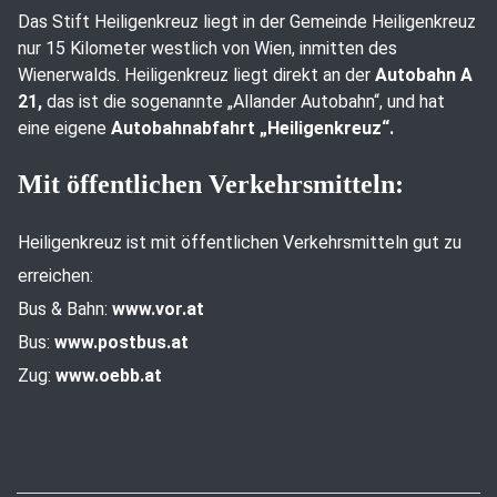
Das Stift Heiligenkreuz liegt in der Gemeinde Heiligenkreuz
nur 15 Kilometer westlich von Wien, inmitten des
Wienerwalds. Heiligenkreuz liegt direkt an der
Autobahn A
21,
das ist die sogenannte „Allander Autobahn“, und hat
eine eigene
Autobahnabfahrt „Heiligenkreuz“.
Mit öffentlichen Verkehrsmitteln:
Heiligenkreuz ist mit öffentlichen Verkehrsmitteln gut zu
erreichen:
Bus & Bahn:
www.vor.at
Bus:
www.postbus.at
Zug:
www.oebb.at