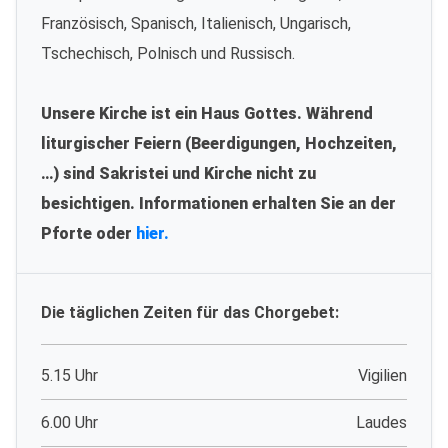
Französisch, Spanisch, Italienisch, Ungarisch,
Tschechisch, Polnisch und Russisch.
Unsere Kirche ist ein Haus Gottes. Während
liturgischer Feiern (Beerdigungen, Hochzeiten,
…) sind Sakristei und Kirche nicht zu
besichtigen. Informationen erhalten Sie an der
Pforte oder
hier.
Die täglichen Zeiten für das Chorgebet:
5.15 Uhr
Vigilien
6.00 Uhr
Laudes