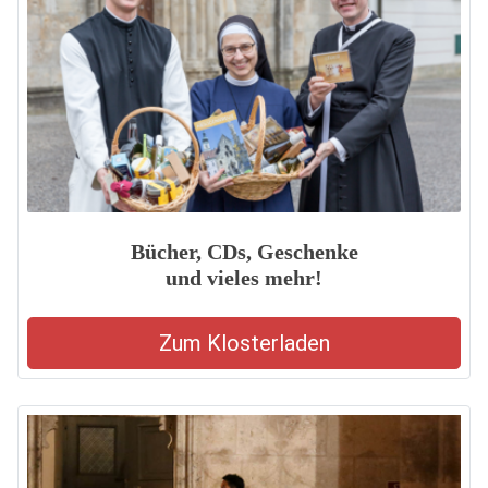
Bücher, CDs, Geschenke
und vieles mehr!
Zum Klosterladen