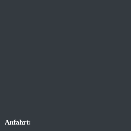
Anfahrt: