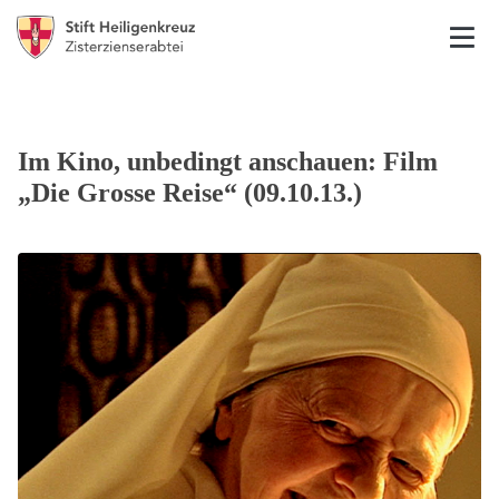
Im Kino, unbedingt anschauen: Film
„Die Grosse Reise“ (09.10.13.)