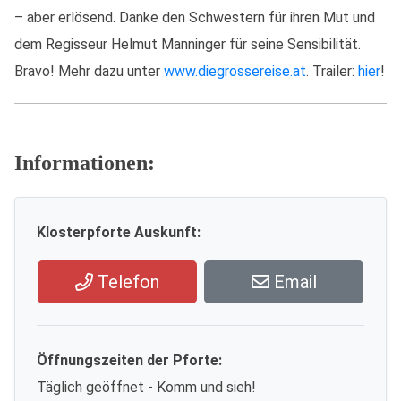
– aber erlösend. Danke den Schwestern für ihren Mut und
dem Regisseur Helmut Manninger für seine Sensibilität.
Bravo! Mehr dazu unter
www.diegrossereise.at
. Trailer:
hier
!
Informationen:
Klosterpforte Auskunft:
Telefon
Email
Öffnungszeiten der Pforte:
Täglich geöffnet - Komm und sieh!