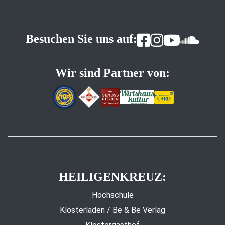
Besuchen Sie uns auf:
Wir sind Partner von:
HEILIGENKREUZ:
Hochschule
Klosterladen / Be & Be Verlag