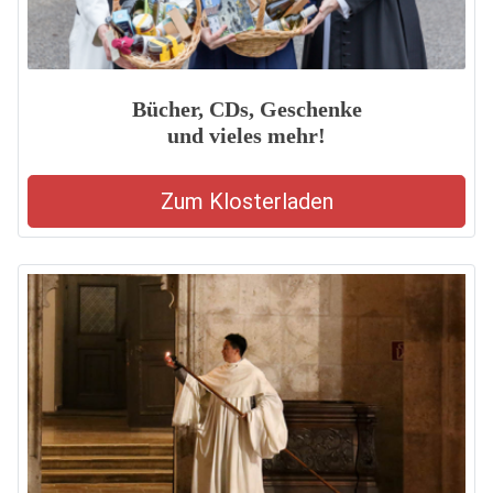
Bücher, CDs, Geschenke
und vieles mehr!
Zum Klosterladen