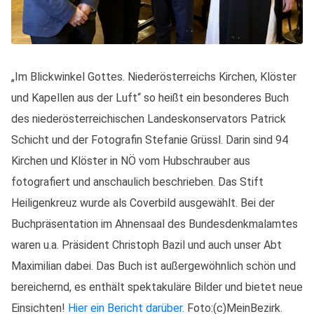
„Im Blickwinkel Gottes. Niederösterreichs Kirchen, Klöster
und Kapellen aus der Luft“ so heißt ein besonderes Buch
des niederösterreichischen Landeskonservators Patrick
Schicht und der Fotografin Stefanie Grüssl. Darin sind 94
Kirchen und Klöster in NÖ vom Hubschrauber aus
fotografiert und anschaulich beschrieben. Das Stift
Heiligenkreuz wurde als Coverbild ausgewählt. Bei der
Buchpräsentation im Ahnensaal des Bundesdenkmalamtes
waren u.a. Präsident Christoph Bazil und auch unser Abt
Maximilian dabei. Das Buch ist außergewöhnlich schön und
bereichernd, es enthält spektakuläre Bilder und bietet neue
Einsichten!
Hier ein Bericht darüber.
Foto:(c)MeinBezirk.