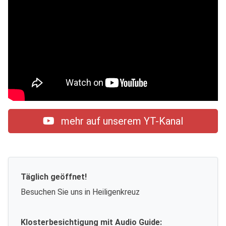
mehr auf unserem YT-Kanal
Täglich geöffnet!
Besuchen Sie uns in Heiligenkreuz
Klosterbesichtigung mit Audio Guide: