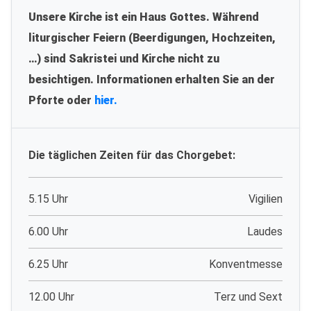
Unsere Kirche ist ein Haus Gottes. Während
liturgischer Feiern (Beerdigungen, Hochzeiten,
…) sind Sakristei und Kirche nicht zu
besichtigen. Informationen erhalten Sie an der
Pforte oder
hier.
Die täglichen Zeiten für das Chorgebet:
5.15 Uhr
Vigilien
6.00 Uhr
Laudes
6.25 Uhr
Konventmesse
12.00 Uhr
Terz und Sext