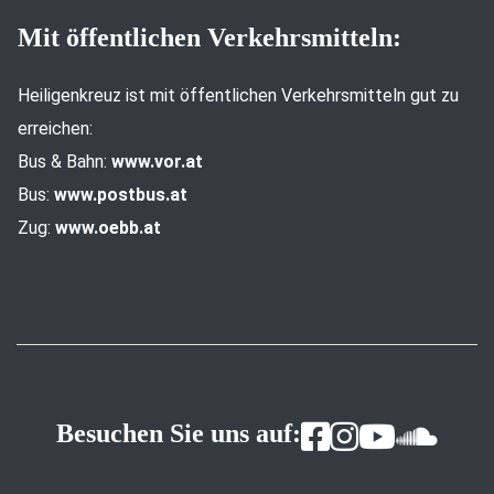
Mit öffentlichen Verkehrsmitteln:
Heiligenkreuz ist mit öffentlichen Verkehrsmitteln gut zu
erreichen:
Bus & Bahn:
www.vor.at
Bus:
www.postbus.at
Zug:
www.oebb.at
Besuchen Sie uns auf: