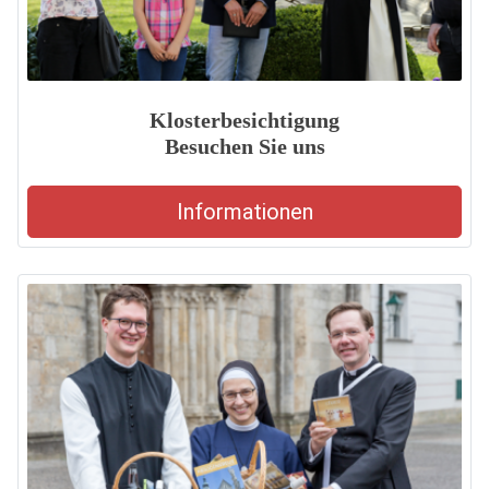
Klosterbesichtigung
Besuchen Sie uns
Informationen