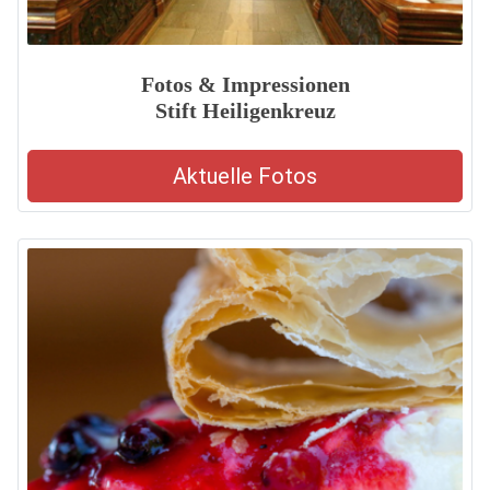
Fotos & Impressionen
Stift Heiligenkreuz
Aktuelle Fotos