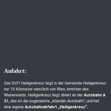
Anfahrt:
Das Stift Heiligenkreuz liegt in der Gemeinde Heiligenkreuz
nur 15 Kilometer westlich von Wien, inmitten des
Wienerwalds. Heiligenkreuz liegt direkt an der
Autobahn A
21,
das ist die sogenannte „Allander Autobahn“, und hat
eine eigene
Autobahnabfahrt „Heiligenkreuz“.