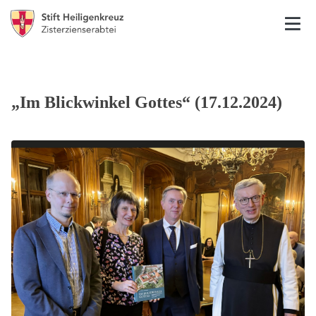
„Im Blickwinkel Gottes“ (17.12.2024)