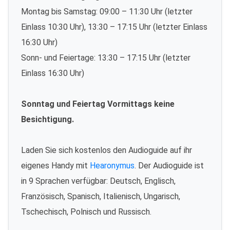
Montag bis Samstag: 09:00 – 11:30 Uhr (letzter
Einlass 10:30 Uhr), 13:30 – 17:15 Uhr (letzter Einlass
16:30 Uhr)
Sonn- und Feiertage: 13:30 – 17:15 Uhr (letzter
Einlass 16:30 Uhr)
Sonntag und Feiertag Vormittags keine
Besichtigung.
Laden Sie sich kostenlos den Audioguide auf ihr
eigenes Handy mit
Hearonymus
. Der Audioguide ist
in 9 Sprachen verfügbar: Deutsch, Englisch,
Französisch, Spanisch, Italienisch, Ungarisch,
Tschechisch, Polnisch und Russisch.