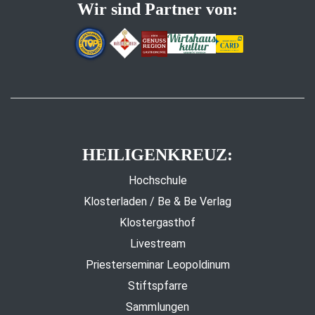
Wir sind Partner von:
HEILIGENKREUZ:
Hochschule
Klosterladen / Be & Be Verlag
Klostergasthof
Livestream
Priesterseminar Leopoldinum
Stiftspfarre
Sammlungen