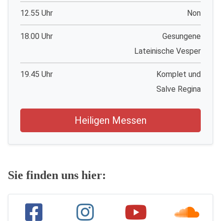
12.55 Uhr
Non
18.00 Uhr
Gesungene
Lateinische Vesper
19.45 Uhr
Komplet und
Salve Regina
Heiligen Messen
Sie finden uns hier: