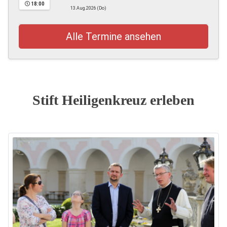
18:00
13.Aug.2026 (Do)
Alle Termine ansehen
Stift Heiligenkreuz erleben