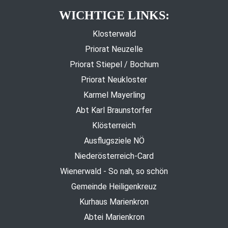
WICHTIGE LINKS:
Klosterwald
Priorat Neuzelle
Priorat Stiepel / Bochum
Priorat Neukloster
Karmel Mayerling
Abt Karl Braunstorfer
Klösterreich
Ausflugsziele NÖ
Niederösterreich-Card
Wienerwald - So nah, so schön
Gemeinde Heiligenkreuz
Kurhaus Marienkron
Abtei Marienkron