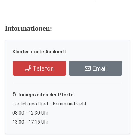
Informationen:
Klosterpforte Auskunft:
Telefon
Email
Öffnungszeiten der Pforte:
Täglich geöffnet - Komm und sieh!
08:00 - 12:30 Uhr
13:00 - 17:15 Uhr