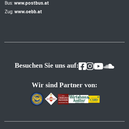
Bus:
www.postbus.at
Zug:
www.oebb.at
Besuchen Sie uns auf:
Wir sind Partner von: