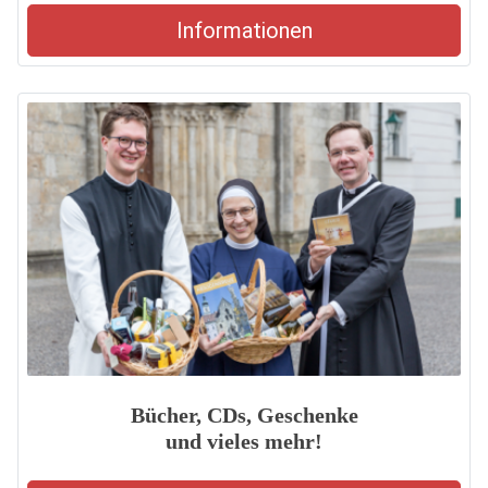
Informationen
Bücher, CDs, Geschenke
und vieles mehr!