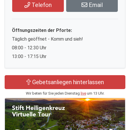
Telefon
Email
Öffnungszeiten der Pforte:
Täglich geöffnet - Komm und sieh!
08:00 - 12:30 Uhr
13:00 - 17:15 Uhr
Gebetsanliegen hinterlassen
Wir beten für Sie jeden Dienstag
live
um 13 Uhr.