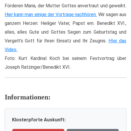
Förderen Maria, der Mutter Gottes anvertraut und geweiht.
Hier kann man einige der Vorträge nachhören.
Wir sagen aus
ganzem Herzen: Heiliger Vater, Papst em. Benedikt XVI.,
alles, alles Gute und Gottes Segen zum Geburtstag und
Vergelt’s Gott für Ihren Einsatz und Ihr Zeugnis.
HIer das
Video.
Foto: Kurt Kardinal Koch bei seinem Festvortrag über
Joseph Ratzinger/Benedikt XVI..
Informationen:
Klosterpforte Auskunft: