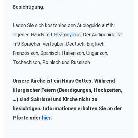
Besichtigung.
Laden Sie sich kostenlos den Audioguide auf ihr
eigenes Handy mit
Hearonymus
. Der Audioguide ist
in 9 Sprachen verfügbar: Deutsch, Englisch,
Französisch, Spanisch, Italienisch, Ungarisch,
Tschechisch, Polnisch und Russisch.
Unsere Kirche ist ein Haus Gottes. Während
liturgischer Feiern (Beerdigungen, Hochzeiten,
…) sind Sakristei und Kirche nicht zu
besichtigen. Informationen erhalten Sie an der
Pforte oder
hier.