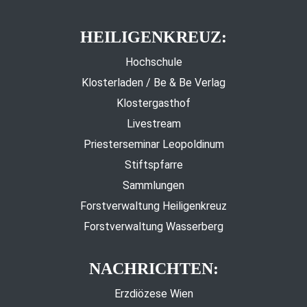
HEILIGENKREUZ:
Hochschule
Klosterladen / Be & Be Verlag
Klostergasthof
Livestream
Priesterseminar Leopoldinum
Stiftspfarre
Sammlungen
Forstverwaltung Heiligenkreuz
Forstverwaltung Wasserberg
NACHRICHTEN:
Erzdiözese Wien