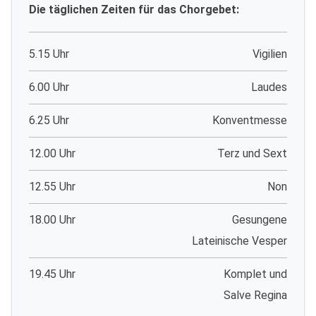
Die täglichen Zeiten für das Chorgebet:
5.15 Uhr
Vigilien
6.00 Uhr
Laudes
6.25 Uhr
Konventmesse
12.00 Uhr
Terz und Sext
12.55 Uhr
Non
18.00 Uhr
Gesungene
Lateinische Vesper
19.45 Uhr
Komplet und
Salve Regina