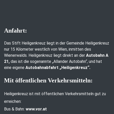
Anfahrt:
Das Stift Heiligenkreuz liegt in der Gemeinde Heiligenkreuz
nur 15 Kilometer westlich von Wien, inmitten des
Wienerwalds. Heiligenkreuz liegt direkt an der
Autobahn A
21,
das ist die sogenannte „Allander Autobahn“, und hat
eine eigene
Autobahnabfahrt „Heiligenkreuz“.
Mit öffentlichen Verkehrsmitteln:
Heiligenkreuz ist mit öffentlichen Verkehrsmitteln gut zu
erreichen:
Bus & Bahn:
www.vor.at