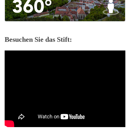
Besuchen Sie das Stift: