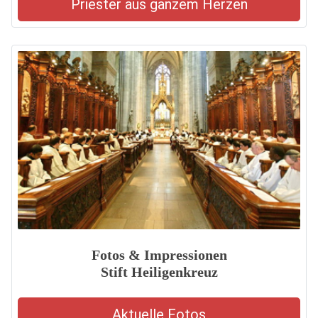
Priester aus ganzem Herzen
Fotos & Impressionen
Stift Heiligenkreuz
Aktuelle Fotos