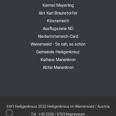
Karmel Mayerling
Abt Karl Braunstorfer
Klösterreich
Ausflugsziele NÖ
Niederösterreich-Card
Wienerwald - So nah, so schön
Gemeinde Heiligenkreuz
Kurhaus Marienkron
Abtei Marienkron
Stift Heiligenkreuz
2532 Heiligenkreuz im Wienerwald / Austria
Tel.: +43 2258 / 8703
Impressum