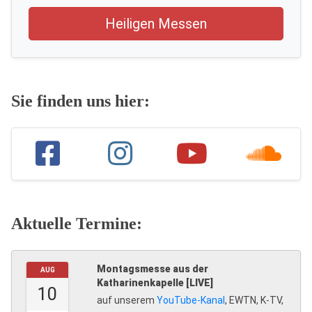
Heiligen Messen
Sie finden uns hier:
Aktuelle Termine:
Montagsmesse aus der
AUG
Katharinenkapelle [LIVE]
10
auf unserem
YouTube-Kanal
, EWTN, K-TV,