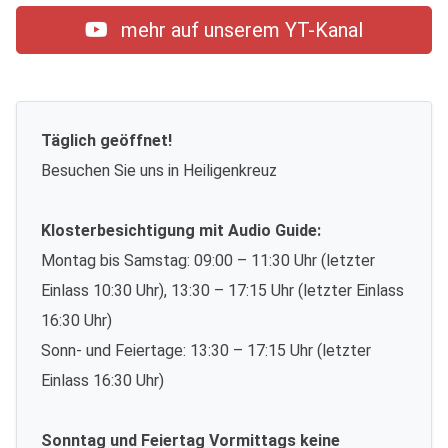
mehr auf unserem YT-Kanal
Täglich geöffnet!
Besuchen Sie uns in Heiligenkreuz
Klosterbesichtigung mit Audio Guide:
Montag bis Samstag: 09:00 – 11:30 Uhr (letzter
Einlass 10:30 Uhr), 13:30 – 17:15 Uhr (letzter Einlass
16:30 Uhr)
Sonn- und Feiertage: 13:30 – 17:15 Uhr (letzter
Einlass 16:30 Uhr)
Sonntag und Feiertag Vormittags keine