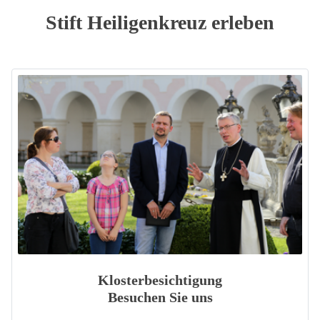
Stift Heiligenkreuz erleben
Klosterbesichtigung
Besuchen Sie uns