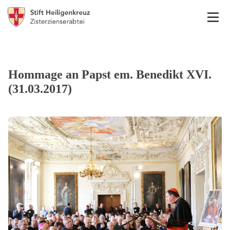
Hommage an Papst em. Benedikt XVI.
(31.03.2017)