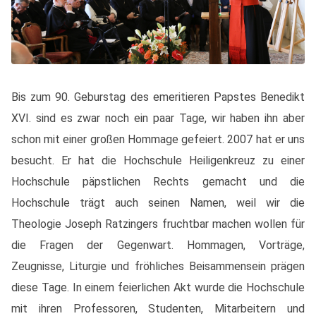
Bis zum 90. Geburstag des emeritieren Papstes Benedikt
XVI. sind es zwar noch ein paar Tage, wir haben ihn aber
schon mit einer großen Hommage gefeiert. 2007 hat er uns
besucht. Er hat die Hochschule Heiligenkreuz zu einer
Hochschule päpstlichen Rechts gemacht und die
Hochschule trägt auch seinen Namen, weil wir die
Theologie Joseph Ratzingers fruchtbar machen wollen für
die Fragen der Gegenwart. Hommagen, Vorträge,
Zeugnisse, Liturgie und fröhliches Beisammensein prägen
diese Tage. In einem feierlichen Akt wurde die Hochschule
mit ihren Professoren, Studenten, Mitarbeitern und