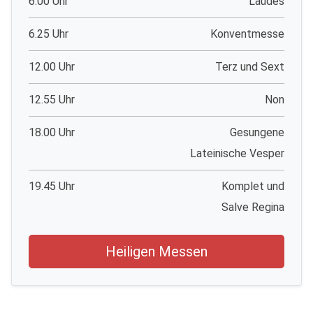
6.00 Uhr
Laudes
6.25 Uhr
Konventmesse
12.00 Uhr
Terz und Sext
12.55 Uhr
Non
18.00 Uhr
Gesungene
Lateinische Vesper
19.45 Uhr
Komplet und
Salve Regina
Heiligen Messen