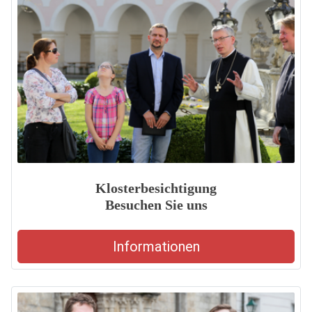
Klosterbesichtigung
Besuchen Sie uns
Informationen