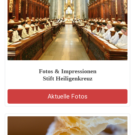
Fotos & Impressionen
Stift Heiligenkreuz
Aktuelle Fotos