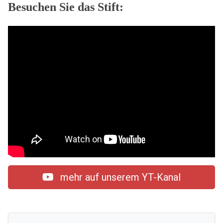
Besuchen Sie das Stift:
mehr auf unserem YT-Kanal