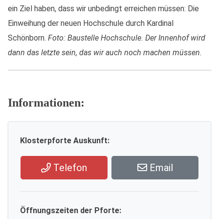
ein Ziel haben, dass wir unbedingt erreichen müssen: Die
Einweihung der neuen Hochschule durch Kardinal
Schönborn.
Foto: Baustelle Hochschule. Der Innenhof wird
dann das letzte sein, das wir auch noch machen müssen.
Informationen:
Klosterpforte Auskunft:
Telefon
Email
Öffnungszeiten der Pforte: