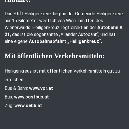
Das Stift Heiligenkreuz liegt in der Gemeinde Heiligenkreuz
nur 15 Kilometer westlich von Wien, inmitten des
Wienerwalds. Heiligenkreuz liegt direkt an der
Autobahn A
21,
das ist die sogenannte „Allander Autobahn“, und hat
eine eigene
Autobahnabfahrt „Heiligenkreuz“.
Mit öffentlichen Verkehrsmitteln:
Heiligenkreuz ist mit öffentlichen Verkehrsmitteln gut zu
erreichen:
Bus & Bahn:
www.vor.at
Bus:
www.postbus.at
Zug:
www.oebb.at