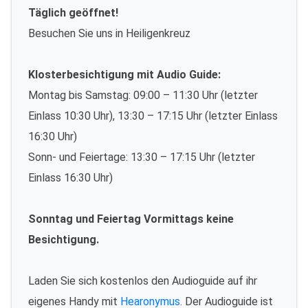
Täglich geöffnet!
Besuchen Sie uns in Heiligenkreuz
Klosterbesichtigung mit Audio Guide:
Montag bis Samstag: 09:00 – 11:30 Uhr (letzter
Einlass 10:30 Uhr), 13:30 – 17:15 Uhr (letzter Einlass
16:30 Uhr)
Sonn- und Feiertage: 13:30 – 17:15 Uhr (letzter
Einlass 16:30 Uhr)
Sonntag und Feiertag Vormittags keine
Besichtigung.
Laden Sie sich kostenlos den Audioguide auf ihr
eigenes Handy mit
Hearonymus
. Der Audioguide ist