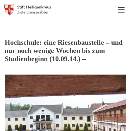
Hochschule: eine Riesenbaustelle – und
nur noch wenige Wochen bis zum
Studienbeginn (10.09.14.) –