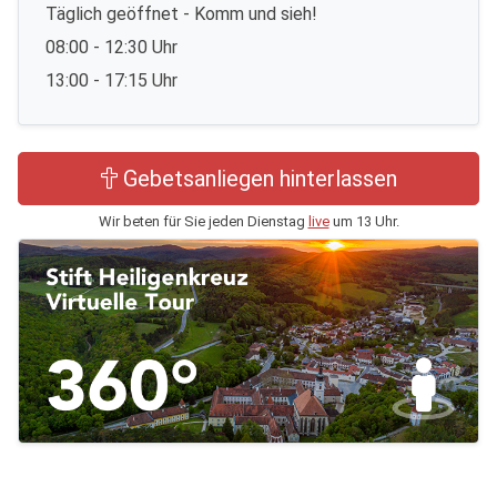
Täglich geöffnet - Komm und sieh!
08:00 - 12:30 Uhr
13:00 - 17:15 Uhr
Gebetsanliegen hinterlassen
Wir beten für Sie jeden Dienstag
live
um 13 Uhr.