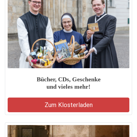
Bücher, CDs, Geschenke
und vieles mehr!
Zum Klosterladen