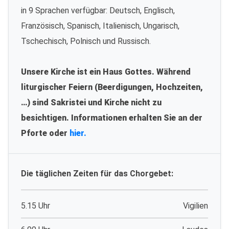
in 9 Sprachen verfügbar: Deutsch, Englisch,
Französisch, Spanisch, Italienisch, Ungarisch,
Tschechisch, Polnisch und Russisch.
Unsere Kirche ist ein Haus Gottes. Während
liturgischer Feiern (Beerdigungen, Hochzeiten,
…) sind Sakristei und Kirche nicht zu
besichtigen. Informationen erhalten Sie an der
Pforte oder
hier.
Die täglichen Zeiten für das Chorgebet:
5.15 Uhr
Vigilien