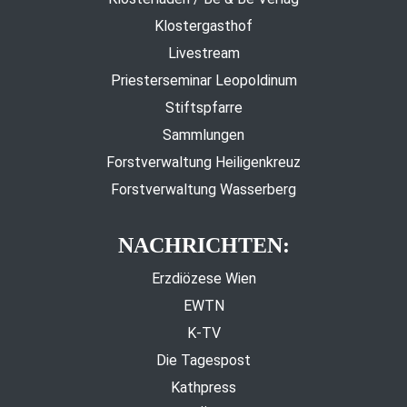
Klostergasthof
Livestream
Priesterseminar Leopoldinum
Stiftspfarre
Sammlungen
Forstverwaltung Heiligenkreuz
Forstverwaltung Wasserberg
NACHRICHTEN:
Erzdiözese Wien
EWTN
K-TV
Die Tagespost
Kathpress