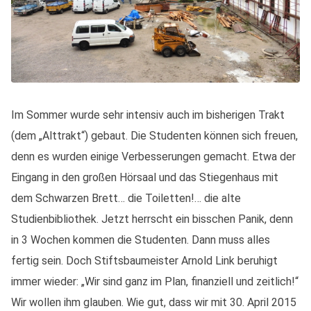
Im Sommer wurde sehr intensiv auch im bisherigen Trakt
(dem „Alttrakt“) gebaut. Die Studenten können sich freuen,
denn es wurden einige Verbesserungen gemacht. Etwa der
Eingang in den großen Hörsaal und das Stiegenhaus mit
dem Schwarzen Brett… die Toiletten!… die alte
Studienbibliothek. Jetzt herrscht ein bisschen Panik, denn
in 3 Wochen kommen die Studenten. Dann muss alles
fertig sein. Doch Stiftsbaumeister Arnold Link beruhigt
immer wieder: „Wir sind ganz im Plan, finanziell und zeitlich!“
Wir wollen ihm glauben. Wie gut, dass wir mit 30. April 2015