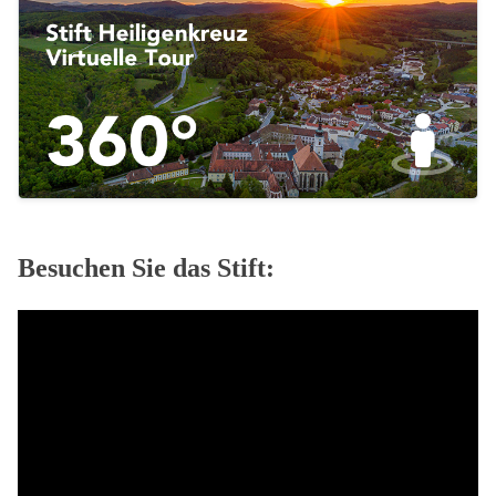
Besuchen Sie das Stift: