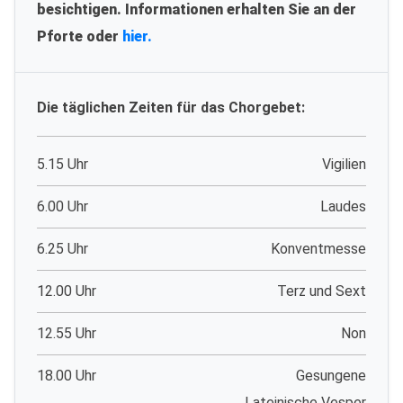
besichtigen. Informationen erhalten Sie an der
Pforte oder
hier.
Die täglichen Zeiten für das Chorgebet:
5.15 Uhr
Vigilien
6.00 Uhr
Laudes
6.25 Uhr
Konventmesse
12.00 Uhr
Terz und Sext
12.55 Uhr
Non
18.00 Uhr
Gesungene
Lateinische Vesper