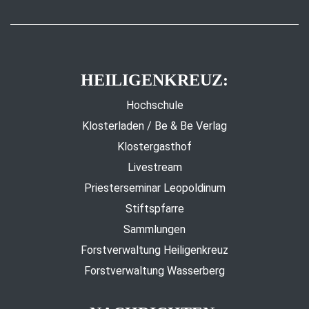
HEILIGENKREUZ:
Hochschule
Klosterladen / Be & Be Verlag
Klostergasthof
Livestream
Priesterseminar Leopoldinum
Stiftspfarre
Sammlungen
Forstverwaltung Heiligenkreuz
Forstverwaltung Wasserberg