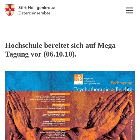
Hochschule bereitet sich auf Mega-
Tagung vor (06.10.10).