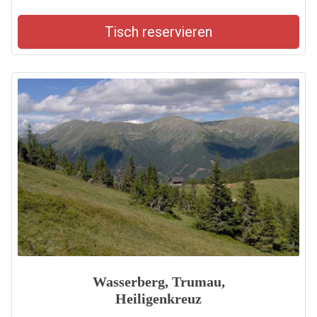
Tisch reservieren
Wasserberg, Trumau,
Heiligenkreuz