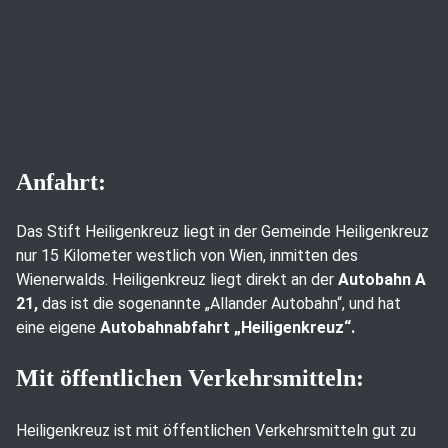
Anfahrt:
Das Stift Heiligenkreuz liegt in der Gemeinde Heiligenkreuz
nur 15 Kilometer westlich von Wien, inmitten des
Wienerwalds. Heiligenkreuz liegt direkt an der
Autobahn A
21,
das ist die sogenannte „Allander Autobahn“, und hat
eine eigene
Autobahnabfahrt „Heiligenkreuz“.
Mit öffentlichen Verkehrsmitteln:
Heiligenkreuz ist mit öffentlichen Verkehrsmitteln gut zu