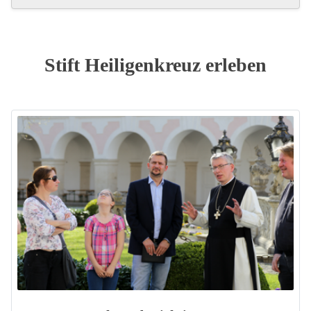
Stift Heiligenkreuz erleben