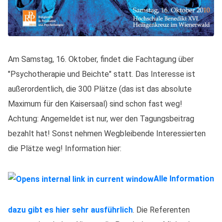
Am Samstag, 16. Oktober, findet die Fachtagung über
"Psychotherapie und Beichte" statt. Das Interesse ist
außerordentlich, die 300 Plätze (das ist das absolute
Maximum für den Kaisersaal) sind schon fast weg!
Achtung: Angemeldet ist nur, wer den Tagungsbeitrag
bezahlt hat! Sonst nehmen Wegbleibende Interessierten
die Plätze weg! Information hier:
Alle Information
dazu gibt es hier sehr ausführlich
. Die Referenten