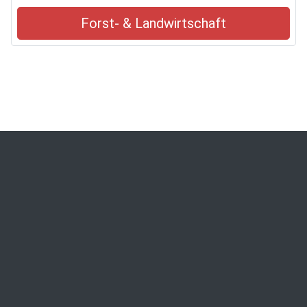
Forst- & Landwirtschaft