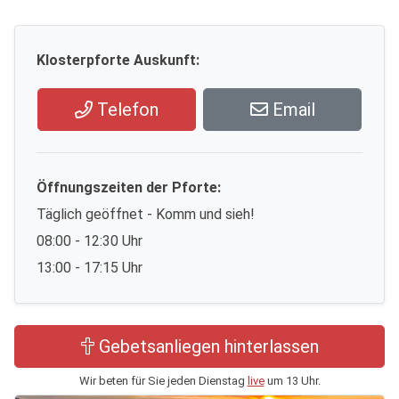
Klosterpforte Auskunft:
Telefon
Email
Öffnungszeiten der Pforte:
Täglich geöffnet - Komm und sieh!
08:00 - 12:30 Uhr
13:00 - 17:15 Uhr
Gebetsanliegen hinterlassen
Wir beten für Sie jeden Dienstag
live
um 13 Uhr.