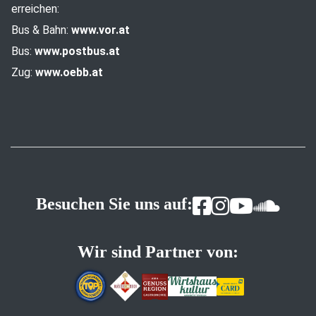
erreichen:
Bus & Bahn:
www.vor.at
Bus:
www.postbus.at
Zug:
www.oebb.at
Besuchen Sie uns auf:
Wir sind Partner von: