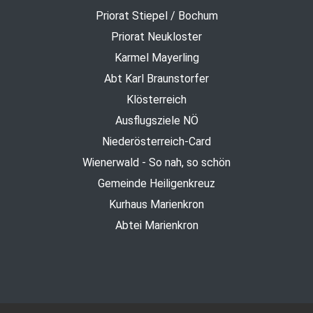
Priorat Stiepel / Bochum
Priorat Neukloster
Karmel Mayerling
Abt Karl Braunstorfer
Klösterreich
Ausflugsziele NÖ
Niederösterreich-Card
Wienerwald - So nah, so schön
Gemeinde Heiligenkreuz
Kurhaus Marienkron
Abtei Marienkron