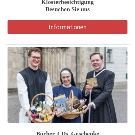
Klosterbesichtigung
Besuchen Sie uns
Informationen
Bücher, CDs, Geschenke