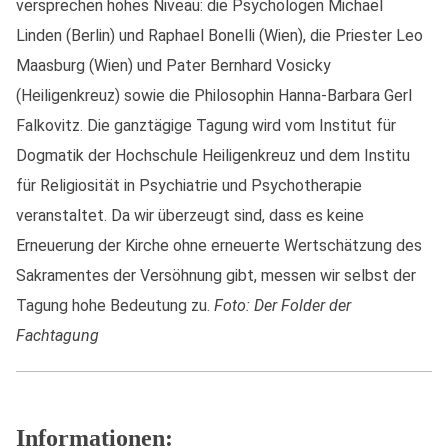
versprechen hohes Niveau: die Psychologen Michael
Linden (Berlin) und Raphael Bonelli (Wien), die Priester Leo
Maasburg (Wien) und Pater Bernhard Vosicky
(Heiligenkreuz) sowie die Philosophin Hanna-Barbara Gerl
Falkovitz. Die ganztägige Tagung wird vom Institut für
Dogmatik der Hochschule Heiligenkreuz und dem Institu
für Religiosität in Psychiatrie und Psychotherapie
veranstaltet. Da wir überzeugt sind, dass es keine
Erneuerung der Kirche ohne erneuerte Wertschätzung des
Sakramentes der Versöhnung gibt, messen wir selbst der
Tagung hohe Bedeutung zu.
Foto: Der Folder der
Fachtagung
Informationen: