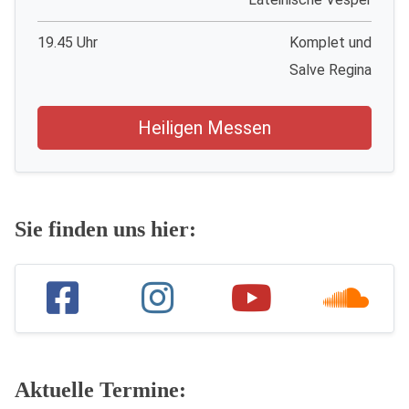
19.45 Uhr
Komplet und
Salve Regina
Heiligen Messen
Sie finden uns hier:
Aktuelle Termine: