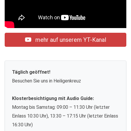
mehr auf unserem YT-Kanal
Täglich geöffnet!
Besuchen Sie uns in Heiligenkreuz
Klosterbesichtigung mit Audio Guide:
Montag bis Samstag: 09:00 – 11:30 Uhr (letzter
Einlass 10:30 Uhr), 13:30 – 17:15 Uhr (letzter Einlass
16:30 Uhr)