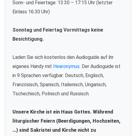
Sonn- und Feiertage: 13:30 – 17:15 Uhr (letzter
Einlass 16:30 Uhr)
Sonntag und Feiertag Vormittags keine
Besichtigung.
Laden Sie sich kostenlos den Audioguide auf ihr
eigenes Handy mit
Hearonymus
. Der Audioguide ist
in 9 Sprachen verfügbar: Deutsch, Englisch,
Französisch, Spanisch, Italienisch, Ungarisch,
Tschechisch, Polnisch und Russisch.
Unsere Kirche ist ein Haus Gottes. Während
liturgischer Feiern (Beerdigungen, Hochzeiten,
…) sind Sakristei und Kirche nicht zu