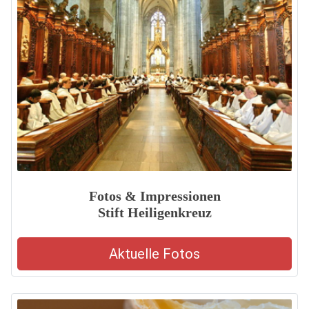
Fotos & Impressionen
Stift Heiligenkreuz
Aktuelle Fotos