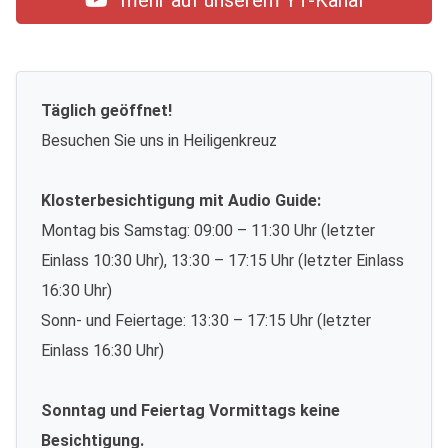
mehr auf unserem YT-Kanal
Täglich geöffnet!
Besuchen Sie uns in Heiligenkreuz
Klosterbesichtigung mit Audio Guide:
Montag bis Samstag: 09:00 – 11:30 Uhr (letzter
Einlass 10:30 Uhr), 13:30 – 17:15 Uhr (letzter Einlass
16:30 Uhr)
Sonn- und Feiertage: 13:30 – 17:15 Uhr (letzter
Einlass 16:30 Uhr)
Sonntag und Feiertag Vormittags keine
Besichtigung.