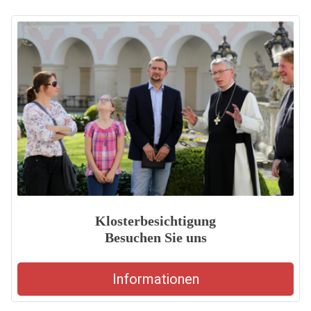
Klosterbesichtigung
Besuchen Sie uns
Informationen