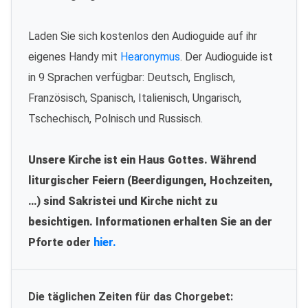
Laden Sie sich kostenlos den Audioguide auf ihr
eigenes Handy mit
Hearonymus
. Der Audioguide ist
in 9 Sprachen verfügbar: Deutsch, Englisch,
Französisch, Spanisch, Italienisch, Ungarisch,
Tschechisch, Polnisch und Russisch.
Unsere Kirche ist ein Haus Gottes. Während
liturgischer Feiern (Beerdigungen, Hochzeiten,
…) sind Sakristei und Kirche nicht zu
besichtigen. Informationen erhalten Sie an der
Pforte oder
hier.
Die täglichen Zeiten für das Chorgebet: