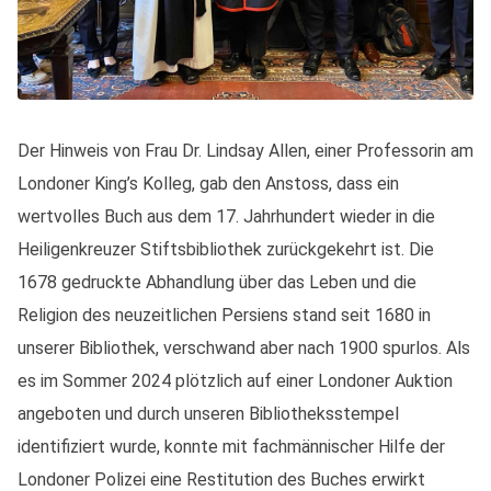
Der Hinweis von Frau Dr. Lindsay Allen, einer Professorin am
Londoner King’s Kolleg, gab den Anstoss, dass ein
wertvolles Buch aus dem 17. Jahrhundert wieder in die
Heiligenkreuzer Stiftsbibliothek zurückgekehrt ist. Die
1678 gedruckte Abhandlung über das Leben und die
Religion des neuzeitlichen Persiens stand seit 1680 in
unserer Bibliothek, verschwand aber nach 1900 spurlos. Als
es im Sommer 2024 plötzlich auf einer Londoner Auktion
angeboten und durch unseren Bibliotheksstempel
identifiziert wurde, konnte mit fachmännischer Hilfe der
Londoner Polizei eine Restitution des Buches erwirkt