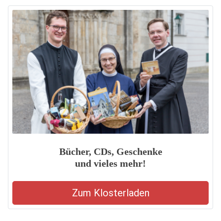
Bücher, CDs, Geschenke
und vieles mehr!
Zum Klosterladen