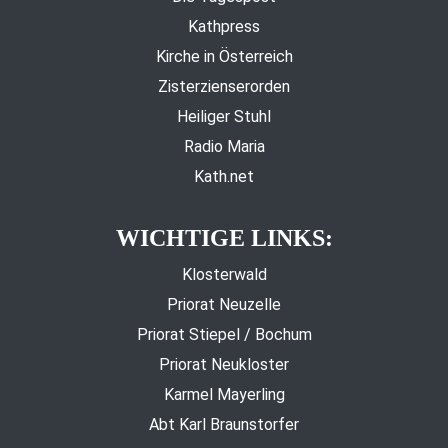
Kathpress
Kirche in Österreich
Zisterzienserorden
Heiliger Stuhl
Radio Maria
Kath.net
WICHTIGE LINKS:
Klosterwald
Priorat Neuzelle
Priorat Stiepel / Bochum
Priorat Neukloster
Karmel Mayerling
Abt Karl Braunstorfer