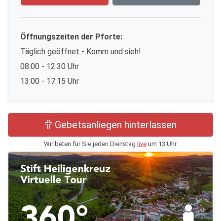
Öffnungszeiten der Pforte:
Täglich geöffnet - Komm und sieh!
08:00 - 12:30 Uhr
13:00 - 17:15 Uhr
Gebetsanliegen hinterlassen
Wir beten für Sie jeden Dienstag
live
um 13 Uhr.