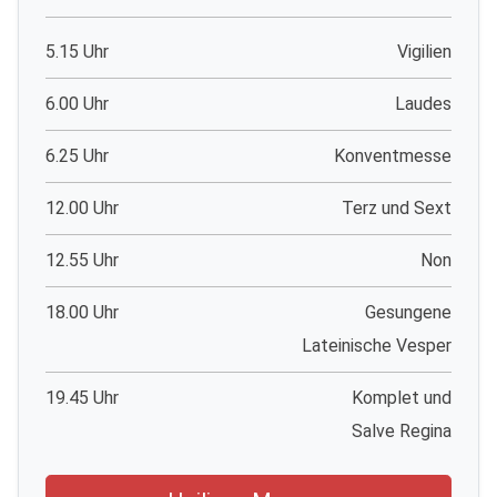
5.15 Uhr
Vigilien
6.00 Uhr
Laudes
6.25 Uhr
Konventmesse
12.00 Uhr
Terz und Sext
12.55 Uhr
Non
18.00 Uhr
Gesungene
Lateinische Vesper
19.45 Uhr
Komplet und
Salve Regina