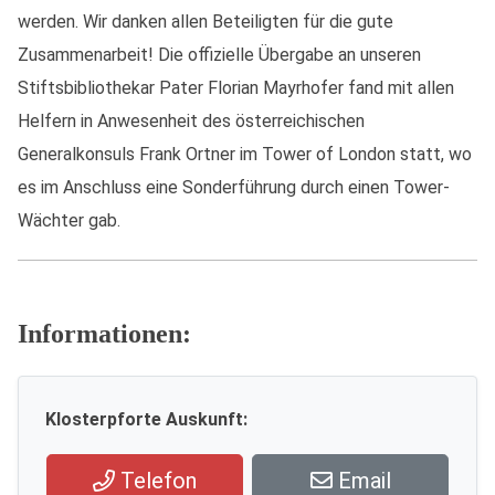
werden. Wir danken allen Beteiligten für die gute
Zusammenarbeit! Die offizielle Übergabe an unseren
Stiftsbibliothekar Pater Florian Mayrhofer fand mit allen
Helfern in Anwesenheit des österreichischen
Generalkonsuls Frank Ortner im Tower of London statt, wo
es im Anschluss eine Sonderführung durch einen Tower-
Wächter gab.
Informationen:
Klosterpforte Auskunft:
Telefon
Email