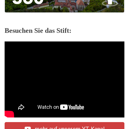
Besuchen Sie das Stift: