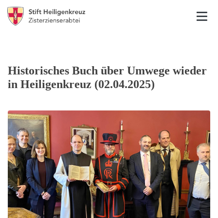
Historisches Buch über Umwege wieder
in Heiligenkreuz (02.04.2025)