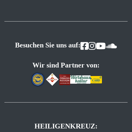
Besuchen Sie uns auf:
Wir sind Partner von:
HEILIGENKREUZ: