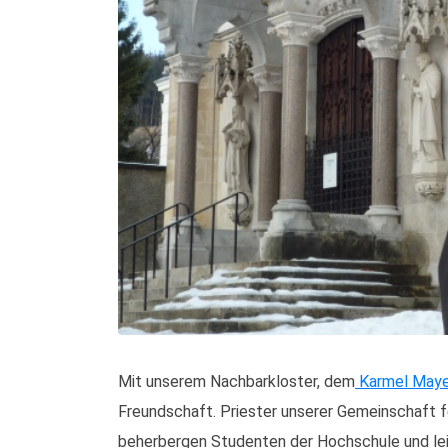
Mit unserem Nachbarkloster, dem
Karmel Maye
Freundschaft. Priester unserer Gemeinschaft f
beherbergen Studenten der Hochschule und leis