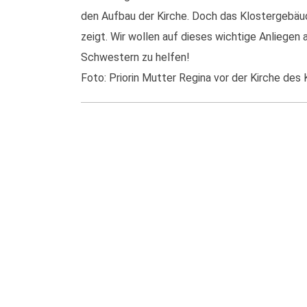
den Aufbau der Kirche. Doch das Klostergebäu
zeigt. Wir wollen auf dieses wichtige Anliege
Schwestern zu helfen!
Foto: Priorin Mutter Regina vor der Kirche des