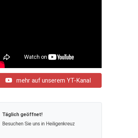
mehr auf unserem YT-Kanal
Täglich geöffnet!
Besuchen Sie uns in Heiligenkreuz