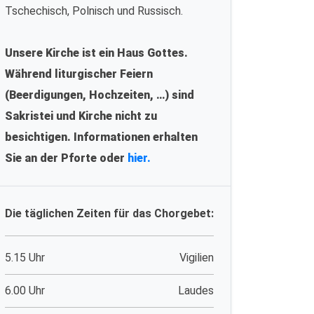
Tschechisch, Polnisch und Russisch.
Unsere Kirche ist ein Haus Gottes.
Während liturgischer Feiern
(Beerdigungen, Hochzeiten, …) sind
Sakristei und Kirche nicht zu
besichtigen. Informationen erhalten
Sie an der Pforte oder
hier.
Die täglichen Zeiten für das Chorgebet:
5.15 Uhr
Vigilien
6.00 Uhr
Laudes