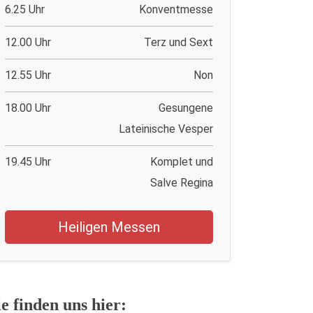
6.25 Uhr
Konventmesse
12.00 Uhr
Terz und Sext
12.55 Uhr
Non
18.00 Uhr
Gesungene
Lateinische Vesper
19.45 Uhr
Komplet und
Salve Regina
Heiligen Messen
ie finden uns hier: