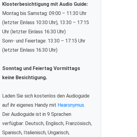
Klosterbesichtigung mit Audio Guide:
Montag bis Samstag: 09:00 – 11:30 Uhr
(letzter Einlass 10:30 Uhr), 13:30 – 17:15
Uhr (letzter Einlass 16:30 Uhr)
Sonn- und Feiertage: 13:30 – 17:15 Uhr
(letzter Einlass 16:30 Uhr)
Sonntag und Feiertag Vormittags
keine Besichtigung.
Laden Sie sich kostenlos den Audioguide
auf ihr eigenes Handy mit
Hearonymus
.
Der Audioguide ist in 9 Sprachen
verfügbar: Deutsch, Englisch, Französisch,
Spanisch, Italienisch, Ungarisch,