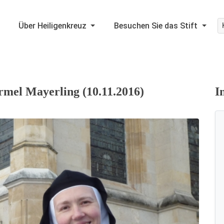
Über Heiligenkreuz
Besuchen Sie das Stift
armel Mayerling (10.11.2016)
I