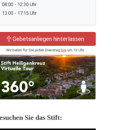
08:00 - 12:30 Uhr
13:00 - 17:15 Uhr
Gebetsanliegen hinterlassen
Wir beten für Sie jeden Dienstag
live
um 13 Uhr.
esuchen Sie das Stift: