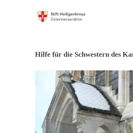
Hilfe für die Schwestern des K