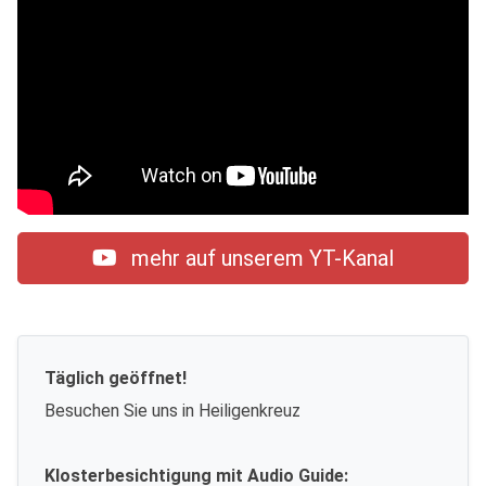
mehr auf unserem YT-Kanal
Täglich geöffnet!
Besuchen Sie uns in Heiligenkreuz
Klosterbesichtigung mit Audio Guide: