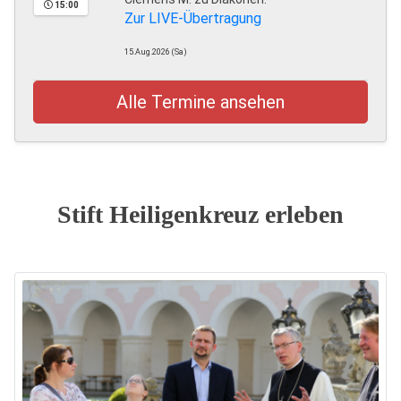
15:00
Zur LIVE-Übertragung
15.Aug.2026 (Sa)
Alle Termine ansehen
Stift Heiligenkreuz erleben