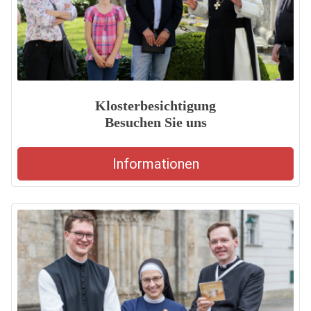
Klosterbesichtigung
Besuchen Sie uns
Informationen