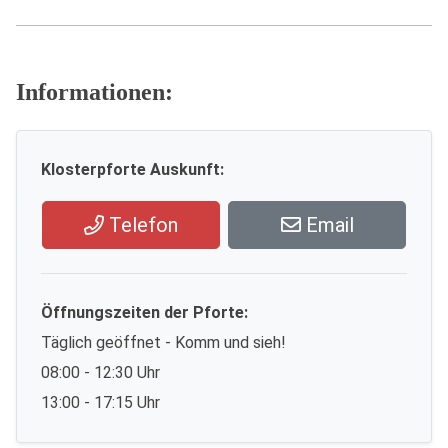
Informationen:
Klosterpforte Auskunft:
Telefon
Email
Öffnungszeiten der Pforte:
Täglich geöffnet - Komm und sieh!
08:00 - 12:30 Uhr
13:00 - 17:15 Uhr