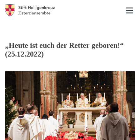
„Heute ist euch der Retter geboren!“
(25.12.2022)