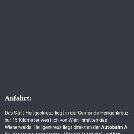
Anfahrt:
Das Stift Heiligenkreuz liegt in der Gemeinde Heiligenkreuz
nur 15 Kilometer westlich von Wien, inmitten des
Wienerwalds. Heiligenkreuz liegt direkt an der
Autobahn A