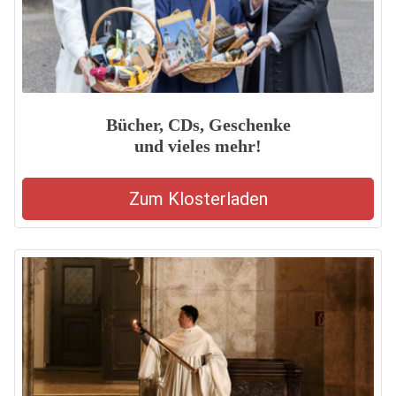
Bücher, CDs, Geschenke
und vieles mehr!
Zum Klosterladen