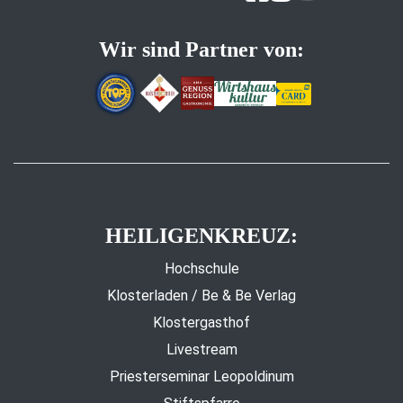
Wir sind Partner von:
HEILIGENKREUZ:
Hochschule
Klosterladen / Be & Be Verlag
Klostergasthof
Livestream
Priesterseminar Leopoldinum