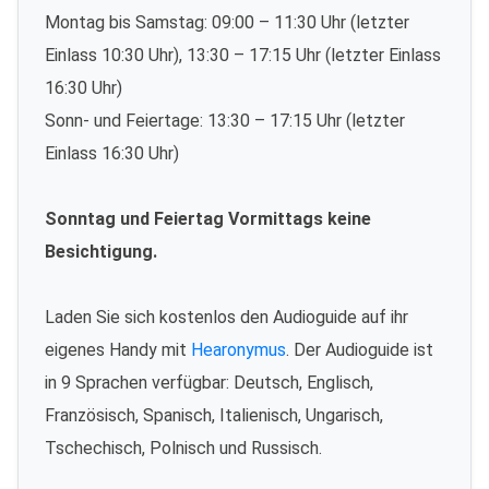
Montag bis Samstag: 09:00 – 11:30 Uhr (letzter
Einlass 10:30 Uhr), 13:30 – 17:15 Uhr (letzter Einlass
16:30 Uhr)
Sonn- und Feiertage: 13:30 – 17:15 Uhr (letzter
Einlass 16:30 Uhr)
Sonntag und Feiertag Vormittags keine
Besichtigung.
Laden Sie sich kostenlos den Audioguide auf ihr
eigenes Handy mit
Hearonymus
. Der Audioguide ist
in 9 Sprachen verfügbar: Deutsch, Englisch,
Französisch, Spanisch, Italienisch, Ungarisch,
Tschechisch, Polnisch und Russisch.