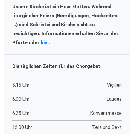
Unsere Kirche ist ein Haus Gottes. Während
liturgischer Feiern (Beerdigungen, Hochzeiten,
…) sind Sakristei und Kirche nicht zu
besichtigen. Informationen erhalten Sie an der
Pforte oder
hier.
Die täglichen Zeiten für das Chorgebet:
5.15 Uhr
Vigilien
6.00 Uhr
Laudes
6.25 Uhr
Konventmesse
12.00 Uhr
Terz und Sext