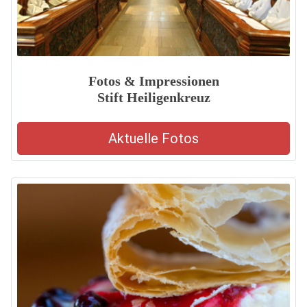
Fotos & Impressionen
Stift Heiligenkreuz
Aktuelle Fotos