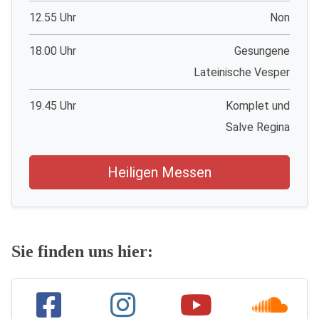
12.55 Uhr
Non
18.00 Uhr
Gesungene
Lateinische Vesper
19.45 Uhr
Komplet und
Salve Regina
Heiligen Messen
Sie finden uns hier: