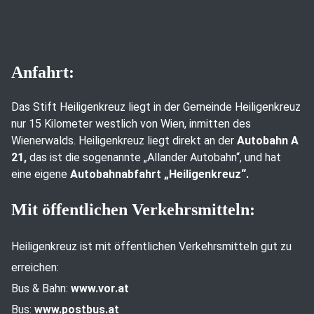
Anfahrt:
Das Stift Heiligenkreuz liegt in der Gemeinde Heiligenkreuz
nur 15 Kilometer westlich von Wien, inmitten des
Wienerwalds. Heiligenkreuz liegt direkt an der
Autobahn A
21,
das ist die sogenannte „Allander Autobahn“, und hat
eine eigene
Autobahnabfahrt „Heiligenkreuz“.
Mit öffentlichen Verkehrsmitteln:
Heiligenkreuz ist mit öffentlichen Verkehrsmitteln gut zu
erreichen:
Bus & Bahn:
www.vor.at
Bus:
www.postbus.at