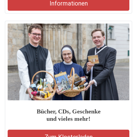
Informationen
Bücher, CDs, Geschenke
und vieles mehr!