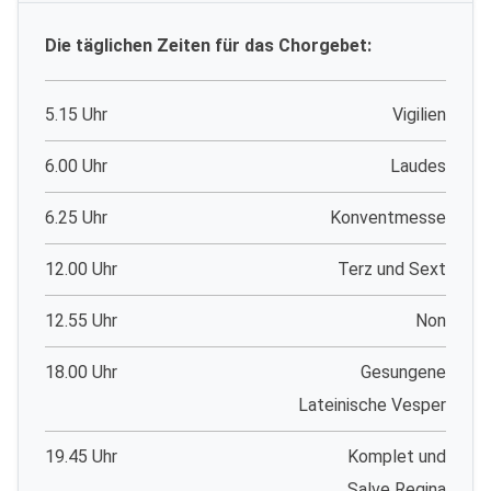
Die täglichen Zeiten für das Chorgebet:
5.15 Uhr
Vigilien
6.00 Uhr
Laudes
6.25 Uhr
Konventmesse
12.00 Uhr
Terz und Sext
12.55 Uhr
Non
18.00 Uhr
Gesungene
Lateinische Vesper
19.45 Uhr
Komplet und
Salve Regina