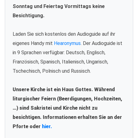
Sonntag und Feiertag Vormittags keine
Besichtigung.
Laden Sie sich kostenlos den Audioguide auf ihr
eigenes Handy mit
Hearonymus
. Der Audioguide ist
in 9 Sprachen verfügbar: Deutsch, Englisch,
Französisch, Spanisch, Italienisch, Ungarisch,
Tschechisch, Polnisch und Russisch.
Unsere Kirche ist ein Haus Gottes. Während
liturgischer Feiern (Beerdigungen, Hochzeiten,
…) sind Sakristei und Kirche nicht zu
besichtigen. Informationen erhalten Sie an der
Pforte oder
hier.