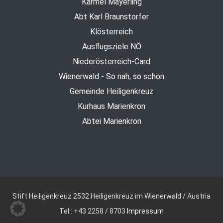
Karmel Mayerling
Abt Karl Braunstorfer
Klösterreich
Ausflugsziele NÖ
Niederösterreich-Card
Wienerwald - So nah, so schön
Gemeinde Heiligenkreuz
Kurhaus Marienkron
Abtei Marienkron
Stift Heiligenkreuz
2532 Heiligenkreuz im Wienerwald / Austria
Tel.: +43 2258 / 8703
Impressum