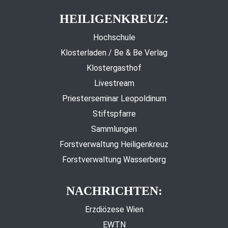
HEILIGENKREUZ:
Hochschule
Klosterladen / Be & Be Verlag
Klostergasthof
Livestream
Priesterseminar Leopoldinum
Stiftspfarre
Sammlungen
Forstverwaltung Heiligenkreuz
Forstverwaltung Wasserberg
NACHRICHTEN:
Erzdiözese Wien
EWTN