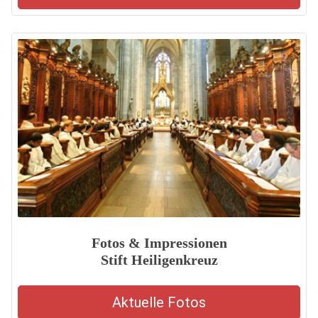
Fotos & Impressionen
Stift Heiligenkreuz
Aktuelle Fotos