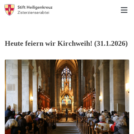
Heute feiern wir Kirchweih! (31.1.2026)