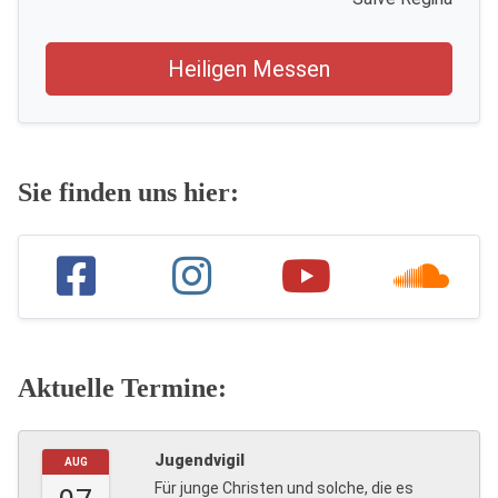
Heiligen Messen
Sie finden uns hier:
Aktuelle Termine:
Jugendvigil
AUG
Für junge Christen und solche, die es