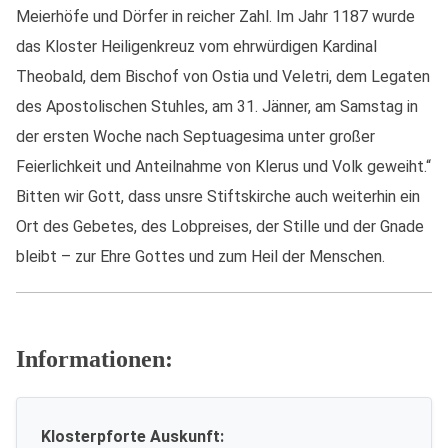
Meierhöfe und Dörfer in reicher Zahl. Im Jahr 1187 wurde
das Kloster Heiligenkreuz vom ehrwürdigen Kardinal
Theobald, dem Bischof von Ostia und Veletri, dem Legaten
des Apostolischen Stuhles, am 31. Jänner, am Samstag in
der ersten Woche nach Septuagesima unter großer
Feierlichkeit und Anteilnahme von Klerus und Volk geweiht.“
Bitten wir Gott, dass unsre Stiftskirche auch weiterhin ein
Ort des Gebetes, des Lobpreises, der Stille und der Gnade
bleibt – zur Ehre Gottes und zum Heil der Menschen.
Informationen:
Klosterpforte Auskunft: