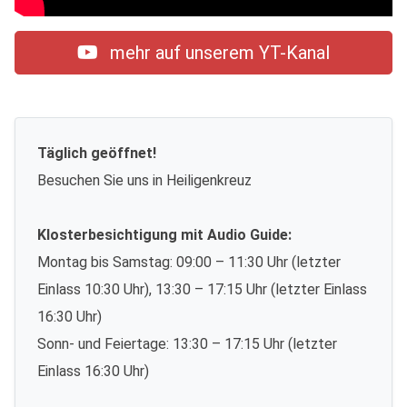
mehr auf unserem YT-Kanal
Täglich geöffnet!
Besuchen Sie uns in Heiligenkreuz
Klosterbesichtigung mit Audio Guide:
Montag bis Samstag: 09:00 – 11:30 Uhr (letzter
Einlass 10:30 Uhr), 13:30 – 17:15 Uhr (letzter Einlass
16:30 Uhr)
Sonn- und Feiertage: 13:30 – 17:15 Uhr (letzter
Einlass 16:30 Uhr)