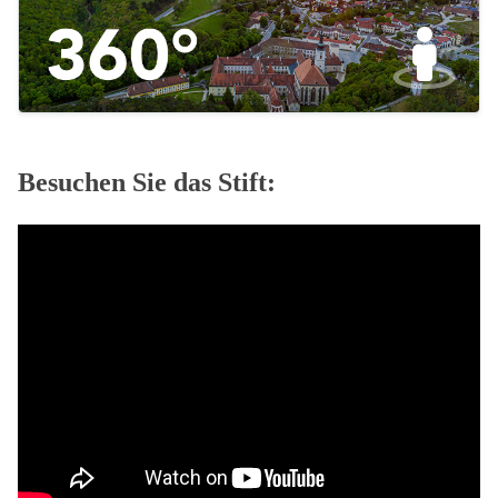
Besuchen Sie das Stift: