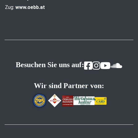
Zug:
www.oebb.at
Besuchen Sie uns auf:
Wir sind Partner von: