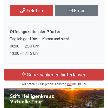
Telefon
Email
Öffnungszeiten der Pforte:
Täglich geöffnet - Komm und sieh!
08:00 - 12:30 Uhr
13:00 - 17:15 Uhr
Gebetsanliegen hinterlassen
Wir beten für Sie jeden Dienstag
live
um 13 Uhr.