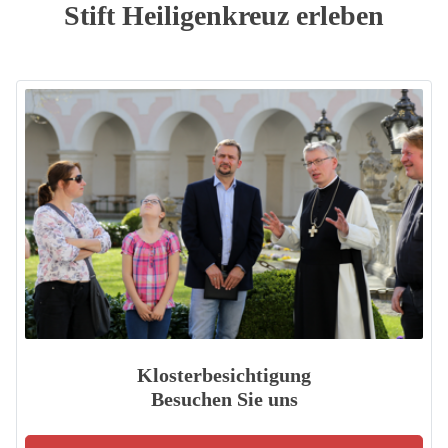
Stift Heiligenkreuz erleben
Klosterbesichtigung
Besuchen Sie uns