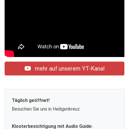
mehr auf unserem YT-Kanal
Täglich geöffnet!
Besuchen Sie uns in Heiligenkreuz
Klosterbesichtigung mit Audio Guide: