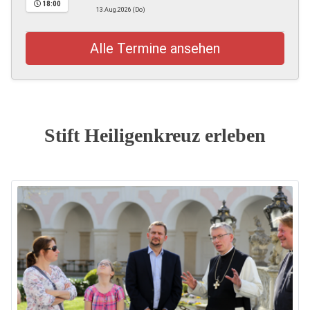
18:00
13.Aug.2026 (Do)
Alle Termine ansehen
Stift Heiligenkreuz erleben