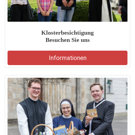
Klosterbesichtigung
Besuchen Sie uns
Informationen