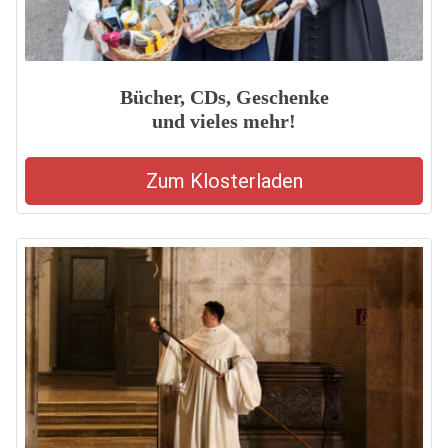
Bücher, CDs, Geschenke
und vieles mehr!
Zum Klosterladen