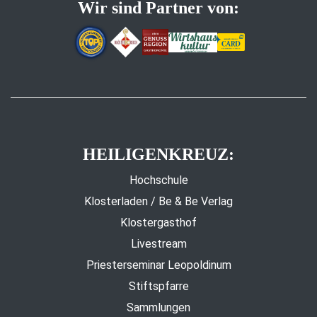
Wir sind Partner von:
HEILIGENKREUZ:
Hochschule
Klosterladen / Be & Be Verlag
Klostergasthof
Livestream
Priesterseminar Leopoldinum
Stiftspfarre
Sammlungen