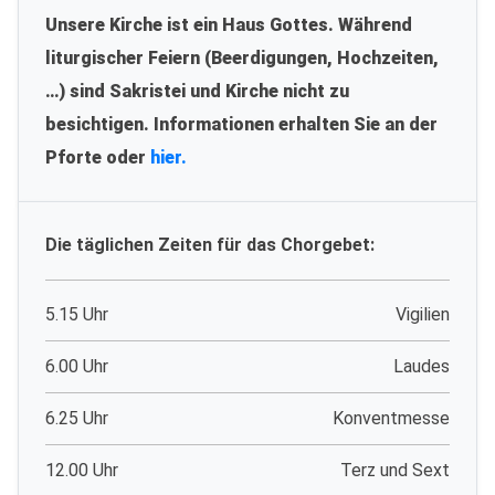
Unsere Kirche ist ein Haus Gottes. Während
liturgischer Feiern (Beerdigungen, Hochzeiten,
…) sind Sakristei und Kirche nicht zu
besichtigen. Informationen erhalten Sie an der
Pforte oder
hier.
Die täglichen Zeiten für das Chorgebet:
5.15 Uhr
Vigilien
6.00 Uhr
Laudes
6.25 Uhr
Konventmesse
12.00 Uhr
Terz und Sext