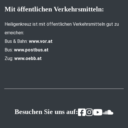
Mit öffentlichen Verkehrsmitteln:
Heiligenkreuz ist mit öffentlichen Verkehrsmitteln gut zu
erreichen:
Bus & Bahn:
www.vor.at
Bus:
www.postbus.at
Zug:
www.oebb.at
Besuchen Sie uns auf: