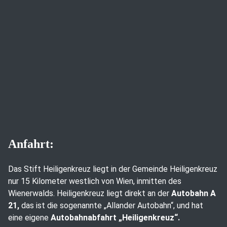
Anfahrt:
Das Stift Heiligenkreuz liegt in der Gemeinde Heiligenkreuz
nur 15 Kilometer westlich von Wien, inmitten des
Wienerwalds. Heiligenkreuz liegt direkt an der
Autobahn A
21,
das ist die sogenannte „Allander Autobahn“, und hat
eine eigene
Autobahnabfahrt „Heiligenkreuz“.