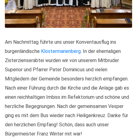
Am Nachmittag führte uns unser Konventausflug ins
burgenländische
Klostermarienberg
. In der ehemaligen
Zisterzienserabtei wurden wir von unserem Mitbruder
Superior und Pfarrer Pater Dominicus und vielen
Mitgliedern der Gemeinde besonders herzlich empfangen.
Nach einer Führung durch die Kirche und die Anlage gab es
einen reichhaltigen Imbiss im Refektorium und schöne und
herzliche Begegnungen. Nach der gemeinsamen Vesper
ging es mit dem Bus wieder nach Heiligenkreuz. Danke für
den herzlichen Empfang! Schön, dass auch unser
Bürgermeister Franz Winter mit war!