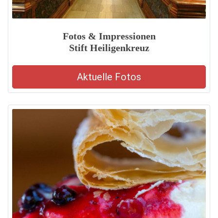
Fotos & Impressionen
Stift Heiligenkreuz
Aktuelle Fotos