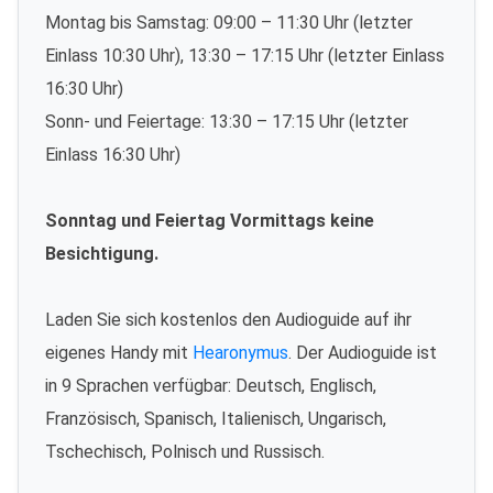
Montag bis Samstag: 09:00 – 11:30 Uhr (letzter
Einlass 10:30 Uhr), 13:30 – 17:15 Uhr (letzter Einlass
16:30 Uhr)
Sonn- und Feiertage: 13:30 – 17:15 Uhr (letzter
Einlass 16:30 Uhr)
Sonntag und Feiertag Vormittags keine
Besichtigung.
Laden Sie sich kostenlos den Audioguide auf ihr
eigenes Handy mit
Hearonymus
. Der Audioguide ist
in 9 Sprachen verfügbar: Deutsch, Englisch,
Französisch, Spanisch, Italienisch, Ungarisch,
Tschechisch, Polnisch und Russisch.