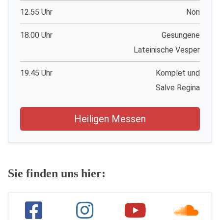
12.55 Uhr
Non
18.00 Uhr
Gesungene
Lateinische Vesper
19.45 Uhr
Komplet und
Salve Regina
Heiligen Messen
Sie finden uns hier: