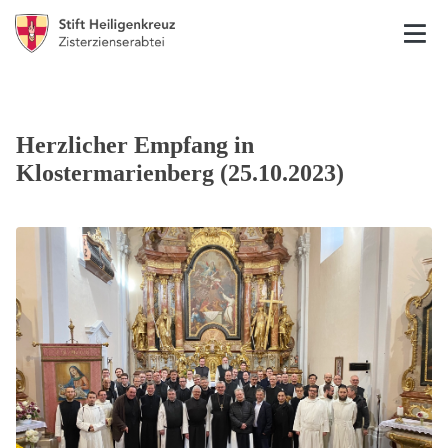
Herzlicher Empfang in
Klostermarienberg (25.10.2023)