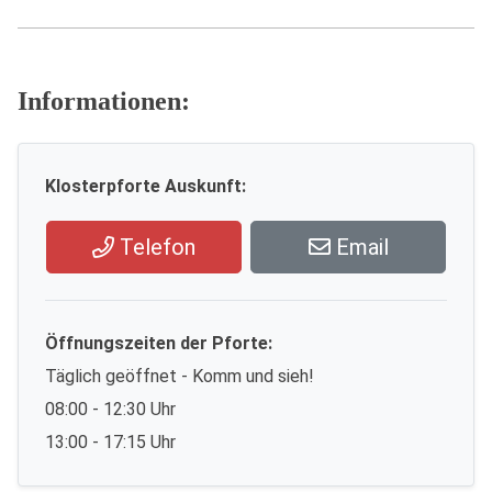
Informationen:
Klosterpforte Auskunft:
Telefon
Email
Öffnungszeiten der Pforte:
Täglich geöffnet - Komm und sieh!
08:00 - 12:30 Uhr
13:00 - 17:15 Uhr