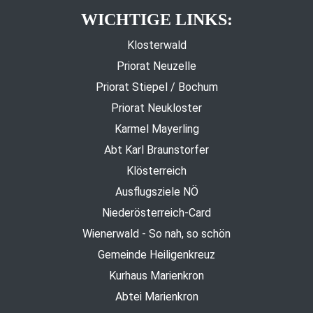
WICHTIGE LINKS:
Klosterwald
Priorat Neuzelle
Priorat Stiepel / Bochum
Priorat Neukloster
Karmel Mayerling
Abt Karl Braunstorfer
Klösterreich
Ausflugsziele NÖ
Niederösterreich-Card
Wienerwald - So nah, so schön
Gemeinde Heiligenkreuz
Kurhaus Marienkron
Abtei Marienkron