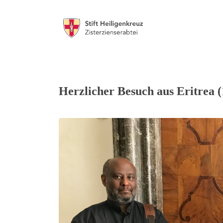
Herzlicher Besuch aus Eritrea (