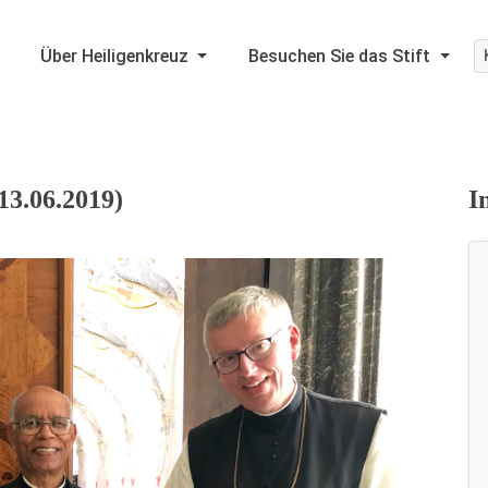
Über Heiligenkreuz
Besuchen Sie das Stift
13.06.2019)
I