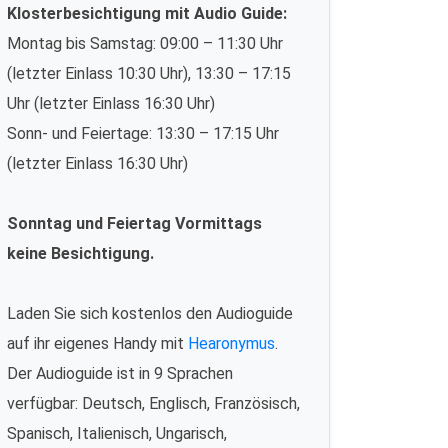
Klosterbesichtigung mit Audio Guide:
Montag bis Samstag: 09:00 – 11:30 Uhr
(letzter Einlass 10:30 Uhr), 13:30 – 17:15
Uhr (letzter Einlass 16:30 Uhr)
Sonn- und Feiertage: 13:30 – 17:15 Uhr
(letzter Einlass 16:30 Uhr)
Sonntag und Feiertag Vormittags
keine Besichtigung.
Laden Sie sich kostenlos den Audioguide
auf ihr eigenes Handy mit
Hearonymus
.
Der Audioguide ist in 9 Sprachen
verfügbar: Deutsch, Englisch, Französisch,
Spanisch, Italienisch, Ungarisch,