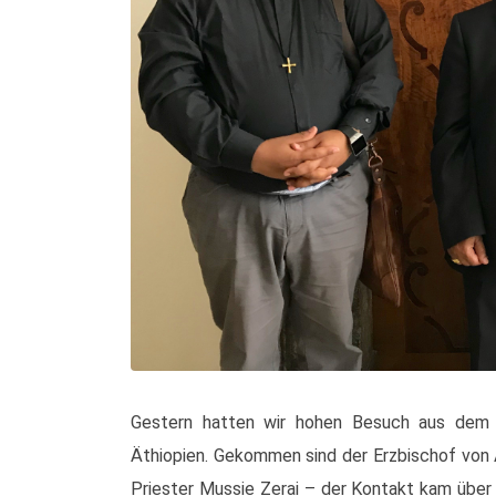
Gestern hatten wir hohen Besuch aus dem os
Äthiopien. Gekommen sind der Erzbischof v
Priester Mussie Zerai – der Kontakt kam über 