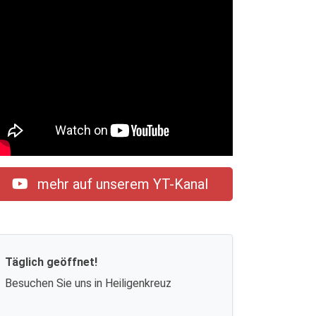
mehr auf unserem YT-Kanal
Täglich geöffnet!
Besuchen Sie uns in Heiligenkreuz