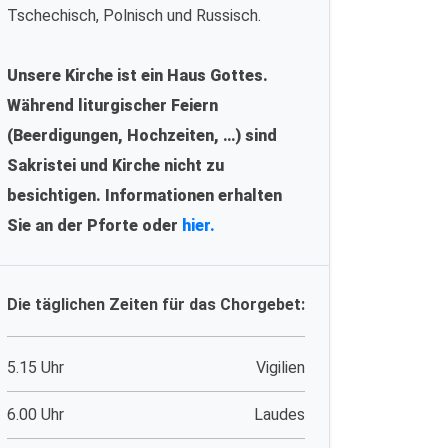
Tschechisch, Polnisch und Russisch.
Unsere Kirche ist ein Haus Gottes.
Während liturgischer Feiern
(Beerdigungen, Hochzeiten, …) sind
Sakristei und Kirche nicht zu
besichtigen. Informationen erhalten
Sie an der Pforte oder
hier.
Die täglichen Zeiten für das Chorgebet:
5.15 Uhr
Vigilien
6.00 Uhr
Laudes