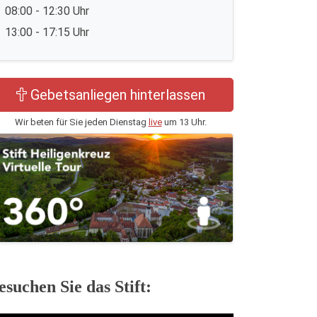
08:00 - 12:30 Uhr
13:00 - 17:15 Uhr
Gebetsanliegen hinterlassen
Wir beten für Sie jeden Dienstag
live
um 13 Uhr.
esuchen Sie das Stift: