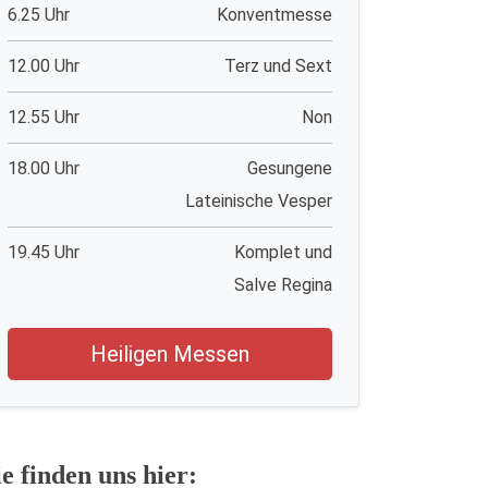
6.25 Uhr
Konventmesse
12.00 Uhr
Terz und Sext
12.55 Uhr
Non
18.00 Uhr
Gesungene
Lateinische Vesper
19.45 Uhr
Komplet und
Salve Regina
Heiligen Messen
ie finden uns hier: