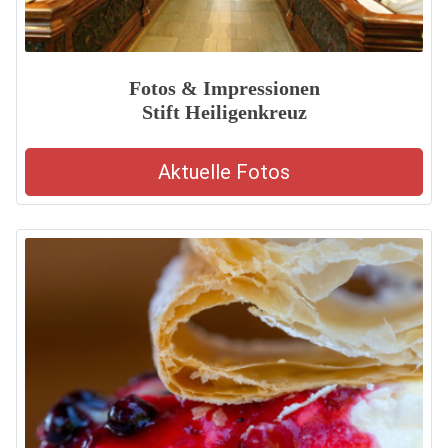
Fotos & Impressionen
Stift Heiligenkreuz
Aktuelle Fotos