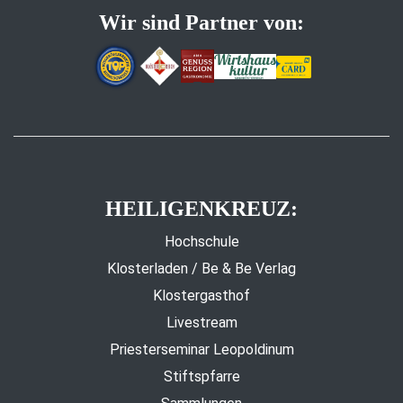
Wir sind Partner von:
HEILIGENKREUZ:
Hochschule
Klosterladen / Be & Be Verlag
Klostergasthof
Livestream
Priesterseminar Leopoldinum
Stiftspfarre