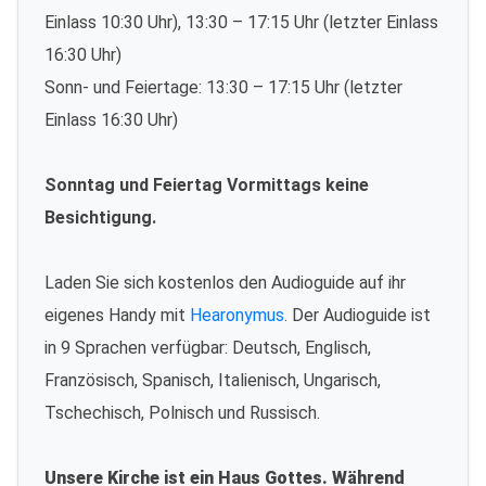
Einlass 10:30 Uhr), 13:30 – 17:15 Uhr (letzter Einlass
16:30 Uhr)
Sonn- und Feiertage: 13:30 – 17:15 Uhr (letzter
Einlass 16:30 Uhr)
Sonntag und Feiertag Vormittags keine
Besichtigung.
Laden Sie sich kostenlos den Audioguide auf ihr
eigenes Handy mit
Hearonymus
. Der Audioguide ist
in 9 Sprachen verfügbar: Deutsch, Englisch,
Französisch, Spanisch, Italienisch, Ungarisch,
Tschechisch, Polnisch und Russisch.
Unsere Kirche ist ein Haus Gottes. Während