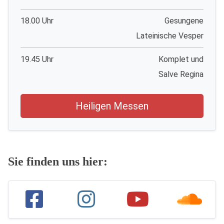
18.00 Uhr
Gesungene
Lateinische Vesper
19.45 Uhr
Komplet und
Salve Regina
Heiligen Messen
Sie finden uns hier: