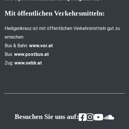
Mit öffentlichen Verkehrsmitteln:
Heiligenkreuz ist mit öffentlichen Verkehrsmitteln gut zu
erreichen:
Bus & Bahn:
www.vor.at
Bus:
www.postbus.at
Zug:
www.oebb.at
Besuchen Sie uns auf: