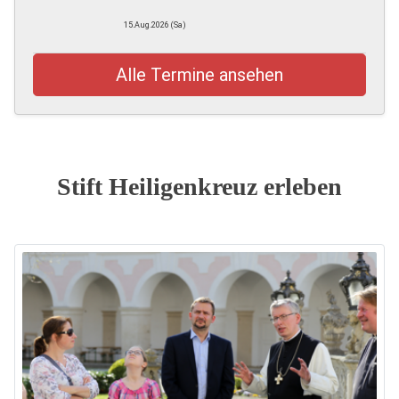
15.Aug.2026 (Sa)
Alle Termine ansehen
Stift Heiligenkreuz erleben