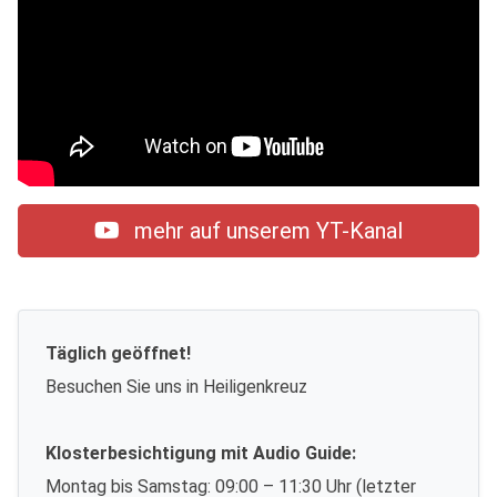
mehr auf unserem YT-Kanal
Täglich geöffnet!
Besuchen Sie uns in Heiligenkreuz
Klosterbesichtigung mit Audio Guide:
Montag bis Samstag: 09:00 – 11:30 Uhr (letzter