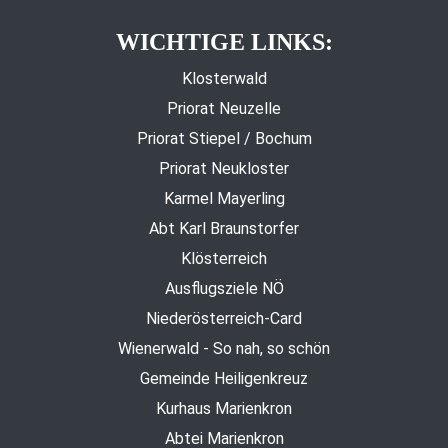
WICHTIGE LINKS:
Klosterwald
Priorat Neuzelle
Priorat Stiepel / Bochum
Priorat Neukloster
Karmel Mayerling
Abt Karl Braunstorfer
Klösterreich
Ausflugsziele NÖ
Niederösterreich-Card
Wienerwald - So nah, so schön
Gemeinde Heiligenkreuz
Kurhaus Marienkron
Abtei Marienkron