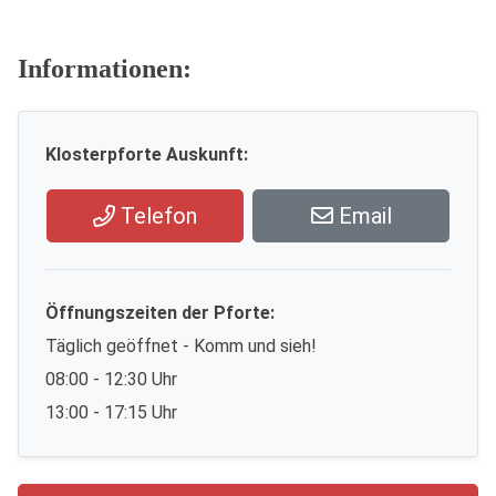
Informationen:
Klosterpforte Auskunft:
Telefon
Email
Öffnungszeiten der Pforte:
Täglich geöffnet - Komm und sieh!
08:00 - 12:30 Uhr
13:00 - 17:15 Uhr