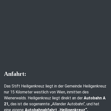
Anfahrt:
Das Stift Heiligenkreuz liegt in der Gemeinde Heiligenkreuz
nur 15 Kilometer westlich von Wien, inmitten des
Wienerwalds. Heiligenkreuz liegt direkt an der
Autobahn A
21,
das ist die sogenannte „Allander Autobahn“, und hat
eine eigene
Autobahnabfahrt „Heiligenkreuz“.