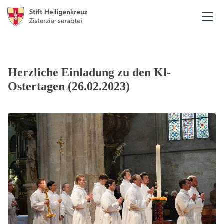
Herzliche Einladung zu den Kl-
Ostertagen (26.02.2023)