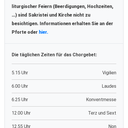
liturgischer Feiern (Beerdigungen, Hochzeiten,
…) sind Sakristei und Kirche nicht zu
besichtigen. Informationen erhalten Sie an der
Pforte oder
hier.
Die täglichen Zeiten für das Chorgebet:
5.15 Uhr
Vigilien
6.00 Uhr
Laudes
6.25 Uhr
Konventmesse
12.00 Uhr
Terz und Sext
12.55 Uhr
Non