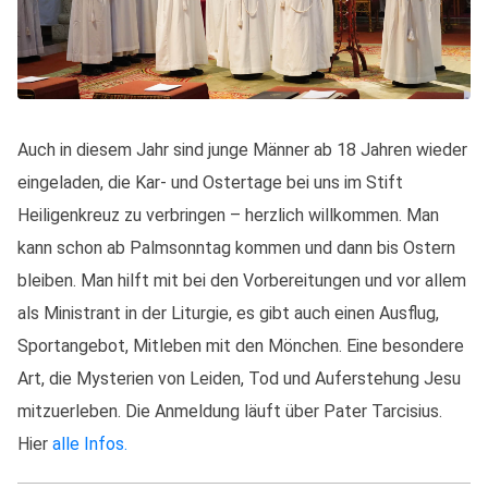
Auch in diesem Jahr sind junge Männer ab 18 Jahren wieder
eingeladen, die Kar- und Ostertage bei uns im Stift
Heiligenkreuz zu verbringen – herzlich willkommen. Man
kann schon ab Palmsonntag kommen und dann bis Ostern
bleiben. Man hilft mit bei den Vorbereitungen und vor allem
als Ministrant in der Liturgie, es gibt auch einen Ausflug,
Sportangebot, Mitleben mit den Mönchen. Eine besondere
Art, die Mysterien von Leiden, Tod und Auferstehung Jesu
mitzuerleben. Die Anmeldung läuft über Pater Tarcisius.
Hier
alle Infos.