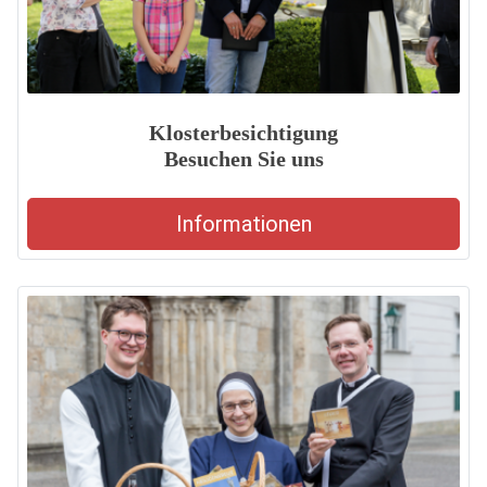
Klosterbesichtigung
Besuchen Sie uns
Informationen