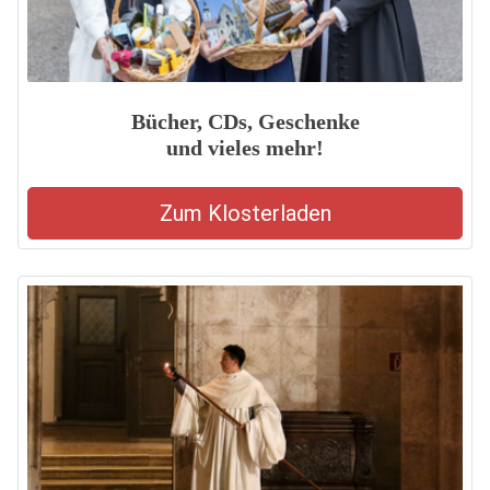
Bücher, CDs, Geschenke
und vieles mehr!
Zum Klosterladen