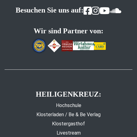
Besuchen Sie uns auf:
Wir sind Partner von:
HEILIGENKREUZ:
Hochschule
Klosterladen / Be & Be Verlag
Klostergasthof
Livestream