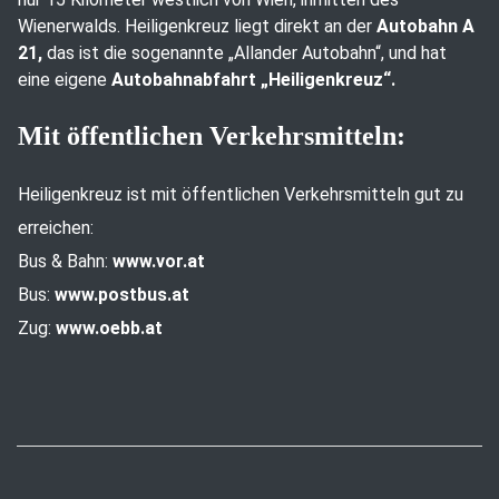
Wienerwalds. Heiligenkreuz liegt direkt an der
Autobahn A
21,
das ist die sogenannte „Allander Autobahn“, und hat
eine eigene
Autobahnabfahrt „Heiligenkreuz“.
Mit öffentlichen Verkehrsmitteln:
Heiligenkreuz ist mit öffentlichen Verkehrsmitteln gut zu
erreichen:
Bus & Bahn:
www.vor.at
Bus:
www.postbus.at
Zug:
www.oebb.at