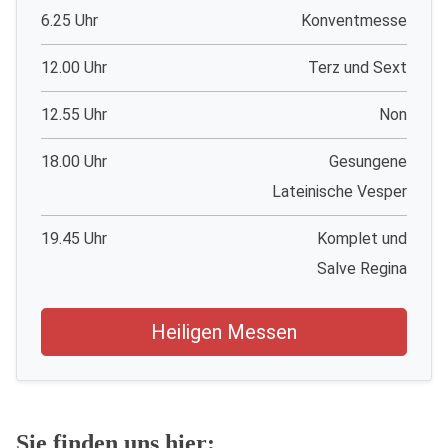
6.25 Uhr
Konventmesse
12.00 Uhr
Terz und Sext
12.55 Uhr
Non
18.00 Uhr
Gesungene
Lateinische Vesper
19.45 Uhr
Komplet und
Salve Regina
Heiligen Messen
Sie finden uns hier: