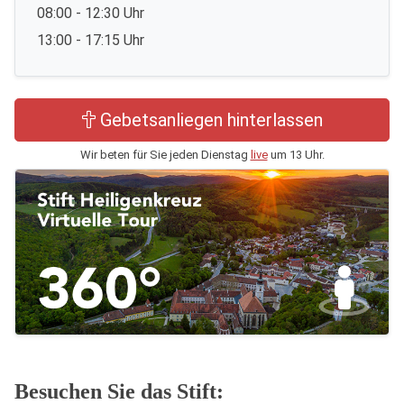
08:00 - 12:30 Uhr
13:00 - 17:15 Uhr
Gebetsanliegen hinterlassen
Wir beten für Sie jeden Dienstag
live
um 13 Uhr.
Besuchen Sie das Stift: