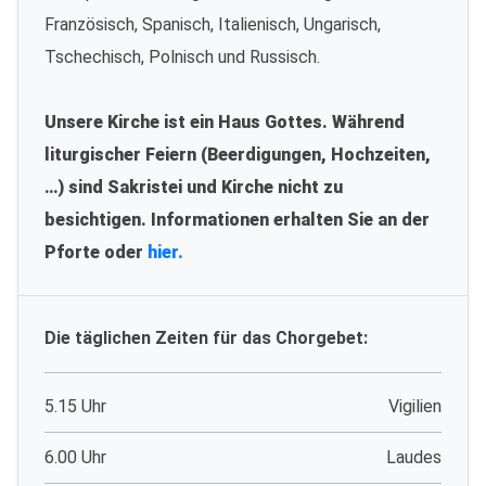
Französisch, Spanisch, Italienisch, Ungarisch,
Tschechisch, Polnisch und Russisch.
Unsere Kirche ist ein Haus Gottes. Während
liturgischer Feiern (Beerdigungen, Hochzeiten,
…) sind Sakristei und Kirche nicht zu
besichtigen. Informationen erhalten Sie an der
Pforte oder
hier.
Die täglichen Zeiten für das Chorgebet:
5.15 Uhr
Vigilien
6.00 Uhr
Laudes