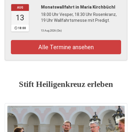
Monatswallfahrt in Maria Kirchbüchl
AUG
18.00 Uhr Vesper, 18.30 Uhr Rosenkranz,
13
19 Uhr Wallfahrtsmesse mit Predigt.
18:00
13.Aug.2026 (Do)
Alle Termine ansehen
Stift Heiligenkreuz erleben