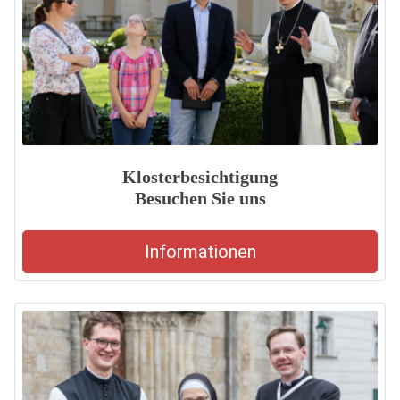
Klosterbesichtigung
Besuchen Sie uns
Informationen