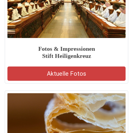
Fotos & Impressionen
Stift Heiligenkreuz
Aktuelle Fotos