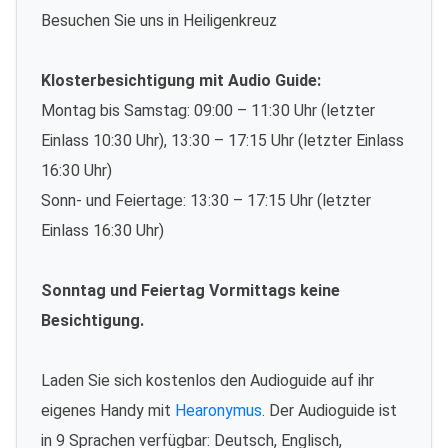
Besuchen Sie uns in Heiligenkreuz
Klosterbesichtigung mit Audio Guide:
Montag bis Samstag: 09:00 – 11:30 Uhr (letzter
Einlass 10:30 Uhr), 13:30 – 17:15 Uhr (letzter Einlass
16:30 Uhr)
Sonn- und Feiertage: 13:30 – 17:15 Uhr (letzter
Einlass 16:30 Uhr)
Sonntag und Feiertag Vormittags keine
Besichtigung.
Laden Sie sich kostenlos den Audioguide auf ihr
eigenes Handy mit
Hearonymus
. Der Audioguide ist
in 9 Sprachen verfügbar: Deutsch, Englisch,