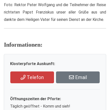
Foto: Rektor Pater Wolfgang und die Teilnehmer der Reise
richteten Papst Franziskus unser aller Grüße aus und
dankte dem Heiligen Vater für seinen Dienst an der Kirche.
Informationen:
Klosterpforte Auskunft:
Telefon
Email
Öffnungszeiten der Pforte:
Täglich geöffnet - Komm und sieh!