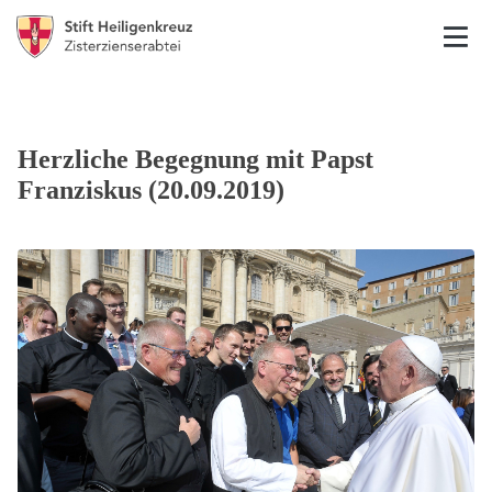
Herzliche Begegnung mit Papst
Franziskus (20.09.2019)