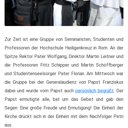
Zur Zeit ist eine Gruppe von Seminaristen, Studenten und
Professoren der Hochschule Heiligenkreuz in Rom. An der
Spitze Rektor Pater Wolfgang, Direktor Martin Leitner und
die Professoren Fritz Schipper und Martin Schöffberger
und Studentenseelsorger Pater Florian. Am Mittwoch war
die Gruppe bei der Generalaudienz von Papst Franziskus
dabei und wurde vom Papst auch
persönlich begrüßt
. Der
Papst ermutigte alle, bat um das Gebet und gab den
Segen. Eine große Freude und Ermutigung! Die Einheit der
Kirche drückt sich in der Einheit mit dem Nachfolger Petri
aus.