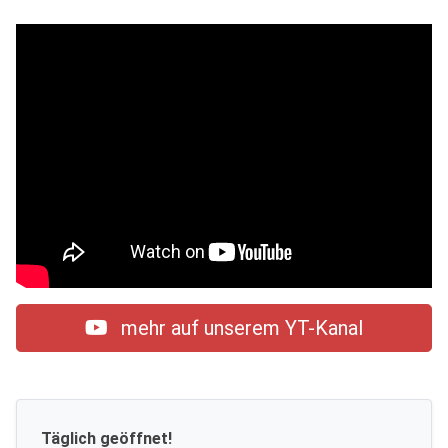
mehr auf unserem YT-Kanal
Täglich geöffnet!