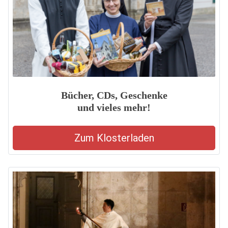
Bücher, CDs, Geschenke
und vieles mehr!
Zum Klosterladen