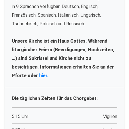
in 9 Sprachen verfügbar: Deutsch, Englisch,
Französisch, Spanisch, Italienisch, Ungarisch,
Tschechisch, Polnisch und Russisch.
Unsere Kirche ist ein Haus Gottes. Während
liturgischer Feiern (Beerdigungen, Hochzeiten,
…) sind Sakristei und Kirche nicht zu
besichtigen. Informationen erhalten Sie an der
Pforte oder
hier.
Die täglichen Zeiten für das Chorgebet:
5.15 Uhr
Vigilien