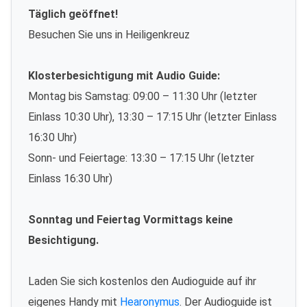
Täglich geöffnet!
Besuchen Sie uns in Heiligenkreuz
Klosterbesichtigung mit Audio Guide:
Montag bis Samstag: 09:00 – 11:30 Uhr (letzter
Einlass 10:30 Uhr), 13:30 – 17:15 Uhr (letzter Einlass
16:30 Uhr)
Sonn- und Feiertage: 13:30 – 17:15 Uhr (letzter
Einlass 16:30 Uhr)
Sonntag und Feiertag Vormittags keine
Besichtigung.
Laden Sie sich kostenlos den Audioguide auf ihr
eigenes Handy mit
Hearonymus
. Der Audioguide ist