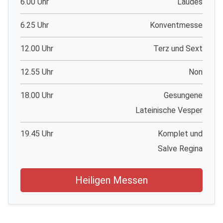
6.00 Uhr
Laudes
6.25 Uhr
Konventmesse
12.00 Uhr
Terz und Sext
12.55 Uhr
Non
18.00 Uhr
Gesungene
Lateinische Vesper
19.45 Uhr
Komplet und
Salve Regina
Heiligen Messen