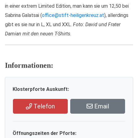
in einer extrem Limited Edition, man kann sie um 12,50 bei
Sabrina Galatsai (
office@stift-heiligenkreuz.at
), allerdings
gibt es sie nur in L, XL und XXL.
Foto: David und Frater
Damian mit den neuen T-Shirts.
Informationen:
Klosterpforte Auskunft:
Telefon
Email
Öffnungszeiten der Pforte: