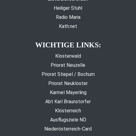
Heiliger Stuhl
Radio Maria
Kath.net
WICHTIGE LINKS:
Klosterwald
Priorat Neuzelle
Priorat Stiepel / Bochum
Priorat Neukloster
Karmel Mayerling
Abt Karl Braunstorfer
Klösterreich
Ausflugsziele NÖ
Niederösterreich-Card