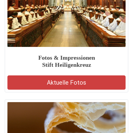
Fotos & Impressionen
Stift Heiligenkreuz
Aktuelle Fotos