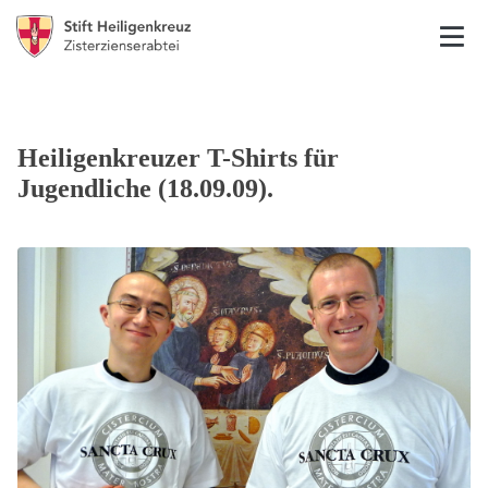
Heiligenkreuzer T-Shirts für
Jugendliche (18.09.09).