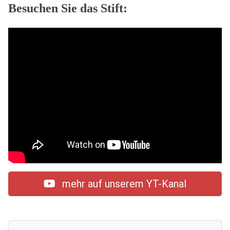
Besuchen Sie das Stift:
mehr auf unserem YT-Kanal