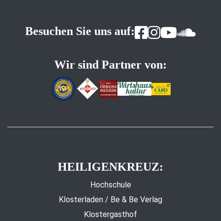
Besuchen Sie uns auf:
Wir sind Partner von:
HEILIGENKREUZ:
Hochschule
Klosterladen / Be & Be Verlag
Klostergasthof