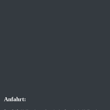
Anfahrt: