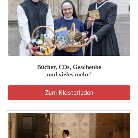
Bücher, CDs, Geschenke
und vieles mehr!
Zum Klosterladen