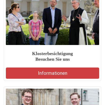
Klosterbesichtigung
Besuchen Sie uns
Informationen