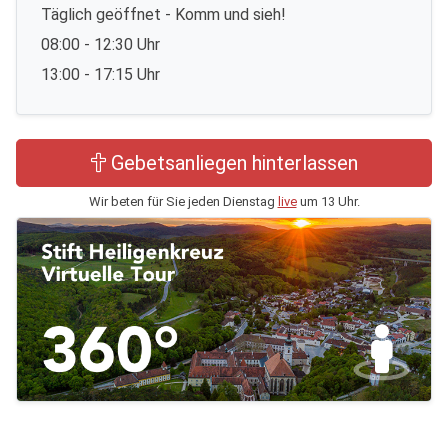
Täglich geöffnet - Komm und sieh!
08:00 - 12:30 Uhr
13:00 - 17:15 Uhr
Gebetsanliegen hinterlassen
Wir beten für Sie jeden Dienstag
live
um 13 Uhr.