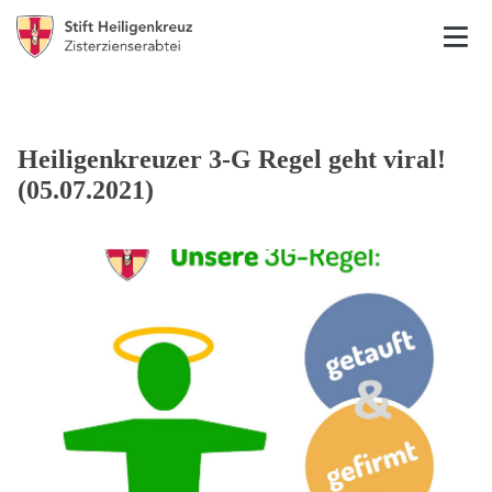
Heiligenkreuzer 3-G Regel geht viral!
(05.07.2021)