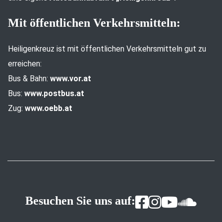
Mit öffentlichen Verkehrsmitteln:
Heiligenkreuz ist mit öffentlichen Verkehrsmitteln gut zu
erreichen:
Bus & Bahn:
www.vor.at
Bus:
www.postbus.at
Zug:
www.oebb.at
Besuchen Sie uns auf: