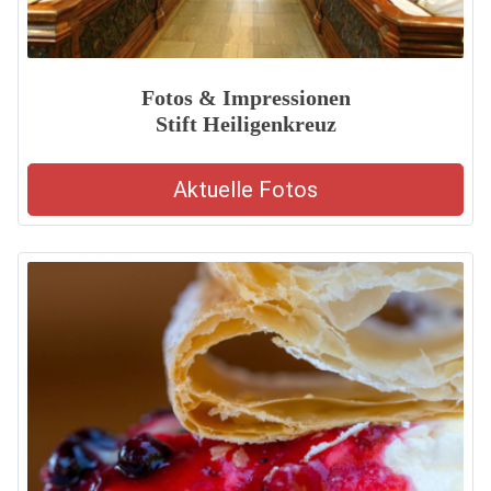
Fotos & Impressionen
Stift Heiligenkreuz
Aktuelle Fotos