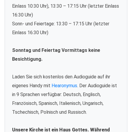
Einlass 10:30 Uhr), 13:30 – 17:15 Uhr (letzter Einlass
16:30 Uhr)
Sonn- und Feiertage: 13:30 – 17:15 Uhr (letzter
Einlass 16:30 Uhr)
Sonntag und Feiertag Vormittags keine
Besichtigung.
Laden Sie sich kostenlos den Audioguide auf ihr
eigenes Handy mit
Hearonymus
. Der Audioguide ist
in 9 Sprachen verfügbar: Deutsch, Englisch,
Französisch, Spanisch, Italienisch, Ungarisch,
Tschechisch, Polnisch und Russisch.
Unsere Kirche ist ein Haus Gottes. Während