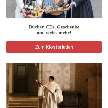
Bücher, CDs, Geschenke
und vieles mehr!
Zum Klosterladen