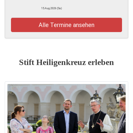
15.Aug.2026 (Sa)
Alle Termine ansehen
Stift Heiligenkreuz erleben