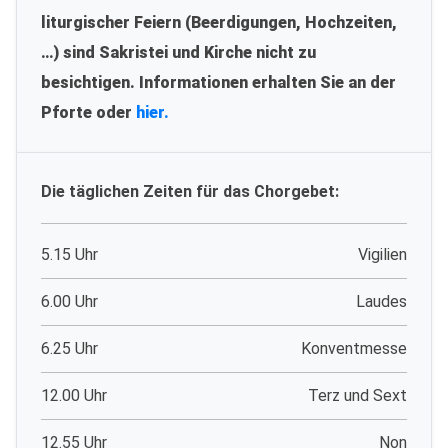
liturgischer Feiern (Beerdigungen, Hochzeiten,
…) sind Sakristei und Kirche nicht zu
besichtigen. Informationen erhalten Sie an der
Pforte oder
hier.
Die täglichen Zeiten für das Chorgebet:
5.15 Uhr
Vigilien
6.00 Uhr
Laudes
6.25 Uhr
Konventmesse
12.00 Uhr
Terz und Sext
12.55 Uhr
Non