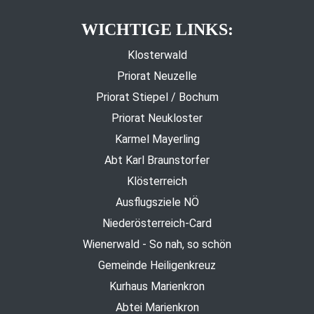
WICHTIGE LINKS:
Klosterwald
Priorat Neuzelle
Priorat Stiepel / Bochum
Priorat Neukloster
Karmel Mayerling
Abt Karl Braunstorfer
Klösterreich
Ausflugsziele NÖ
Niederösterreich-Card
Wienerwald - So nah, so schön
Gemeinde Heiligenkreuz
Kurhaus Marienkron
Abtei Marienkron