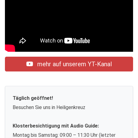
mehr auf unserem YT-Kanal
Täglich geöffnet!
Besuchen Sie uns in Heiligenkreuz
Klosterbesichtigung mit Audio Guide:
Montag bis Samstag: 09:00 – 11:30 Uhr (letzter