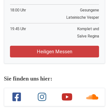
18.00 Uhr
Gesungene
Lateinische Vesper
19.45 Uhr
Komplet und
Salve Regina
Heiligen Messen
Sie finden uns hier: