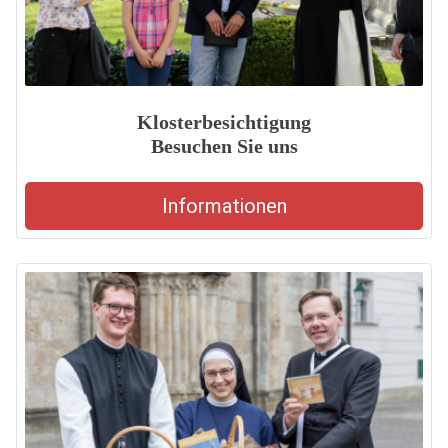
Klosterbesichtigung
Besuchen Sie uns
Informationen