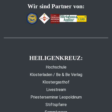
Wir sind Partner von:
HEILIGENKREUZ:
Hochschule
Klosterladen / Be & Be Verlag
Klostergasthof
Livestream
Priesterseminar Leopoldinum
Stiftspfarre