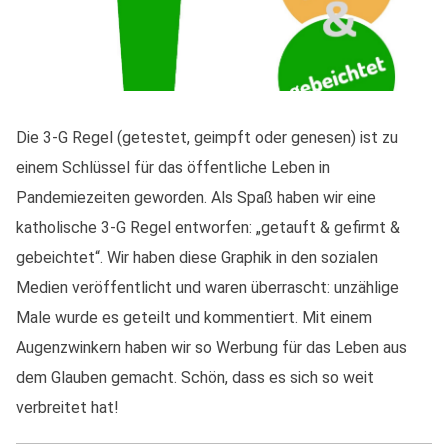
Die 3-G Regel (getestet, geimpft oder genesen) ist zu
einem Schlüssel für das öffentliche Leben in
Pandemiezeiten geworden. Als Spaß haben wir eine
katholische 3-G Regel entworfen: „getauft & gefirmt &
gebeichtet“. Wir haben diese Graphik in den sozialen
Medien veröffentlicht und waren überrascht: unzählige
Male wurde es geteilt und kommentiert. Mit einem
Augenzwinkern haben wir so Werbung für das Leben aus
dem Glauben gemacht. Schön, dass es sich so weit
verbreitet hat!