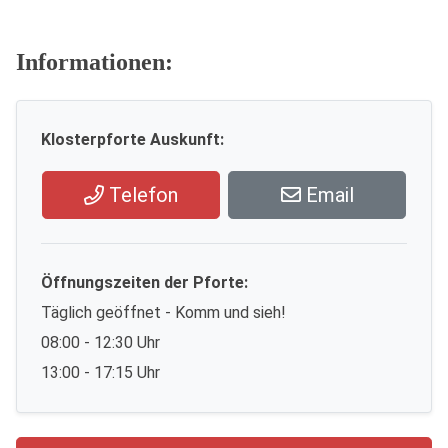
Informationen:
Klosterpforte Auskunft:
Telefon
Email
Öffnungszeiten der Pforte:
Täglich geöffnet - Komm und sieh!
08:00 - 12:30 Uhr
13:00 - 17:15 Uhr