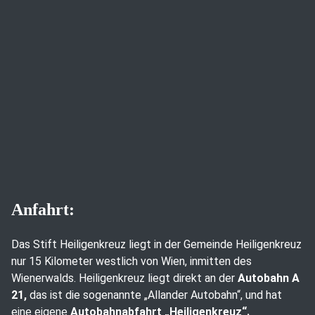
Anfahrt:
Das Stift Heiligenkreuz liegt in der Gemeinde Heiligenkreuz
nur 15 Kilometer westlich von Wien, inmitten des
Wienerwalds. Heiligenkreuz liegt direkt an der
Autobahn A
21,
das ist die sogenannte „Allander Autobahn“, und hat
eine eigene
Autobahnabfahrt „Heiligenkreuz“.