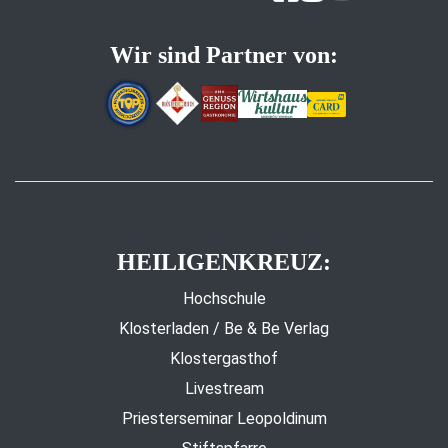
Wir sind Partner von:
HEILIGENKREUZ:
Hochschule
Klosterladen / Be & Be Verlag
Klostergasthof
Livestream
Priesterseminar Leopoldinum