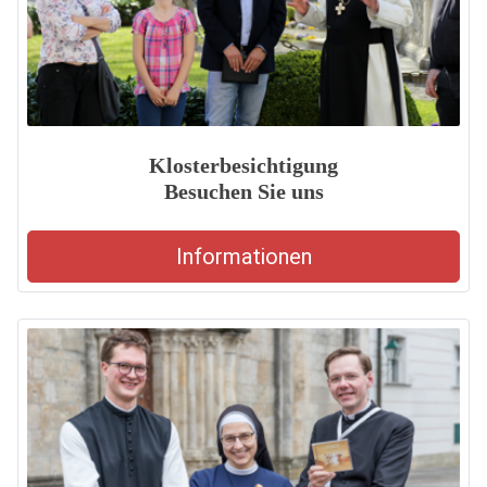
Klosterbesichtigung
Besuchen Sie uns
Informationen