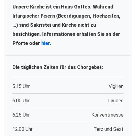
Unsere Kirche ist ein Haus Gottes. Während
liturgischer Feiern (Beerdigungen, Hochzeiten,
…) sind Sakristei und Kirche nicht zu
besichtigen. Informationen erhalten Sie an der
Pforte oder
hier.
Die täglichen Zeiten für das Chorgebet:
5.15 Uhr
Vigilien
6.00 Uhr
Laudes
6.25 Uhr
Konventmesse
12.00 Uhr
Terz und Sext