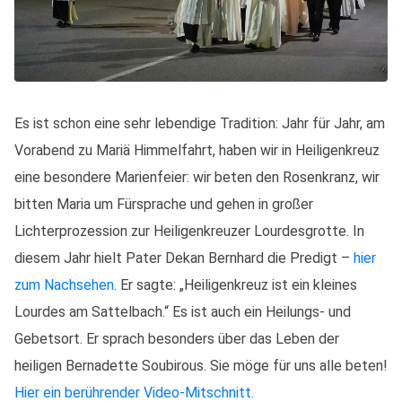
Es ist schon eine sehr lebendige Tradition: Jahr für Jahr, am
Vorabend zu Mariä Himmelfahrt, haben wir in Heiligenkreuz
eine besondere Marienfeier: wir beten den Rosenkranz, wir
bitten Maria um Fürsprache und gehen in großer
Lichterprozession zur Heiligenkreuzer Lourdesgrotte. In
diesem Jahr hielt Pater Dekan Bernhard die Predigt –
hier
zum Nachsehen
. Er sagte: „Heiligenkreuz ist ein kleines
Lourdes am Sattelbach.“ Es ist auch ein Heilungs- und
Gebetsort. Er sprach besonders über das Leben der
heiligen Bernadette Soubirous. Sie möge für uns alle beten!
Hier ein berührender Video-Mitschnitt.