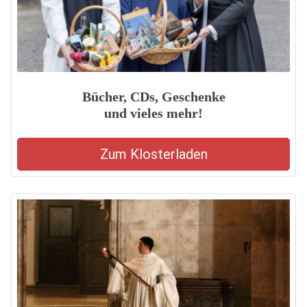
Bücher, CDs, Geschenke
und vieles mehr!
Zum Klosterladen