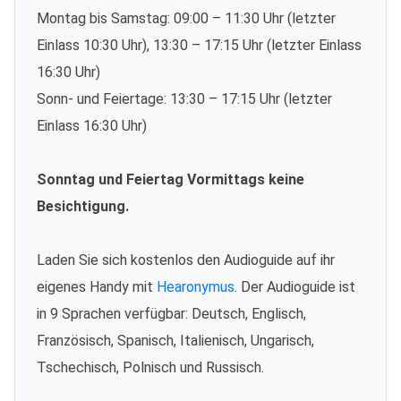
Montag bis Samstag: 09:00 – 11:30 Uhr (letzter
Einlass 10:30 Uhr), 13:30 – 17:15 Uhr (letzter Einlass
16:30 Uhr)
Sonn- und Feiertage: 13:30 – 17:15 Uhr (letzter
Einlass 16:30 Uhr)
Sonntag und Feiertag Vormittags keine
Besichtigung.
Laden Sie sich kostenlos den Audioguide auf ihr
eigenes Handy mit
Hearonymus
. Der Audioguide ist
in 9 Sprachen verfügbar: Deutsch, Englisch,
Französisch, Spanisch, Italienisch, Ungarisch,
Tschechisch, Polnisch und Russisch.