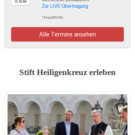
15:00
Zur LIVE-Übertragung
15.Aug.2026 (Sa)
Alle Termine ansehen
Stift Heiligenkreuz erleben