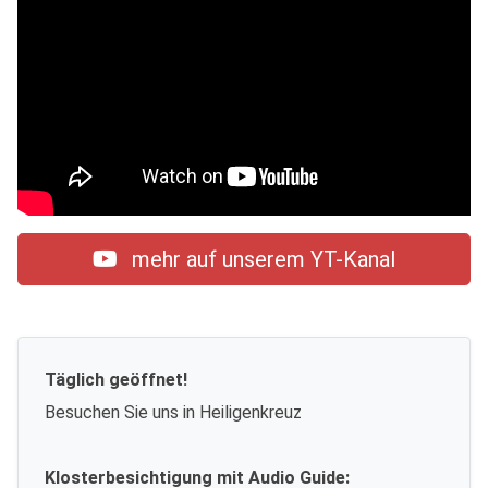
mehr auf unserem YT-Kanal
Täglich geöffnet!
Besuchen Sie uns in Heiligenkreuz
Klosterbesichtigung mit Audio Guide: