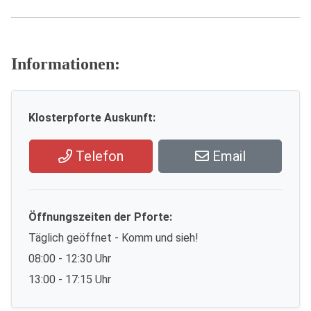
Informationen:
Klosterpforte Auskunft:
Telefon
Email
Öffnungszeiten der Pforte:
Täglich geöffnet - Komm und sieh!
08:00 - 12:30 Uhr
13:00 - 17:15 Uhr