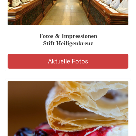
Fotos & Impressionen
Stift Heiligenkreuz
Aktuelle Fotos