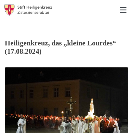
Heiligenkreuz, das „kleine Lourdes“
(17.08.2024)