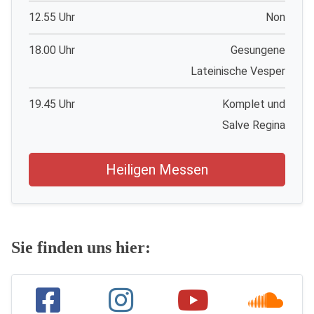
12.55 Uhr
Non
18.00 Uhr
Gesungene
Lateinische Vesper
19.45 Uhr
Komplet und
Salve Regina
Heiligen Messen
Sie finden uns hier: