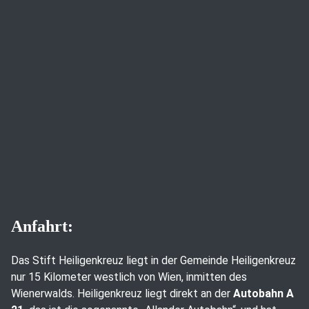
Anfahrt:
Das Stift Heiligenkreuz liegt in der Gemeinde Heiligenkreuz
nur 15 Kilometer westlich von Wien, inmitten des
Wienerwalds. Heiligenkreuz liegt direkt an der
Autobahn A