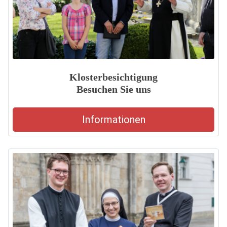
Klosterbesichtigung
Besuchen Sie uns
Informationen