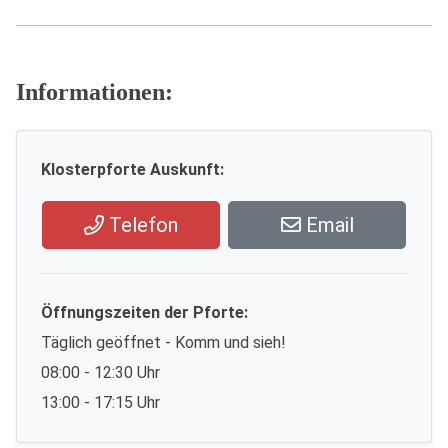
Informationen:
Klosterpforte Auskunft:
Telefon
Email
Öffnungszeiten der Pforte:
Täglich geöffnet - Komm und sieh!
08:00 - 12:30 Uhr
13:00 - 17:15 Uhr