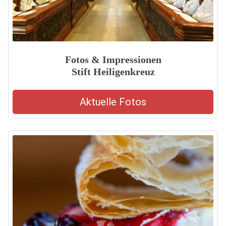
Fotos & Impressionen
Stift Heiligenkreuz
Aktuelle Fotos