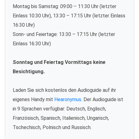
Montag bis Samstag: 09:00 – 11:30 Uhr (letzter
Einlass 10:30 Uhr), 13:30 – 17:15 Uhr (letzter Einlass
16:30 Uhr)
Sonn- und Feiertage: 13:30 – 17:15 Uhr (letzter
Einlass 16:30 Uhr)
Sonntag und Feiertag Vormittags keine
Besichtigung.
Laden Sie sich kostenlos den Audioguide auf ihr
eigenes Handy mit
Hearonymus
. Der Audioguide ist
in 9 Sprachen verfügbar: Deutsch, Englisch,
Französisch, Spanisch, Italienisch, Ungarisch,
Tschechisch, Polnisch und Russisch.