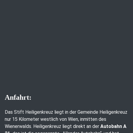
Anfahrt:
Das Stift Heiligenkreuz liegt in der Gemeinde Heiligenkreuz
nur 15 Kilometer westlich von Wien, inmitten des
Wienerwalds. Heiligenkreuz liegt direkt an der
Autobahn A