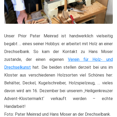
Unser Prior Pater Meinrad ist handwerklich vielseitig
begabt … eines seiner Hobbys: er arbeitet mit Holz an einer
Drechselbank. So kam der Kontakt zu Hans Moser
zustande, der einen eigenen
Verein für Holz- und
Drechselkunst
hat. Die beiden stellen derzeit bei uns im
Kloster aus verschiedenen Holzsorten viel Schönes her:
Behälter, Deckel, Kugelschreiber, Holzspielzeug, … vieles
davon wird am 16. Dezember bei unserem ‚Heiligenkreuzer
Advent-Klostermarkt‘ verkauft werden – echte
Handarbeit!
Foto: Pater Meinrad und Hans Moser an der Drechselbank.