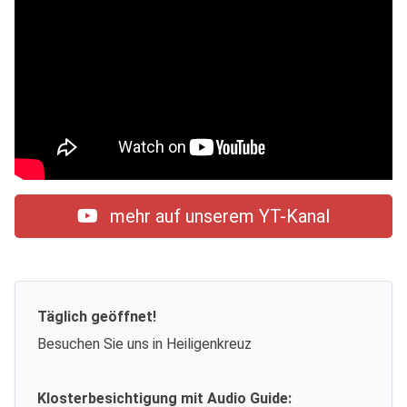
mehr auf unserem YT-Kanal
Täglich geöffnet!
Besuchen Sie uns in Heiligenkreuz
Klosterbesichtigung mit Audio Guide: