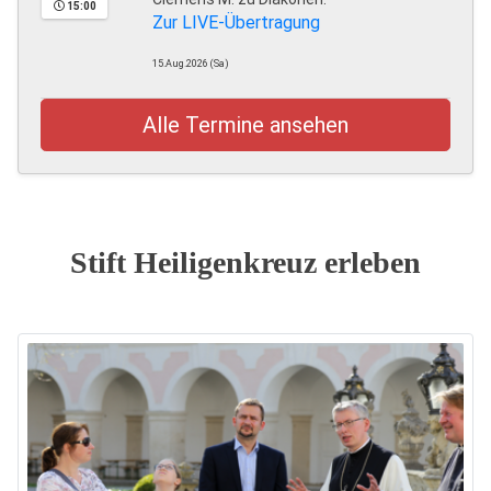
15:00
Zur LIVE-Übertragung
15.Aug.2026 (Sa)
Alle Termine ansehen
Stift Heiligenkreuz erleben