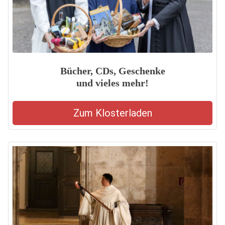
Bücher, CDs, Geschenke
und vieles mehr!
Zum Klosterladen