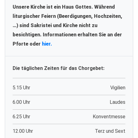
Unsere Kirche ist ein Haus Gottes. Während
liturgischer Feiern (Beerdigungen, Hochzeiten,
…) sind Sakristei und Kirche nicht zu
besichtigen. Informationen erhalten Sie an der
Pforte oder
hier.
Die täglichen Zeiten für das Chorgebet:
5.15 Uhr
Vigilien
6.00 Uhr
Laudes
6.25 Uhr
Konventmesse
12.00 Uhr
Terz und Sext