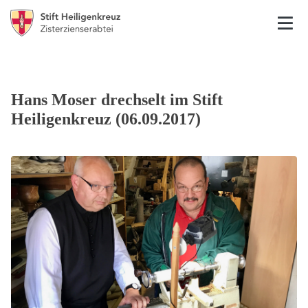
Hans Moser drechselt im Stift
Heiligenkreuz (06.09.2017)