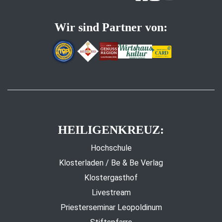
Wir sind Partner von:
HEILIGENKREUZ:
Hochschule
Klosterladen / Be & Be Verlag
Klostergasthof
Livestream
Priesterseminar Leopoldinum