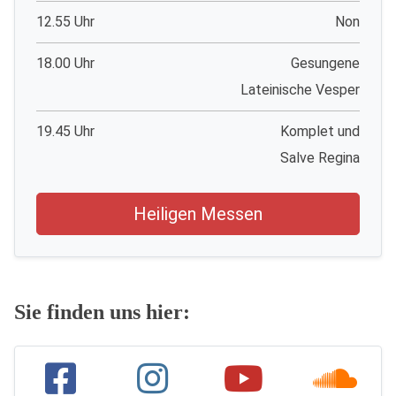
12.55 Uhr
Non
18.00 Uhr
Gesungene
Lateinische Vesper
19.45 Uhr
Komplet und
Salve Regina
Heiligen Messen
Sie finden uns hier: