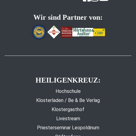
Wir sind Partner von:
HEILIGENKREUZ:
Hochschule
Klosterladen / Be & Be Verlag
Klostergasthof
Livestream
Priesterseminar Leopoldinum