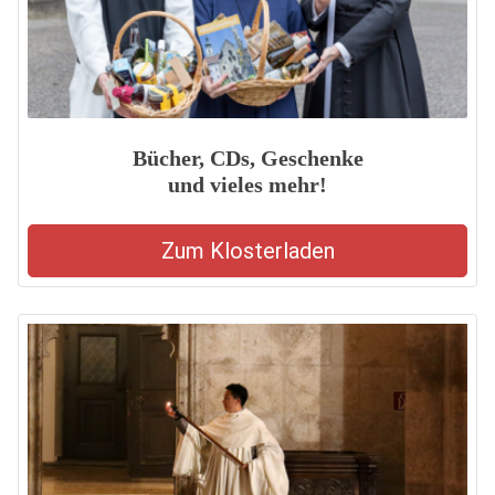
Bücher, CDs, Geschenke
und vieles mehr!
Zum Klosterladen