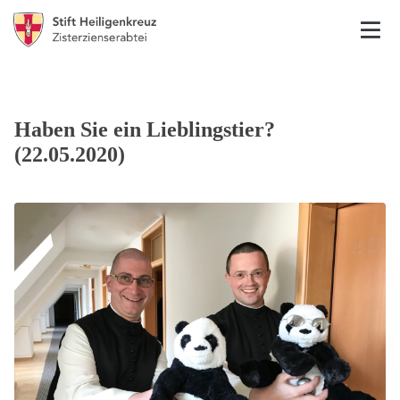
Haben Sie ein Lieblingstier?
(22.05.2020)