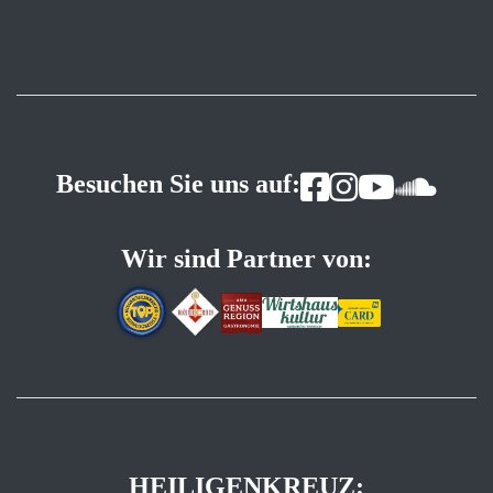
Besuchen Sie uns auf:
Wir sind Partner von:
HEILIGENKREUZ: