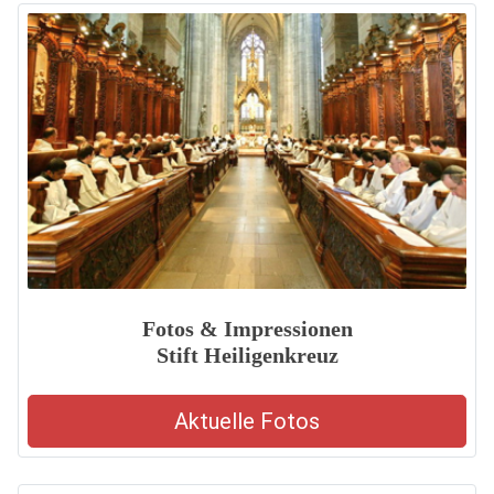
Fotos & Impressionen
Stift Heiligenkreuz
Aktuelle Fotos