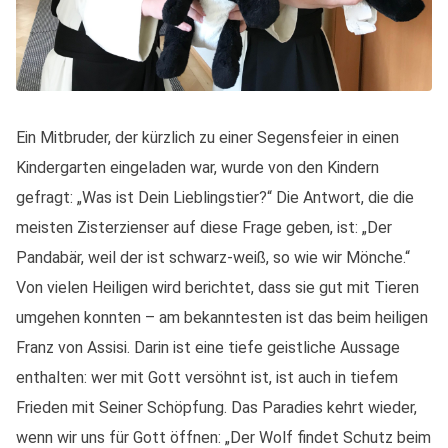
Ein Mitbruder, der kürzlich zu einer Segensfeier in einen
Kindergarten eingeladen war, wurde von den Kindern
gefragt: „Was ist Dein Lieblingstier?“ Die Antwort, die die
meisten Zisterzienser auf diese Frage geben, ist: „Der
Pandabär, weil der ist schwarz-weiß, so wie wir Mönche.“
Von vielen Heiligen wird berichtet, dass sie gut mit Tieren
umgehen konnten – am bekanntesten ist das beim heiligen
Franz von Assisi. Darin ist eine tiefe geistliche Aussage
enthalten: wer mit Gott versöhnt ist, ist auch in tiefem
Frieden mit Seiner Schöpfung. Das Paradies kehrt wieder,
wenn wir uns für Gott öffnen: „Der Wolf findet Schutz beim