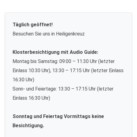
Täglich geöffnet!
Besuchen Sie uns in Heiligenkreuz
Klosterbesichtigung mit Audio Guide:
Montag bis Samstag: 09:00 – 11:30 Uhr (letzter
Einlass 10:30 Uhr), 13:30 – 17:15 Uhr (letzter Einlass
16:30 Uhr)
Sonn- und Feiertage: 13:30 – 17:15 Uhr (letzter
Einlass 16:30 Uhr)
Sonntag und Feiertag Vormittags keine
Besichtigung.