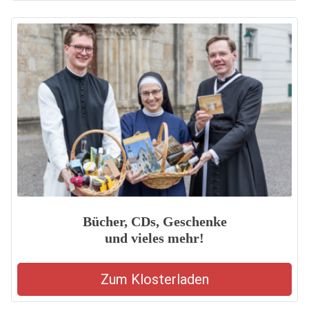
Bücher, CDs, Geschenke
und vieles mehr!
Zum Klosterladen