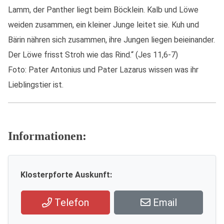
Lamm, der Panther liegt beim Böcklein. Kalb und Löwe
weiden zusammen, ein kleiner Junge leitet sie. Kuh und
Bärin nähren sich zusammen, ihre Jungen liegen beieinander.
Der Löwe frisst Stroh wie das Rind.“ (Jes 11,6-7)
Foto: Pater Antonius und Pater Lazarus wissen was ihr
Lieblingstier ist.
Informationen:
Klosterpforte Auskunft:
Telefon
Email