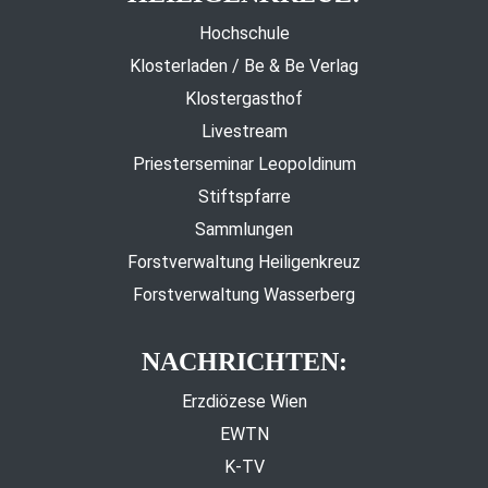
Hochschule
Klosterladen / Be & Be Verlag
Klostergasthof
Livestream
Priesterseminar Leopoldinum
Stiftspfarre
Sammlungen
Forstverwaltung Heiligenkreuz
Forstverwaltung Wasserberg
NACHRICHTEN:
Erzdiözese Wien
EWTN
K-TV