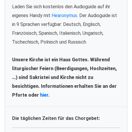
Laden Sie sich kostenlos den Audioguide auf ihr
eigenes Handy mit
Hearonymus
. Der Audioguide ist
in 9 Sprachen verfügbar: Deutsch, Englisch,
Französisch, Spanisch, Italienisch, Ungarisch,
Tschechisch, Polnisch und Russisch.
Unsere Kirche ist ein Haus Gottes. Während
liturgischer Feiern (Beerdigungen, Hochzeiten,
…) sind Sakristei und Kirche nicht zu
besichtigen. Informationen erhalten Sie an der
Pforte oder
hier.
Die täglichen Zeiten für das Chorgebet: