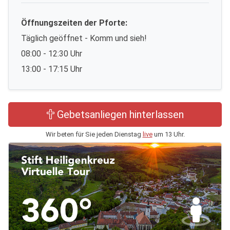
Öffnungszeiten der Pforte:
Täglich geöffnet - Komm und sieh!
08:00 - 12:30 Uhr
13:00 - 17:15 Uhr
Gebetsanliegen hinterlassen
Wir beten für Sie jeden Dienstag
live
um 13 Uhr.