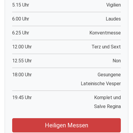
5.15 Uhr
Vigilien
6.00 Uhr
Laudes
6.25 Uhr
Konventmesse
12.00 Uhr
Terz und Sext
12.55 Uhr
Non
18.00 Uhr
Gesungene
Lateinische Vesper
19.45 Uhr
Komplet und
Salve Regina
Heiligen Messen