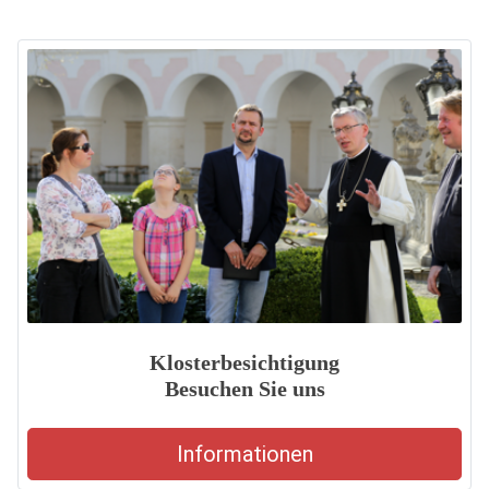
Klosterbesichtigung
Besuchen Sie uns
Informationen