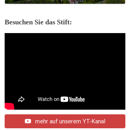
Besuchen Sie das Stift:
mehr auf unserem YT-Kanal