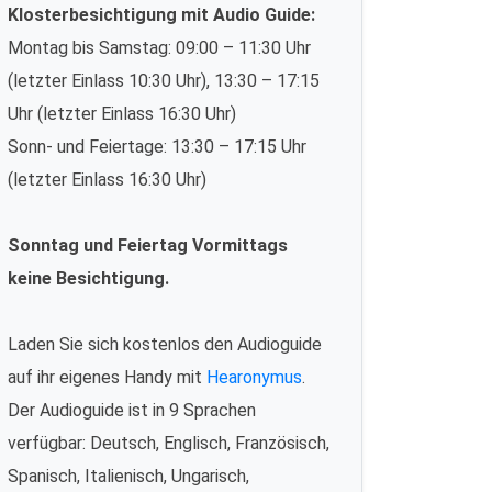
Klosterbesichtigung mit Audio Guide:
Montag bis Samstag: 09:00 – 11:30 Uhr
(letzter Einlass 10:30 Uhr), 13:30 – 17:15
Uhr (letzter Einlass 16:30 Uhr)
Sonn- und Feiertage: 13:30 – 17:15 Uhr
(letzter Einlass 16:30 Uhr)
Sonntag und Feiertag Vormittags
keine Besichtigung.
Laden Sie sich kostenlos den Audioguide
auf ihr eigenes Handy mit
Hearonymus
.
Der Audioguide ist in 9 Sprachen
verfügbar: Deutsch, Englisch, Französisch,
Spanisch, Italienisch, Ungarisch,