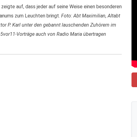
d zeigte auf, dass jeder auf seine Weise einen besonderen
kanums zum Leuchten bringt.
Foto: Abt Maximilian, Altabt
tor P. Karl unter den gebannt lauschenden Zuhörern im
 5vor11-Vorträge auch von Radio Maria übertragen