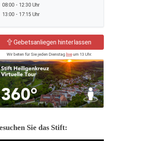
08:00 - 12:30 Uhr
13:00 - 17:15 Uhr
Gebetsanliegen hinterlassen
Wir beten für Sie jeden Dienstag
live
um 13 Uhr.
esuchen Sie das Stift: