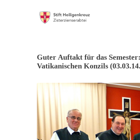
Guter Auftakt für das Semester:
Vatikanischen Konzils (03.03.14.