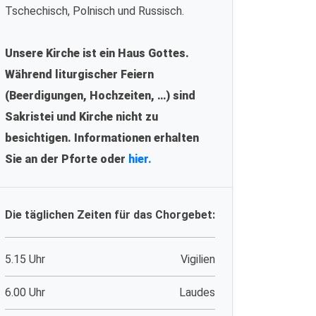
Tschechisch, Polnisch und Russisch.
Unsere Kirche ist ein Haus Gottes.
Während liturgischer Feiern
(Beerdigungen, Hochzeiten, …) sind
Sakristei und Kirche nicht zu
besichtigen. Informationen erhalten
Sie an der Pforte oder
hier.
Die täglichen Zeiten für das Chorgebet:
5.15 Uhr
Vigilien
6.00 Uhr
Laudes