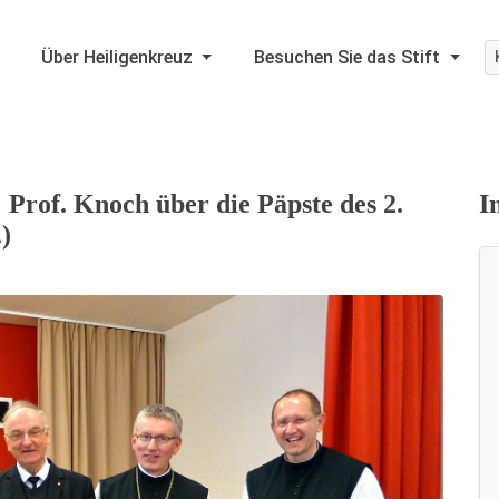
Über Heiligenkreuz
Besuchen Sie das Stift
 Prof. Knoch über die Päpste des 2.
I
)