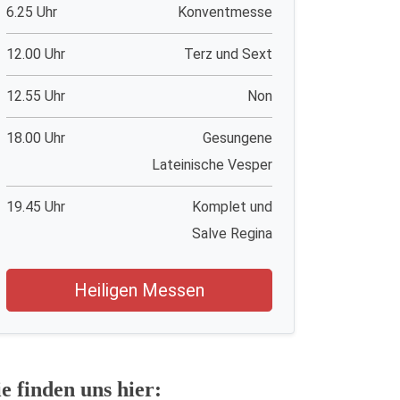
6.25 Uhr
Konventmesse
12.00 Uhr
Terz und Sext
12.55 Uhr
Non
18.00 Uhr
Gesungene
Lateinische Vesper
19.45 Uhr
Komplet und
Salve Regina
Heiligen Messen
ie finden uns hier: