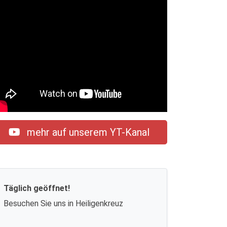
mehr auf unserem YT-Kanal
Täglich geöffnet!
Besuchen Sie uns in Heiligenkreuz