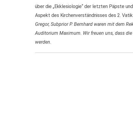
über die „Ekklesiologie“ der letzten Päpste un
Aspekt des Kirchenverständnisses des 2. Vati
Gregor, Subprior P. Bernhard waren mit dem Rek
Auditorium Maximum. Wir freuen uns, dass die
werden.