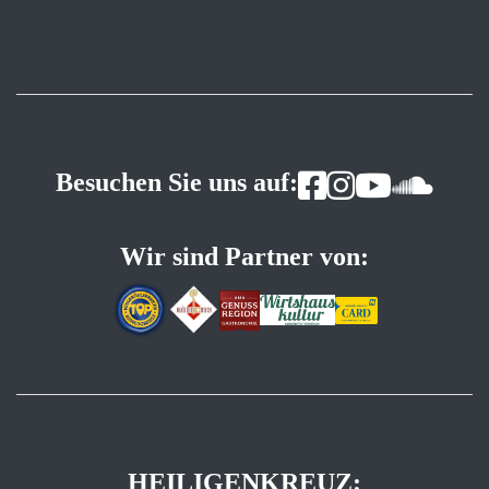
Besuchen Sie uns auf:
Wir sind Partner von:
HEILIGENKREUZ: