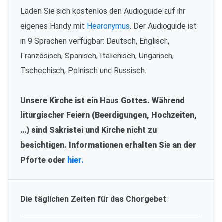
Laden Sie sich kostenlos den Audioguide auf ihr
eigenes Handy mit
Hearonymus
. Der Audioguide ist
in 9 Sprachen verfügbar: Deutsch, Englisch,
Französisch, Spanisch, Italienisch, Ungarisch,
Tschechisch, Polnisch und Russisch.
Unsere Kirche ist ein Haus Gottes. Während
liturgischer Feiern (Beerdigungen, Hochzeiten,
…) sind Sakristei und Kirche nicht zu
besichtigen. Informationen erhalten Sie an der
Pforte oder
hier.
Die täglichen Zeiten für das Chorgebet: