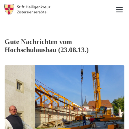
Gute Nachrichten vom
Hochschulausbau (23.08.13.)