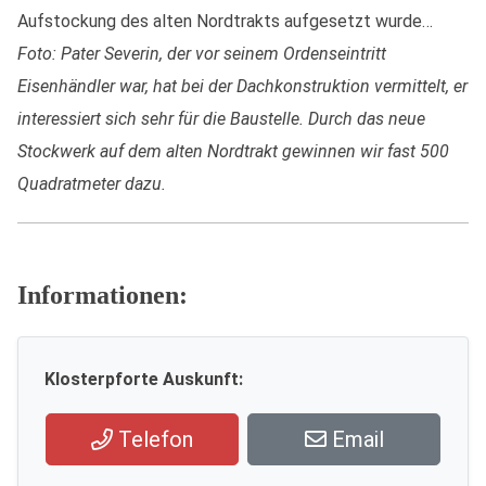
Aufstockung des alten Nordtrakts aufgesetzt wurde…
Foto: Pater Severin, der vor seinem Ordenseintritt
Eisenhändler war, hat bei der Dachkonstruktion vermittelt, er
interessiert sich sehr für die Baustelle. Durch das neue
Stockwerk auf dem alten Nordtrakt gewinnen wir fast 500
Quadratmeter dazu.
Informationen:
Klosterpforte Auskunft:
Telefon
Email