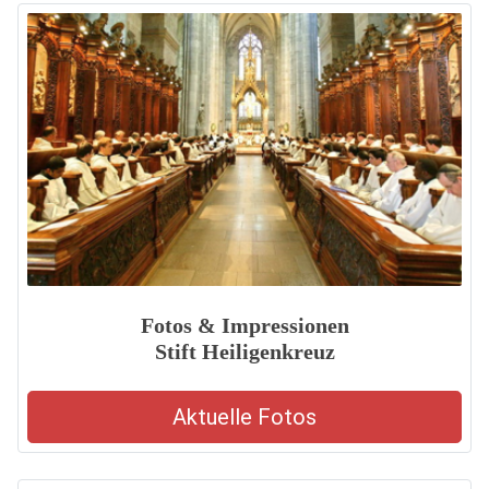
Fotos & Impressionen
Stift Heiligenkreuz
Aktuelle Fotos