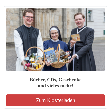
Bücher, CDs, Geschenke
und vieles mehr!
Zum Klosterladen