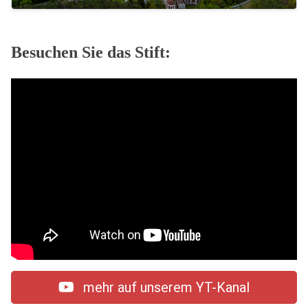
Besuchen Sie das Stift:
mehr auf unserem YT-Kanal