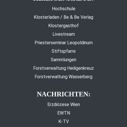
Hochschule
Klosterladen / Be & Be Verlag
Klostergasthof
Livestream
Priesterseminar Leopoldinum
Stiftspfarre
Sammlungen
Forstverwaltung Heiligenkreuz
Forstverwaltung Wasserberg
NACHRICHTEN:
Erzdiözese Wien
EWTN
K-TV