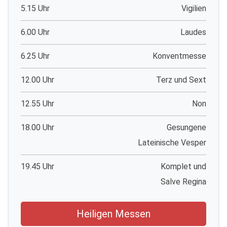
5.15 Uhr
Vigilien
6.00 Uhr
Laudes
6.25 Uhr
Konventmesse
12.00 Uhr
Terz und Sext
12.55 Uhr
Non
18.00 Uhr
Gesungene
Lateinische Vesper
19.45 Uhr
Komplet und
Salve Regina
Heiligen Messen