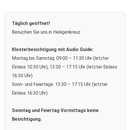
Täglich geöffnet!
Besuchen Sie uns in Heiligenkreuz
Klosterbesichtigung mit Audio Guide:
Montag bis Samstag: 09:00 – 11:30 Uhr (letzter
Einlass 10:30 Uhr), 13:30 – 17:15 Uhr (letzter Einlass
16:30 Uhr)
Sonn- und Feiertage: 13:30 – 17:15 Uhr (letzter
Einlass 16:30 Uhr)
Sonntag und Feiertag Vormittags keine
Besichtigung.