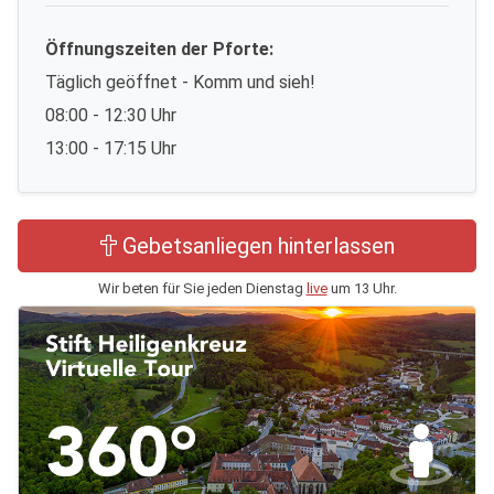
Öffnungszeiten der Pforte:
Täglich geöffnet - Komm und sieh!
08:00 - 12:30 Uhr
13:00 - 17:15 Uhr
Gebetsanliegen hinterlassen
Wir beten für Sie jeden Dienstag
live
um 13 Uhr.