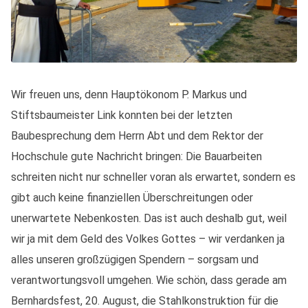
Wir freuen uns, denn Hauptökonom P. Markus und
Stiftsbaumeister Link konnten bei der letzten
Baubesprechung dem Herrn Abt und dem Rektor der
Hochschule gute Nachricht bringen: Die Bauarbeiten
schreiten nicht nur schneller voran als erwartet, sondern es
gibt auch keine finanziellen Überschreitungen oder
unerwartete Nebenkosten. Das ist auch deshalb gut, weil
wir ja mit dem Geld des Volkes Gottes – wir verdanken ja
alles unseren großzügigen Spendern – sorgsam und
verantwortungsvoll umgehen. Wie schön, dass gerade am
Bernhardsfest, 20. August, die Stahlkonstruktion für die