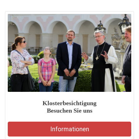
Klosterbesichtigung
Besuchen Sie uns
Informationen