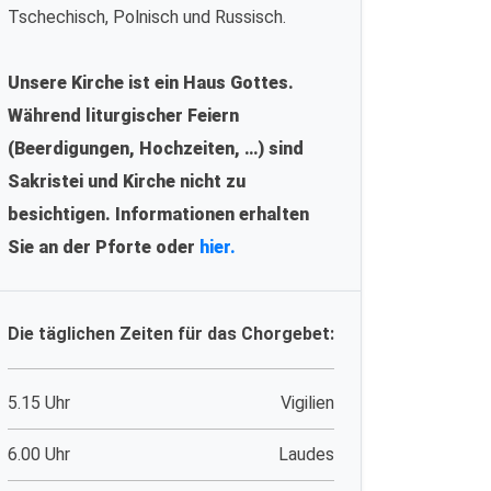
Tschechisch, Polnisch und Russisch.
Unsere Kirche ist ein Haus Gottes.
Während liturgischer Feiern
(Beerdigungen, Hochzeiten, …) sind
Sakristei und Kirche nicht zu
besichtigen. Informationen erhalten
Sie an der Pforte oder
hier.
Die täglichen Zeiten für das Chorgebet:
5.15 Uhr
Vigilien
6.00 Uhr
Laudes