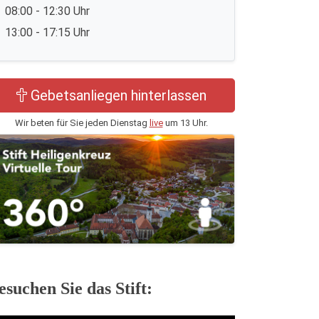
08:00 - 12:30 Uhr
13:00 - 17:15 Uhr
Gebetsanliegen hinterlassen
Wir beten für Sie jeden Dienstag
live
um 13 Uhr.
esuchen Sie das Stift: