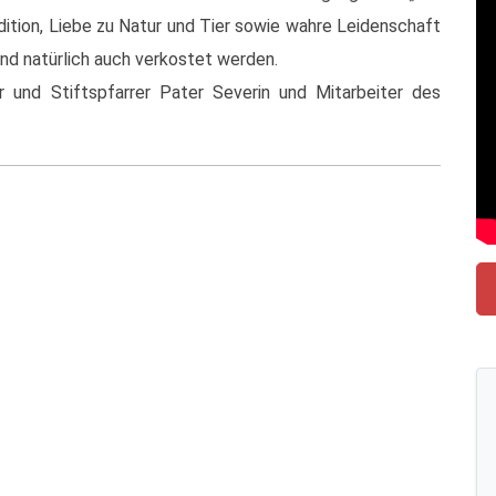
ition, Liebe zu Natur und Tier sowie wahre Leidenschaft
nd natürlich auch verkostet werden.
und Stiftspfarrer Pater Severin und Mitarbeiter des