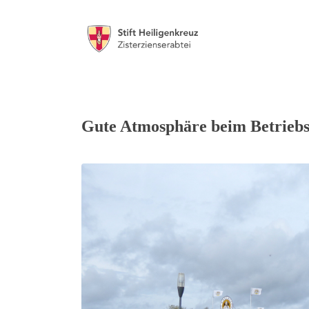
Gute Atmosphäre beim Betriebsa