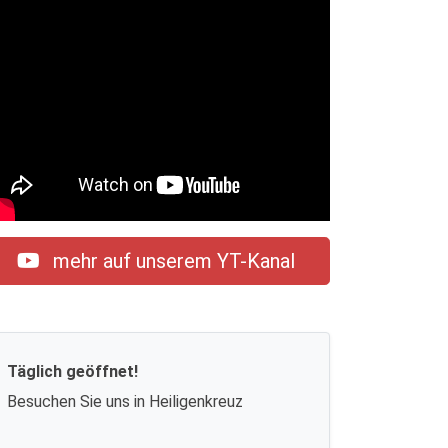
mehr auf unserem YT-Kanal
Täglich geöffnet!
Besuchen Sie uns in Heiligenkreuz