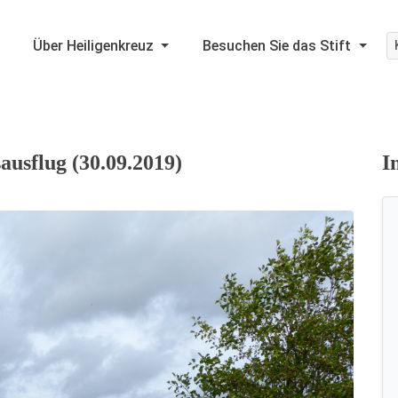
Über Heiligenkreuz
Besuchen Sie das Stift
usflug (30.09.2019)
I