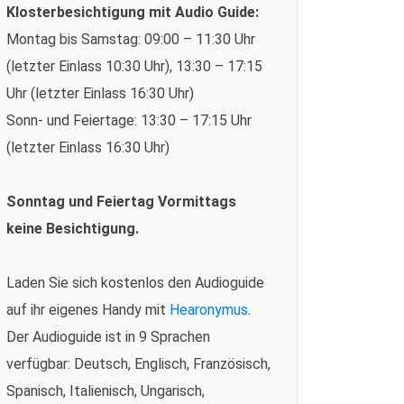
Klosterbesichtigung mit Audio Guide:
Montag bis Samstag: 09:00 – 11:30 Uhr
(letzter Einlass 10:30 Uhr), 13:30 – 17:15
Uhr (letzter Einlass 16:30 Uhr)
Sonn- und Feiertage: 13:30 – 17:15 Uhr
(letzter Einlass 16:30 Uhr)
Sonntag und Feiertag Vormittags
keine Besichtigung.
Laden Sie sich kostenlos den Audioguide
auf ihr eigenes Handy mit
Hearonymus
.
Der Audioguide ist in 9 Sprachen
verfügbar: Deutsch, Englisch, Französisch,
Spanisch, Italienisch, Ungarisch,