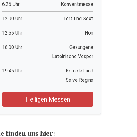
6.25 Uhr
Konventmesse
12.00 Uhr
Terz und Sext
12.55 Uhr
Non
18.00 Uhr
Gesungene
Lateinische Vesper
19.45 Uhr
Komplet und
Salve Regina
Heiligen Messen
ie finden uns hier: