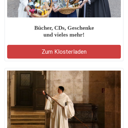
Bücher, CDs, Geschenke
und vieles mehr!
Zum Klosterladen