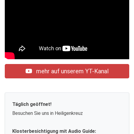
mehr auf unserem YT-Kanal
Täglich geöffnet!
Besuchen Sie uns in Heiligenkreuz
Klosterbesichtigung mit Audio Guide: