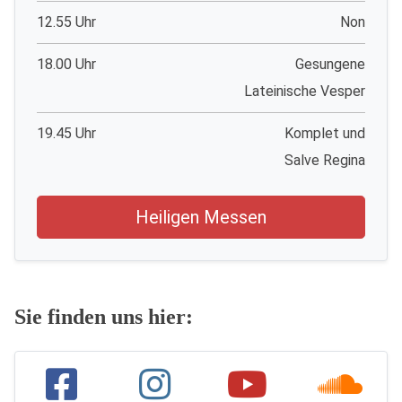
12.55 Uhr
Non
18.00 Uhr
Gesungene
Lateinische Vesper
19.45 Uhr
Komplet und
Salve Regina
Heiligen Messen
Sie finden uns hier: