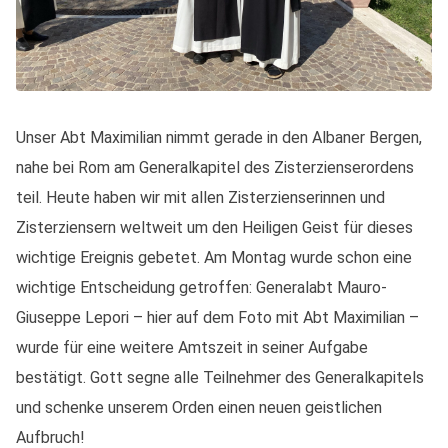
Unser Abt Maximilian nimmt gerade in den Albaner Bergen,
nahe bei Rom am Generalkapitel des Zisterzienserordens
teil. Heute haben wir mit allen Zisterzienserinnen und
Zisterziensern weltweit um den Heiligen Geist für dieses
wichtige Ereignis gebetet. Am Montag wurde schon eine
wichtige Entscheidung getroffen: Generalabt Mauro-
Giuseppe Lepori – hier auf dem Foto mit Abt Maximilian –
wurde für eine weitere Amtszeit in seiner Aufgabe
bestätigt. Gott segne alle Teilnehmer des Generalkapitels
und schenke unserem Orden einen neuen geistlichen
Aufbruch!