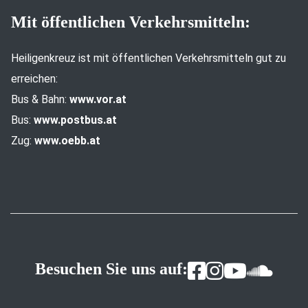
Mit öffentlichen Verkehrsmitteln:
Heiligenkreuz ist mit öffentlichen Verkehrsmitteln gut zu
erreichen:
Bus & Bahn:
www.vor.at
Bus:
www.postbus.at
Zug:
www.oebb.at
Besuchen Sie uns auf: