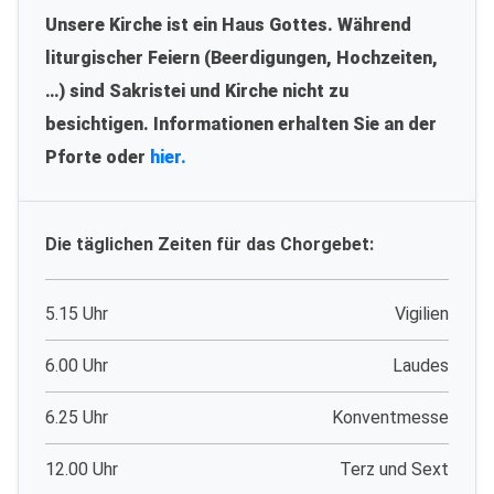
Unsere Kirche ist ein Haus Gottes. Während
liturgischer Feiern (Beerdigungen, Hochzeiten,
…) sind Sakristei und Kirche nicht zu
besichtigen. Informationen erhalten Sie an der
Pforte oder
hier.
Die täglichen Zeiten für das Chorgebet:
5.15 Uhr
Vigilien
6.00 Uhr
Laudes
6.25 Uhr
Konventmesse
12.00 Uhr
Terz und Sext