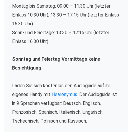
Montag bis Samstag: 09:00 – 11:30 Uhr (letzter
Einlass 10:30 Uhr), 13:30 – 17:15 Uhr (letzter Einlass
16:30 Uhr)
Sonn- und Feiertage: 13:30 – 17:15 Uhr (letzter
Einlass 16:30 Uhr)
Sonntag und Feiertag Vormittags keine
Besichtigung.
Laden Sie sich kostenlos den Audioguide auf ihr
eigenes Handy mit
Hearonymus
. Der Audioguide ist
in 9 Sprachen verfügbar: Deutsch, Englisch,
Französisch, Spanisch, Italienisch, Ungarisch,
Tschechisch, Polnisch und Russisch.