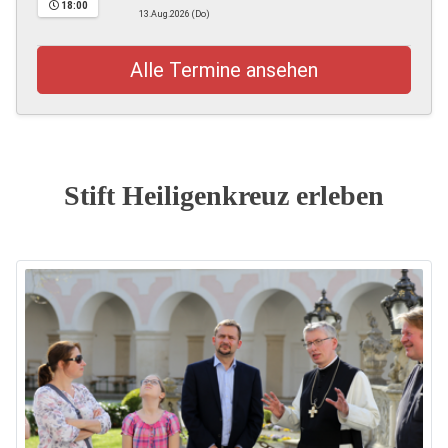
18:00
13.Aug.2026 (Do)
Alle Termine ansehen
Stift Heiligenkreuz erleben