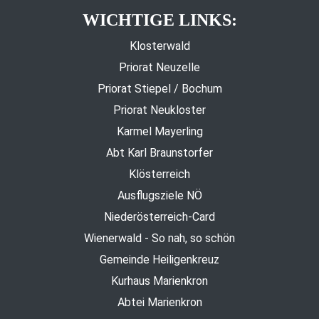
WICHTIGE LINKS:
Klosterwald
Priorat Neuzelle
Priorat Stiepel / Bochum
Priorat Neukloster
Karmel Mayerling
Abt Karl Braunstorfer
Klösterreich
Ausflugsziele NÖ
Niederösterreich-Card
Wienerwald - So nah, so schön
Gemeinde Heiligenkreuz
Kurhaus Marienkron
Abtei Marienkron