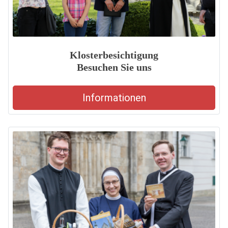
Klosterbesichtigung
Besuchen Sie uns
Informationen