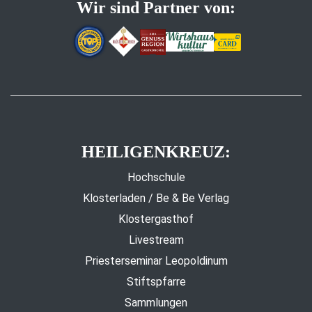
Wir sind Partner von:
HEILIGENKREUZ:
Hochschule
Klosterladen / Be & Be Verlag
Klostergasthof
Livestream
Priesterseminar Leopoldinum
Stiftspfarre
Sammlungen