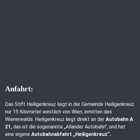
Anfahrt:
Das Stift Heiligenkreuz liegt in der Gemeinde Heiligenkreuz
nur 15 Kilometer westlich von Wien, inmitten des
Wienerwalds. Heiligenkreuz liegt direkt an der
Autobahn A
21,
das ist die sogenannte „Allander Autobahn“, und hat
eine eigene
Autobahnabfahrt „Heiligenkreuz“.