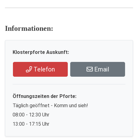
Informationen:
Klosterpforte Auskunft:
Telefon
Email
Öffnungszeiten der Pforte:
Täglich geöffnet - Komm und sieh!
08:00 - 12:30 Uhr
13:00 - 17:15 Uhr