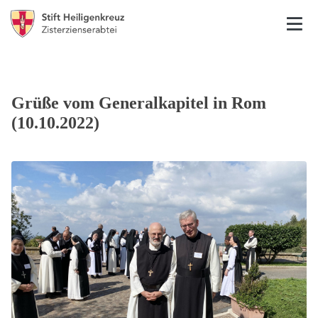
Grüße vom Generalkapitel in Rom
(10.10.2022)