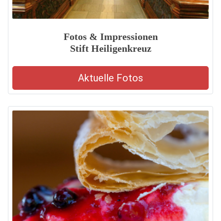
Fotos & Impressionen
Stift Heiligenkreuz
Aktuelle Fotos