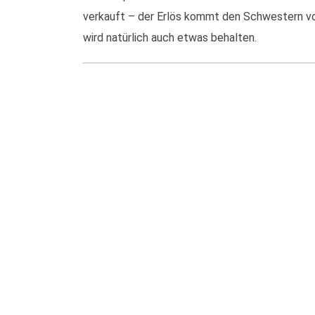
verkauft – der Erlös kommt den Schwestern 
wird natürlich auch etwas behalten.