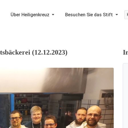
Über Heiligenkreuz
Besuchen Sie das Stift
sbäckerei (12.12.2023)
I