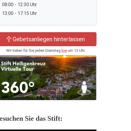
08:00 - 12:30 Uhr
13:00 - 17:15 Uhr
Gebetsanliegen hinterlassen
Wir beten für Sie jeden Dienstag
live
um 13 Uhr.
esuchen Sie das Stift: