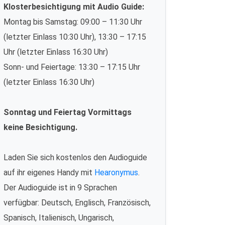
Klosterbesichtigung mit Audio Guide:
Montag bis Samstag: 09:00 – 11:30 Uhr
(letzter Einlass 10:30 Uhr), 13:30 – 17:15
Uhr (letzter Einlass 16:30 Uhr)
Sonn- und Feiertage: 13:30 – 17:15 Uhr
(letzter Einlass 16:30 Uhr)
Sonntag und Feiertag Vormittags
keine Besichtigung.
Laden Sie sich kostenlos den Audioguide
auf ihr eigenes Handy mit
Hearonymus
.
Der Audioguide ist in 9 Sprachen
verfügbar: Deutsch, Englisch, Französisch,
Spanisch, Italienisch, Ungarisch,