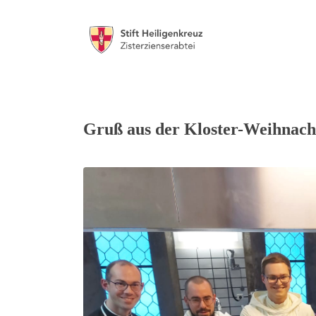
Gruß aus der Kloster-Weihnacht