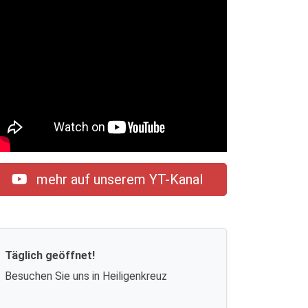
mehr auf unserem YT-Kanal
Täglich geöffnet!
Besuchen Sie uns in Heiligenkreuz