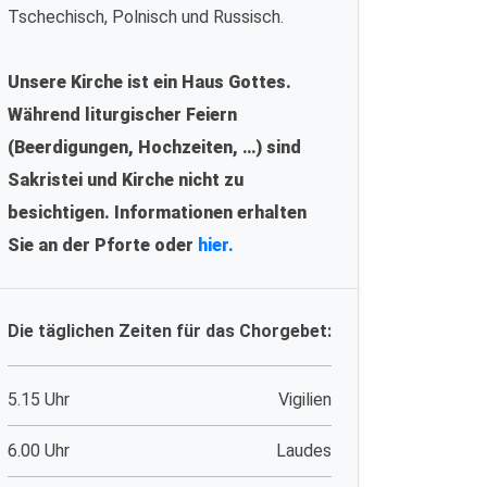
Tschechisch, Polnisch und Russisch.
Unsere Kirche ist ein Haus Gottes.
Während liturgischer Feiern
(Beerdigungen, Hochzeiten, …) sind
Sakristei und Kirche nicht zu
besichtigen. Informationen erhalten
Sie an der Pforte oder
hier.
Die täglichen Zeiten für das Chorgebet:
5.15 Uhr
Vigilien
6.00 Uhr
Laudes