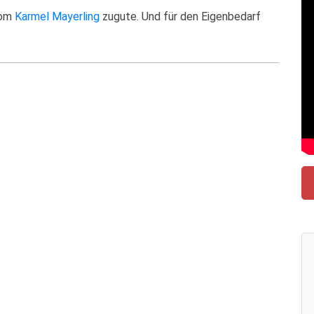
vom
Karmel Mayerling
zugute. Und für den Eigenbedarf