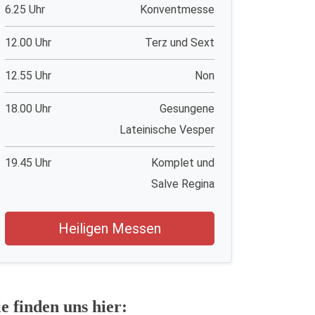
6.25 Uhr
Konventmesse
12.00 Uhr
Terz und Sext
12.55 Uhr
Non
18.00 Uhr
Gesungene
Lateinische Vesper
19.45 Uhr
Komplet und
Salve Regina
Heiligen Messen
ie finden uns hier: