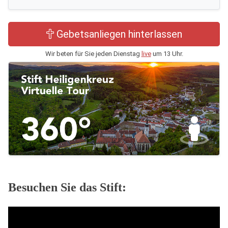
Gebetsanliegen hinterlassen
Wir beten für Sie jeden Dienstag
live
um 13 Uhr.
Besuchen Sie das Stift: