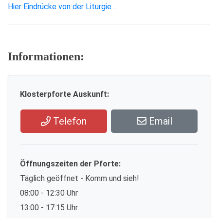
Hier Eindrücke von der Liturgie…
Informationen:
Klosterpforte Auskunft:
Telefon
Email
Öffnungszeiten der Pforte:
Täglich geöffnet - Komm und sieh!
08:00 - 12:30 Uhr
13:00 - 17:15 Uhr