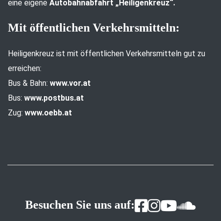
eine eigene
Autobahnabfahrt „Heiligenkreuz“.
Mit öffentlichen Verkehrsmitteln:
Heiligenkreuz ist mit öffentlichen Verkehrsmitteln gut zu
erreichen:
Bus & Bahn:
www.vor.at
Bus:
www.postbus.at
Zug:
www.oebb.at
Besuchen Sie uns auf: