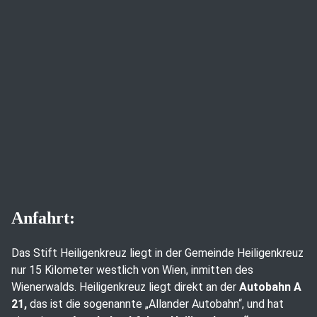
Anfahrt:
Das Stift Heiligenkreuz liegt in der Gemeinde Heiligenkreuz
nur 15 Kilometer westlich von Wien, inmitten des
Wienerwalds. Heiligenkreuz liegt direkt an der
Autobahn A
21,
das ist die sogenannte „Allander Autobahn“, und hat