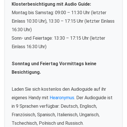
Klosterbesichtigung mit Audio Guide:
Montag bis Samstag: 09:00 – 11:30 Uhr (letzter
Einlass 10:30 Uhr), 13:30 – 17:15 Uhr (letzter Einlass
16:30 Uhr)
Sonn- und Feiertage: 13:30 – 17:15 Uhr (letzter
Einlass 16:30 Uhr)
Sonntag und Feiertag Vormittags keine
Besichtigung.
Laden Sie sich kostenlos den Audioguide auf ihr
eigenes Handy mit
Hearonymus
. Der Audioguide ist
in 9 Sprachen verfügbar: Deutsch, Englisch,
Französisch, Spanisch, Italienisch, Ungarisch,
Tschechisch, Polnisch und Russisch.