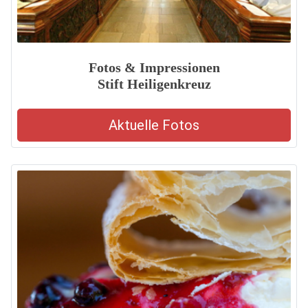
Fotos & Impressionen
Stift Heiligenkreuz
Aktuelle Fotos