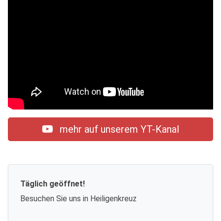
mehr auf unserem YT-Kanal
Täglich geöffnet!
Besuchen Sie uns in Heiligenkreuz