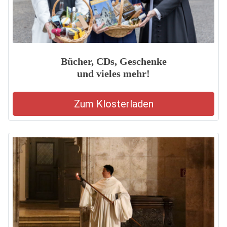
Bücher, CDs, Geschenke
und vieles mehr!
Zum Klosterladen