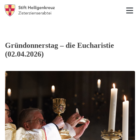
Gründonnerstag – die Eucharistie
(02.04.2026)