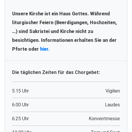
Unsere Kirche ist ein Haus Gottes. Während
liturgischer Feiern (Beerdigungen, Hochzeiten,
…) sind Sakristei und Kirche nicht zu
besichtigen. Informationen erhalten Sie an der
Pforte oder
hier.
Die täglichen Zeiten für das Chorgebet:
5.15 Uhr
Vigilien
6.00 Uhr
Laudes
6.25 Uhr
Konventmesse