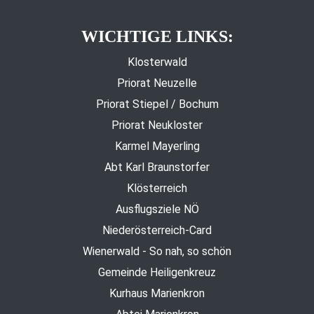
WICHTIGE LINKS:
Klosterwald
Priorat Neuzelle
Priorat Stiepel / Bochum
Priorat Neukloster
Karmel Mayerling
Abt Karl Braunstorfer
Klösterreich
Ausflugsziele NÖ
Niederösterreich-Card
Wienerwald - So nah, so schön
Gemeinde Heiligenkreuz
Kurhaus Marienkron