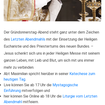
Der Gründonnerstag-Abend steht ganz unter dem Zeichen
des
Letzten Abendmahls
mit der Einsetzung der Heiligen
Eucharistie und des Priestertums des neuen Bundes. –
Jesus schenkt sich uns in jeder Heiligen Messe mit seinem
ganzen Leben, mit Leib und Blut, um sich mit uns immer
mehr zu verbinden.
Abt Maximilian spricht hierüber in seiner
Katechese zum
heutigen Tag
.
Live können Sie ab 17 Uhr die
Mystagogische
Einführung
mitverfolgen und
hier können Sie Online ab 18 Uhr die
Liturgie vom Letzten
Abendmahl
mitfeiern.