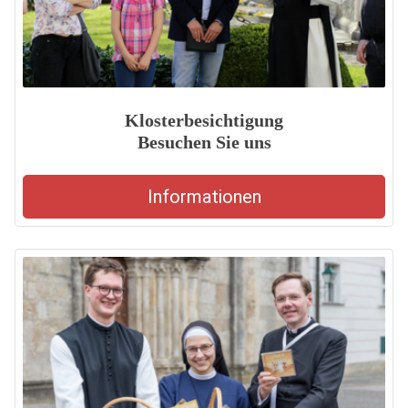
Klosterbesichtigung
Besuchen Sie uns
Informationen