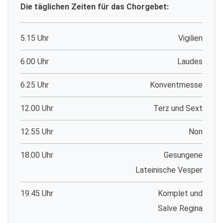
Die täglichen Zeiten für das Chorgebet:
5.15 Uhr
Vigilien
6.00 Uhr
Laudes
6.25 Uhr
Konventmesse
12.00 Uhr
Terz und Sext
12.55 Uhr
Non
18.00 Uhr
Gesungene
Lateinische Vesper
19.45 Uhr
Komplet und
Salve Regina