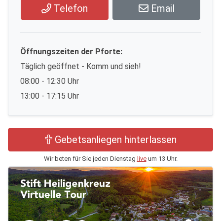
Telefon
Email
Öffnungszeiten der Pforte:
Täglich geöffnet - Komm und sieh!
08:00 - 12:30 Uhr
13:00 - 17:15 Uhr
Gebetsanliegen hinterlassen
Wir beten für Sie jeden Dienstag
live
um 13 Uhr.