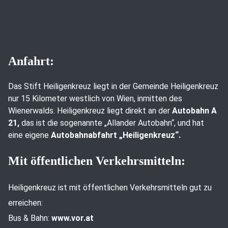
Anfahrt:
Das Stift Heiligenkreuz liegt in der Gemeinde Heiligenkreuz
nur 15 Kilometer westlich von Wien, inmitten des
Wienerwalds. Heiligenkreuz liegt direkt an der
Autobahn A
21,
das ist die sogenannte „Allander Autobahn“, und hat
eine eigene
Autobahnabfahrt „Heiligenkreuz“.
Mit öffentlichen Verkehrsmitteln:
Heiligenkreuz ist mit öffentlichen Verkehrsmitteln gut zu
erreichen:
Bus & Bahn:
www.vor.at