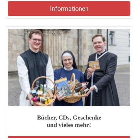
Informationen
Bücher, CDs, Geschenke
und vieles mehr!