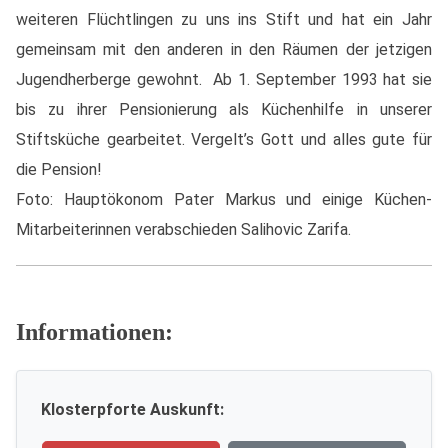
weiteren Flüchtlingen zu uns ins Stift und hat ein Jahr
gemeinsam mit den anderen in den Räumen der jetzigen
Jugendherberge gewohnt. Ab 1. September 1993 hat sie
bis zu ihrer Pensionierung als Küchenhilfe in unserer
Stiftsküche gearbeitet. Vergelt’s Gott und alles gute für
die Pension!
Foto: Hauptökonom Pater Markus und einige Küchen-
Mitarbeiterinnen verabschieden Salihovic Zarifa.
Informationen:
Klosterpforte Auskunft: