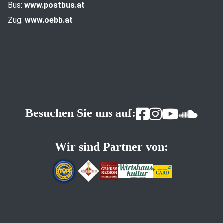
Bus:
www.postbus.at
Zug:
www.oebb.at
Besuchen Sie uns auf:
Wir sind Partner von: