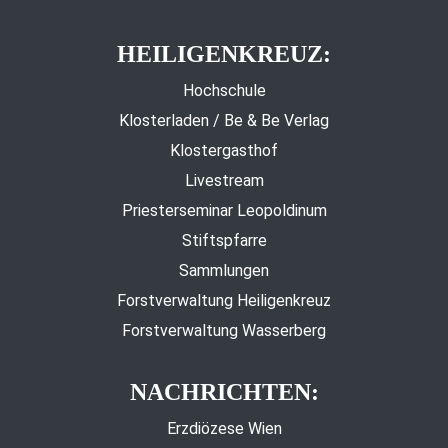
HEILIGENKREUZ:
Hochschule
Klosterladen / Be & Be Verlag
Klostergasthof
Livestream
Priesterseminar Leopoldinum
Stiftspfarre
Sammlungen
Forstverwaltung Heiligenkreuz
Forstverwaltung Wasserberg
NACHRICHTEN:
Erzdiözese Wien