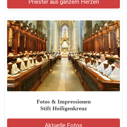
Priester aus ganzem Herzen
Fotos & Impressionen
Stift Heiligenkreuz
Aktuelle Fotos