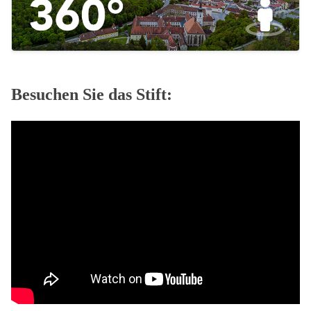
Besuchen Sie das Stift: