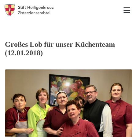
Großes Lob für unser Küchenteam
(12.01.2018)