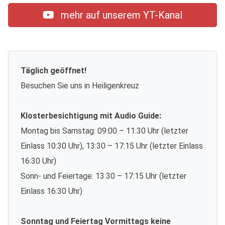
mehr auf unserem YT-Kanal
Täglich geöffnet!
Besuchen Sie uns in Heiligenkreuz
Klosterbesichtigung mit Audio Guide:
Montag bis Samstag: 09:00 – 11:30 Uhr (letzter
Einlass 10:30 Uhr), 13:30 – 17:15 Uhr (letzter Einlass
16:30 Uhr)
Sonn- und Feiertage: 13:30 – 17:15 Uhr (letzter
Einlass 16:30 Uhr)
Sonntag und Feiertag Vormittags keine