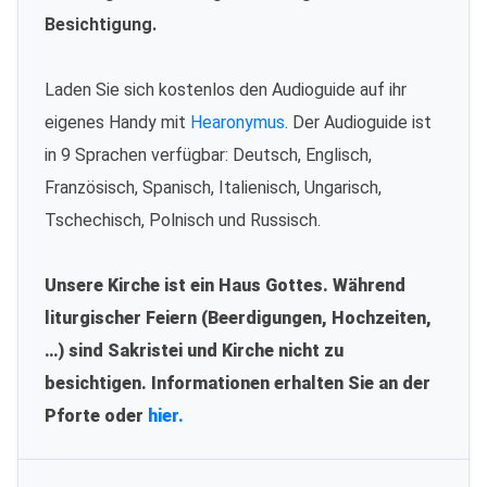
Besichtigung.
Laden Sie sich kostenlos den Audioguide auf ihr
eigenes Handy mit
Hearonymus
. Der Audioguide ist
in 9 Sprachen verfügbar: Deutsch, Englisch,
Französisch, Spanisch, Italienisch, Ungarisch,
Tschechisch, Polnisch und Russisch.
Unsere Kirche ist ein Haus Gottes. Während
liturgischer Feiern (Beerdigungen, Hochzeiten,
…) sind Sakristei und Kirche nicht zu
besichtigen. Informationen erhalten Sie an der
Pforte oder
hier.