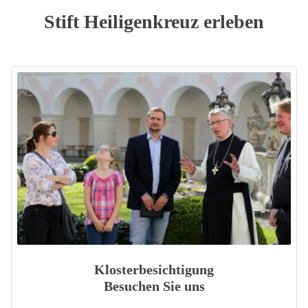
Stift Heiligenkreuz erleben
Klosterbesichtigung
Besuchen Sie uns