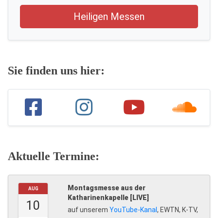
Heiligen Messen
Sie finden uns hier:
Aktuelle Termine:
Montagsmesse aus der
AUG
Katharinenkapelle [LIVE]
10
auf unserem
YouTube-Kanal
, EWTN, K-TV,