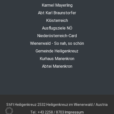
Karmel Mayerling
Abt Karl Braunstorfer
Klösterreich
Ausflugsziele NÖ
Niederösterreich-Card
Wienerwald - So nah, so schön
Gemeinde Heiligenkreuz
Kurhaus Marienkron
Abtei Marienkron
Stift Heiligenkreuz
2532 Heiligenkreuz im Wienerwald / Austria
Tel.: +43 2258 / 8703
Impressum