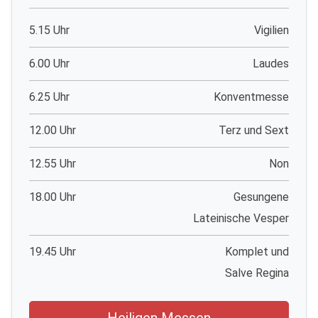
5.15 Uhr
Vigilien
6.00 Uhr
Laudes
6.25 Uhr
Konventmesse
12.00 Uhr
Terz und Sext
12.55 Uhr
Non
18.00 Uhr
Gesungene
Lateinische Vesper
19.45 Uhr
Komplet und
Salve Regina
Heiligen Messen