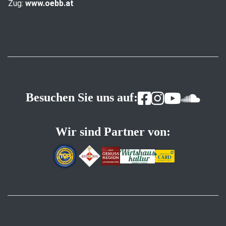
Zug:
www.oebb.at
Besuchen Sie uns auf:
Wir sind Partner von: