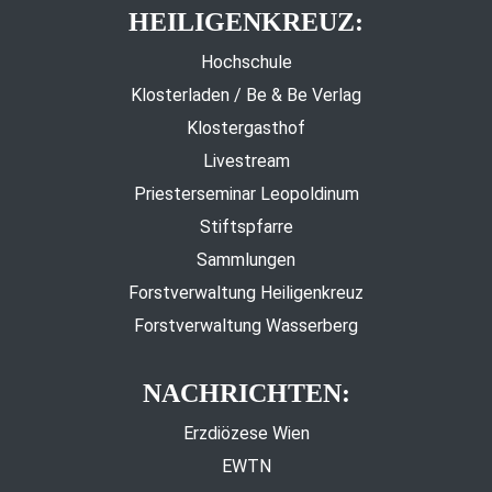
HEILIGENKREUZ:
Hochschule
Klosterladen / Be & Be Verlag
Klostergasthof
Livestream
Priesterseminar Leopoldinum
Stiftspfarre
Sammlungen
Forstverwaltung Heiligenkreuz
Forstverwaltung Wasserberg
NACHRICHTEN:
Erzdiözese Wien
EWTN