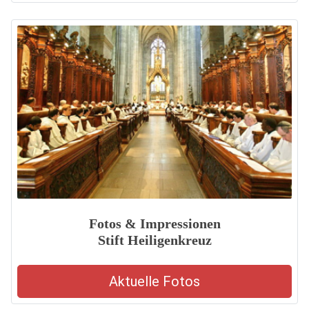
Fotos & Impressionen
Stift Heiligenkreuz
Aktuelle Fotos