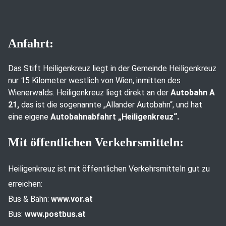
Anfahrt:
Das Stift Heiligenkreuz liegt in der Gemeinde Heiligenkreuz
nur 15 Kilometer westlich von Wien, inmitten des
Wienerwalds. Heiligenkreuz liegt direkt an der
Autobahn A
21,
das ist die sogenannte „Allander Autobahn“, und hat
eine eigene
Autobahnabfahrt „Heiligenkreuz“.
Mit öffentlichen Verkehrsmitteln:
Heiligenkreuz ist mit öffentlichen Verkehrsmitteln gut zu
erreichen:
Bus & Bahn:
www.vor.at
Bus:
www.postbus.at