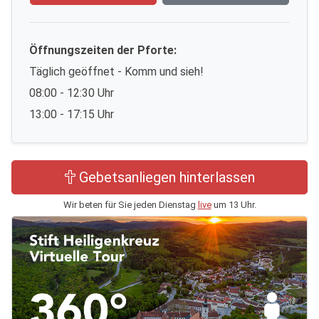
Öffnungszeiten der Pforte:
Täglich geöffnet - Komm und sieh!
08:00 - 12:30 Uhr
13:00 - 17:15 Uhr
Gebetsanliegen hinterlassen
Wir beten für Sie jeden Dienstag
live
um 13 Uhr.