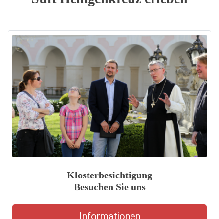
Klosterbesichtigung
Besuchen Sie uns
Informationen