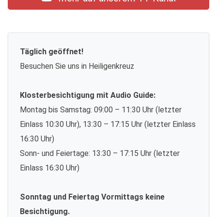
Täglich geöffnet!
Besuchen Sie uns in Heiligenkreuz
Klosterbesichtigung mit Audio Guide:
Montag bis Samstag: 09:00 – 11:30 Uhr (letzter
Einlass 10:30 Uhr), 13:30 – 17:15 Uhr (letzter Einlass
16:30 Uhr)
Sonn- und Feiertage: 13:30 – 17:15 Uhr (letzter
Einlass 16:30 Uhr)
Sonntag und Feiertag Vormittags keine
Besichtigung.