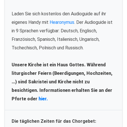
Laden Sie sich kostenlos den Audioguide auf ihr
eigenes Handy mit
Hearonymus
. Der Audioguide ist
in 9 Sprachen verfügbar: Deutsch, Englisch,
Französisch, Spanisch, Italienisch, Ungarisch,
Tschechisch, Polnisch und Russisch.
Unsere Kirche ist ein Haus Gottes. Während
liturgischer Feiern (Beerdigungen, Hochzeiten,
…) sind Sakristei und Kirche nicht zu
besichtigen. Informationen erhalten Sie an der
Pforte oder
hier.
Die täglichen Zeiten für das Chorgebet: