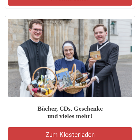
Bücher, CDs, Geschenke
und vieles mehr!
Zum Klosterladen