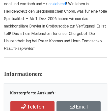
cool und exotisch und –>
anziehend
! Wir lieben in
Heiligenkreuz den Gregorianischen Choral, was für eine tolle
Spiritualität. – Ab 1. Dez. 2006 haben wir nun das
nachkonziliare Brevier in Großausgabe zur Verfügung! Es ist
toll! Das ist ein Meilenstein für unser Chorgebet. Die
Hauptarbeit lag bei Pater Kosmas und Herrn Tomaschko.
Psallite sapienter!
Informationen:
Klosterpforte Auskunft:
Telefon
Email