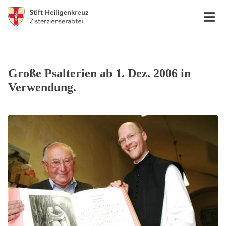
Große Psalterien ab 1. Dez. 2006 in
Verwendung.