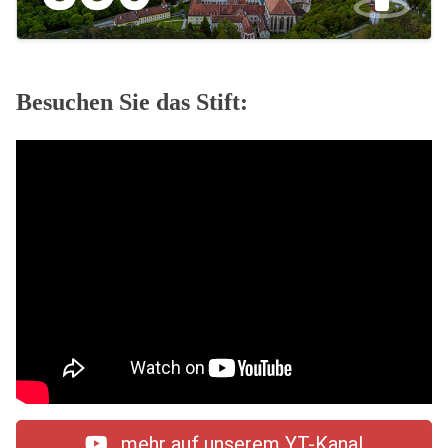
Besuchen Sie das Stift:
mehr auf unserem YT-Kanal