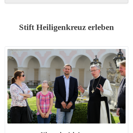
Stift Heiligenkreuz erleben