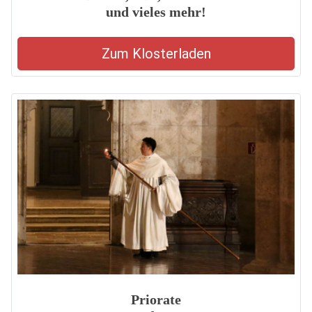
und vieles mehr!
Zum Klosterladen
Priorate