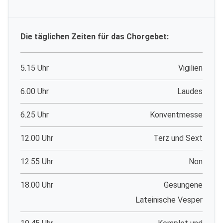
Die täglichen Zeiten für das Chorgebet:
5.15 Uhr
Vigilien
6.00 Uhr
Laudes
6.25 Uhr
Konventmesse
12.00 Uhr
Terz und Sext
12.55 Uhr
Non
18.00 Uhr
Gesungene
Lateinische Vesper