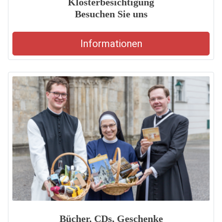
Klosterbesichtigung
Besuchen Sie uns
Informationen
Bücher, CDs, Geschenke