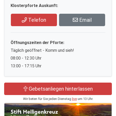
Klosterpforte Auskunft:
Telefon
Email
Öffnungszeiten der Pforte:
Täglich geöffnet - Komm und sieh!
08:00 - 12:30 Uhr
13:00 - 17:15 Uhr
Gebetsanliegen hinterlassen
Wir beten für Sie jeden Dienstag
live
um 13 Uhr.