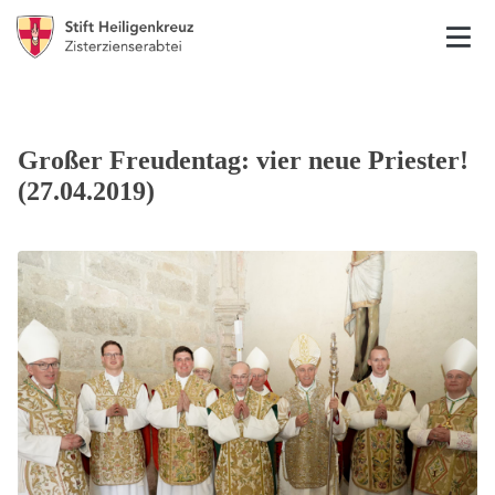
Großer Freudentag: vier neue Priester!
(27.04.2019)