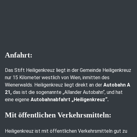
Anfahrt:
Das Stift Heiligenkreuz liegt in der Gemeinde Heiligenkreuz
nur 15 Kilometer westlich von Wien, inmitten des
Wienerwalds. Heiligenkreuz liegt direkt an der
Autobahn A
21,
das ist die sogenannte „Allander Autobahn“, und hat
eine eigene
Autobahnabfahrt „Heiligenkreuz“.
Mit öffentlichen Verkehrsmitteln:
Heiligenkreuz ist mit öffentlichen Verkehrsmitteln gut zu