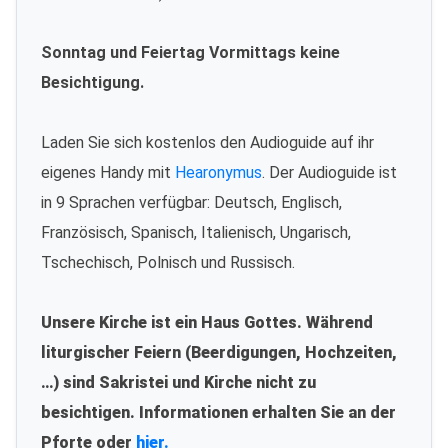
Sonntag und Feiertag Vormittags keine
Besichtigung.
Laden Sie sich kostenlos den Audioguide auf ihr
eigenes Handy mit
Hearonymus
. Der Audioguide ist
in 9 Sprachen verfügbar: Deutsch, Englisch,
Französisch, Spanisch, Italienisch, Ungarisch,
Tschechisch, Polnisch und Russisch.
Unsere Kirche ist ein Haus Gottes. Während
liturgischer Feiern (Beerdigungen, Hochzeiten,
…) sind Sakristei und Kirche nicht zu
besichtigen. Informationen erhalten Sie an der
Pforte oder
hier.