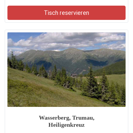
Tisch reservieren
Wasserberg, Trumau,
Heiligenkreuz