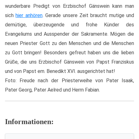
wunderbare Predigt von Erzbischof Gänswein kann man
sich
hier anhören
. Gerade unsere Zeit braucht mutige und
demütige, überzeugende und frohe Künder des
Evangeliums und Ausspender der Sakramente. Mögen die
neuen Priester Gott zu den Menschen und die Menschen
zu Gott bringen! Besonders gefreut haben uns die lieben
Grüße, die uns Erzbischof Gänswein von Papst Franziskus
und von Papst em. Benedikt XVI. ausgerichtet hat!
Foto: Freude nach der Priesterweihe von Pater Isaak,
Pater Georg, Pater Aelred und Herrn Fabian.
Informationen: