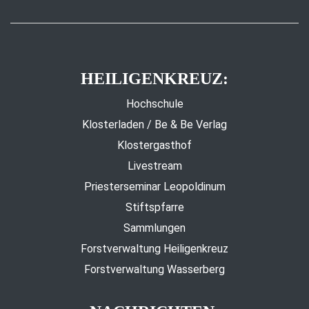
HEILIGENKREUZ:
Hochschule
Klosterladen / Be & Be Verlag
Klostergasthof
Livestream
Priesterseminar Leopoldinum
Stiftspfarre
Sammlungen
Forstverwaltung Heiligenkreuz
Forstverwaltung Wasserberg