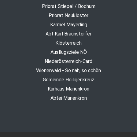
Priorat Stiepel / Bochum
Priorat Neukloster
Karmel Mayerling
Abt Karl Braunstorfer
Klösterreich
Ausflugsziele NÖ
Niederösterreich-Card
Wienerwald - So nah, so schön
Gemeinde Heiligenkreuz
Kurhaus Marienkron
Abtei Marienkron