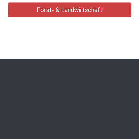
Forst- & Landwirtschaft