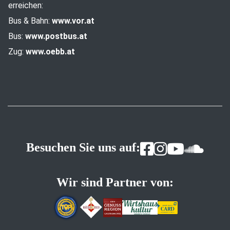
erreichen:
Bus & Bahn:
www.vor.at
Bus:
www.postbus.at
Zug:
www.oebb.at
Besuchen Sie uns auf:
Wir sind Partner von: