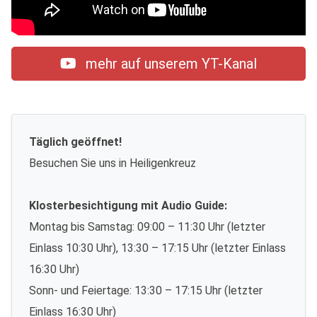
mehr auf unserem YT-Kanal
Täglich geöffnet!
Besuchen Sie uns in Heiligenkreuz
Klosterbesichtigung mit Audio Guide:
Montag bis Samstag: 09:00 – 11:30 Uhr (letzter
Einlass 10:30 Uhr), 13:30 – 17:15 Uhr (letzter Einlass
16:30 Uhr)
Sonn- und Feiertage: 13:30 – 17:15 Uhr (letzter
Einlass 16:30 Uhr)