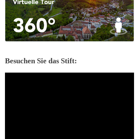
Besuchen Sie das Stift: