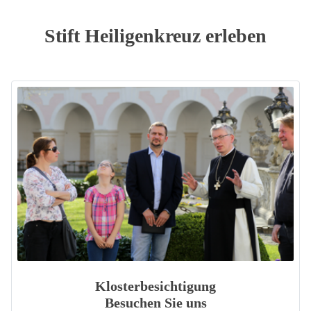
Stift Heiligenkreuz erleben
Klosterbesichtigung
Besuchen Sie uns