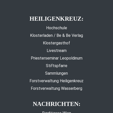
HEILIGENKREUZ:
Hochschule
Klosterladen / Be & Be Verlag
Klostergasthof
Livestream
Priesterseminar Leopoldinum
Stiftspfarre
Sammlungen
Forstverwaltung Heiligenkreuz
Forstverwaltung Wasserberg
NACHRICHTEN: