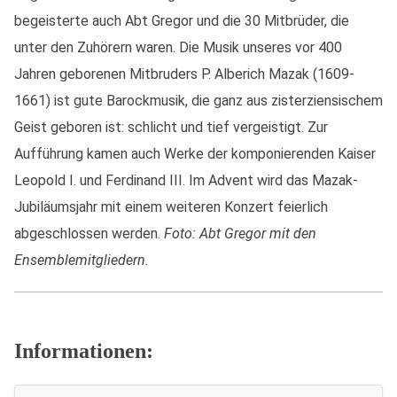
begeisterte auch Abt Gregor und die 30 Mitbrüder, die
unter den Zuhörern waren. Die Musik unseres vor 400
Jahren geborenen Mitbruders P. Alberich Mazak (1609-
1661) ist gute Barockmusik, die ganz aus zisterziensischem
Geist geboren ist: schlicht und tief vergeistigt. Zur
Aufführung kamen auch Werke der komponierenden Kaiser
Leopold I. und Ferdinand III. Im Advent wird das Mazak-
Jubiläumsjahr mit einem weiteren Konzert feierlich
abgeschlossen werden.
Foto: Abt Gregor mit den
Ensemblemitgliedern.
Informationen: