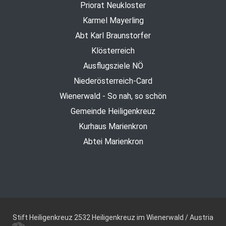
Priorat Neukloster
Karmel Mayerling
Abt Karl Braunstorfer
Klösterreich
Ausflugsziele NÖ
Niederösterreich-Card
Wienerwald - So nah, so schön
Gemeinde Heiligenkreuz
Kurhaus Marienkron
Abtei Marienkron
Stift Heiligenkreuz
2532 Heiligenkreuz im Wienerwald / Austria