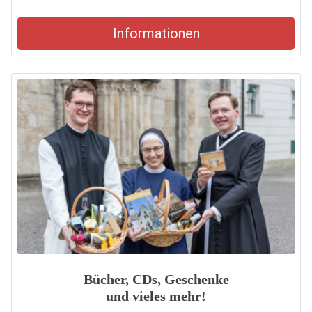
Informationen
Bücher, CDs, Geschenke
und vieles mehr!