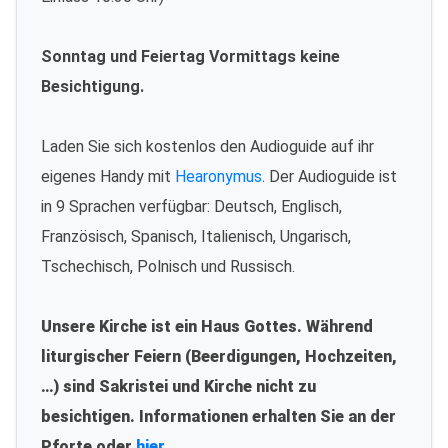
Sonntag und Feiertag Vormittags keine
Besichtigung.
Laden Sie sich kostenlos den Audioguide auf ihr
eigenes Handy mit
Hearonymus
. Der Audioguide ist
in 9 Sprachen verfügbar: Deutsch, Englisch,
Französisch, Spanisch, Italienisch, Ungarisch,
Tschechisch, Polnisch und Russisch.
Unsere Kirche ist ein Haus Gottes. Während
liturgischer Feiern (Beerdigungen, Hochzeiten,
…) sind Sakristei und Kirche nicht zu
besichtigen. Informationen erhalten Sie an der
Pforte oder
hier.