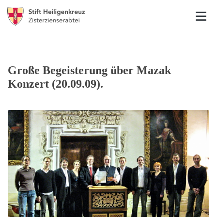
Große Begeisterung über Mazak
Konzert (20.09.09).