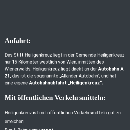
Anfahrt:
Das Stift Heiligenkreuz liegt in der Gemeinde Heiligenkreuz
nur 15 Kilometer westlich von Wien, inmitten des
Wienerwalds. Heiligenkreuz liegt direkt an der
Autobahn A
21,
das ist die sogenannte „Allander Autobahn“, und hat
eine eigene
Autobahnabfahrt „Heiligenkreuz“.
Mit öffentlichen Verkehrsmitteln:
Heiligenkreuz ist mit öffentlichen Verkehrsmitteln gut zu
erreichen: