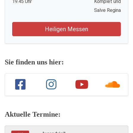
19.45 Uhr
Komplet und
Salve Regina
Heiligen Messen
Sie finden uns hier:
Aktuelle Termine: