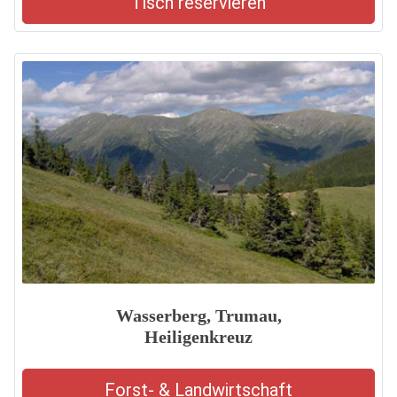
Tisch reservieren
Wasserberg, Trumau,
Heiligenkreuz
Forst- & Landwirtschaft