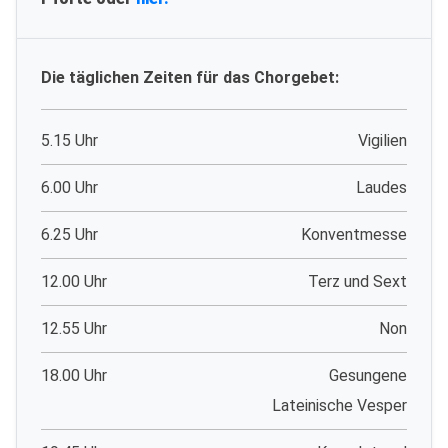
Die täglichen Zeiten für das Chorgebet:
5.15 Uhr
Vigilien
6.00 Uhr
Laudes
6.25 Uhr
Konventmesse
12.00 Uhr
Terz und Sext
12.55 Uhr
Non
18.00 Uhr
Gesungene
Lateinische Vesper