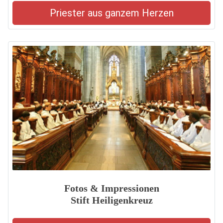
Priester aus ganzem Herzen
Fotos & Impressionen
Stift Heiligenkreuz