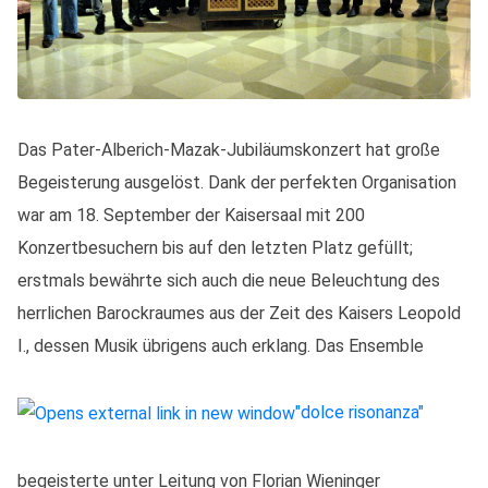
Das Pater-Alberich-Mazak-Jubiläumskonzert hat große
Begeisterung ausgelöst. Dank der perfekten Organisation
war am 18. September der Kaisersaal mit 200
Konzertbesuchern bis auf den letzten Platz gefüllt;
erstmals bewährte sich auch die neue Beleuchtung des
herrlichen Barockraumes aus der Zeit des Kaisers Leopold
I., dessen Musik übrigens auch erklang. Das Ensemble
"dolce risonanza"
begeisterte unter Leitung von Florian Wieninger