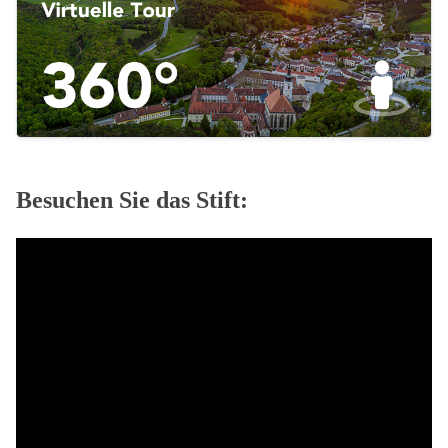
Besuchen Sie das Stift: