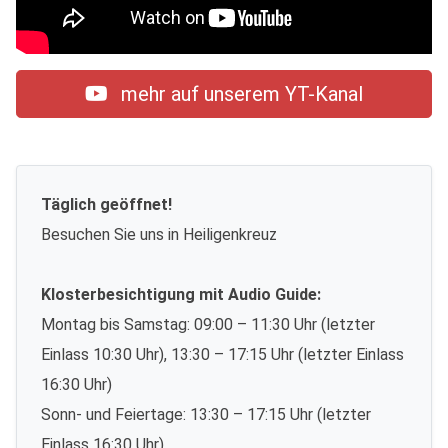
mehr auf unserem YT-Kanal
Täglich geöffnet!
Besuchen Sie uns in Heiligenkreuz
Klosterbesichtigung mit Audio Guide:
Montag bis Samstag: 09:00 – 11:30 Uhr (letzter
Einlass 10:30 Uhr), 13:30 – 17:15 Uhr (letzter Einlass
16:30 Uhr)
Sonn- und Feiertage: 13:30 – 17:15 Uhr (letzter
Einlass 16:30 Uhr)