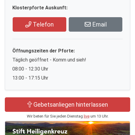
Klosterpforte Auskunft:
Telefon
Email
Öffnungszeiten der Pforte:
Täglich geöffnet - Komm und sieh!
08:00 - 12:30 Uhr
13:00 - 17:15 Uhr
Gebetsanliegen hinterlassen
Wir beten für Sie jeden Dienstag
live
um 13 Uhr.