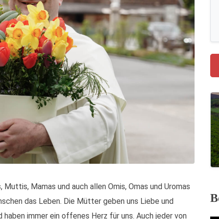
, Muttis, Mamas und auch allen Omis, Omas und Uromas
B
schen das Leben. Die Mütter geben uns Liebe und
nd haben immer ein offenes Herz für uns. Auch jeder von