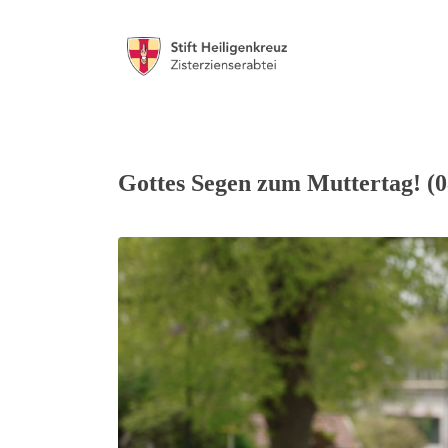
Gottes Segen zum Muttertag! (0