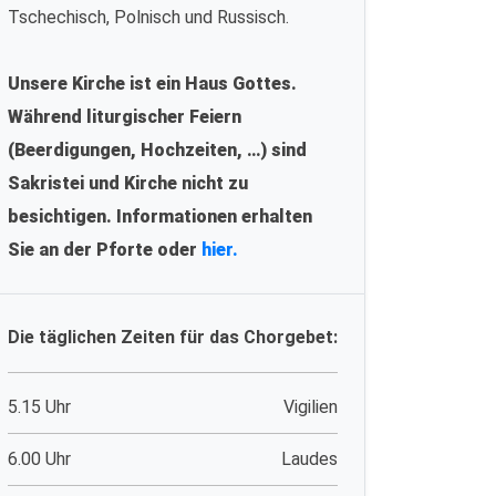
Tschechisch, Polnisch und Russisch.
Unsere Kirche ist ein Haus Gottes.
Während liturgischer Feiern
(Beerdigungen, Hochzeiten, …) sind
Sakristei und Kirche nicht zu
besichtigen. Informationen erhalten
Sie an der Pforte oder
hier.
Die täglichen Zeiten für das Chorgebet:
5.15 Uhr
Vigilien
6.00 Uhr
Laudes