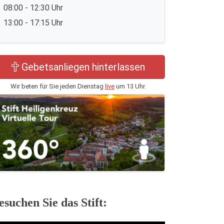
08:00 - 12:30 Uhr
13:00 - 17:15 Uhr
Gebetsanliegen hinterlassen
Wir beten für Sie jeden Dienstag
live
um 13 Uhr.
esuchen Sie das Stift: