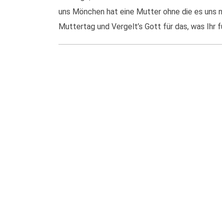
uns Mönchen hat eine Mutter ohne die es uns 
Muttertag und Vergelt’s Gott für das, was Ihr f