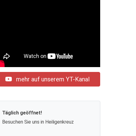
mehr auf unserem YT-Kanal
Täglich geöffnet!
Besuchen Sie uns in Heiligenkreuz