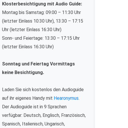
Klosterbesichtigung mit Audio Guide:
Montag bis Samstag: 09:00 – 11:30 Uhr
(letzter Einlass 10:30 Uhr), 13:30 – 17:15
Uhr (letzter Einlass 16:30 Uhr)
Sonn- und Feiertage: 13:30 – 17:15 Uhr
(letzter Einlass 16:30 Uhr)
Sonntag und Feiertag Vormittags
keine Besichtigung.
Laden Sie sich kostenlos den Audioguide
auf ihr eigenes Handy mit
Hearonymus
.
Der Audioguide ist in 9 Sprachen
verfügbar: Deutsch, Englisch, Französisch,
Spanisch, Italienisch, Ungarisch,