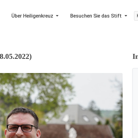
Über Heiligenkreuz
Besuchen Sie das Stift
8.05.2022)
I