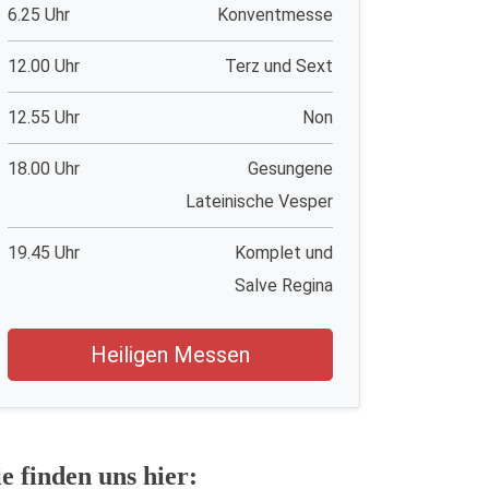
6.25 Uhr
Konventmesse
12.00 Uhr
Terz und Sext
12.55 Uhr
Non
18.00 Uhr
Gesungene
Lateinische Vesper
19.45 Uhr
Komplet und
Salve Regina
Heiligen Messen
ie finden uns hier: