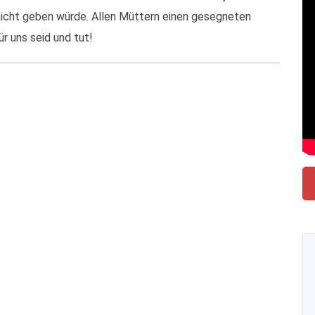
nicht geben würde. Allen Müttern einen gesegneten
ür uns seid und tut!