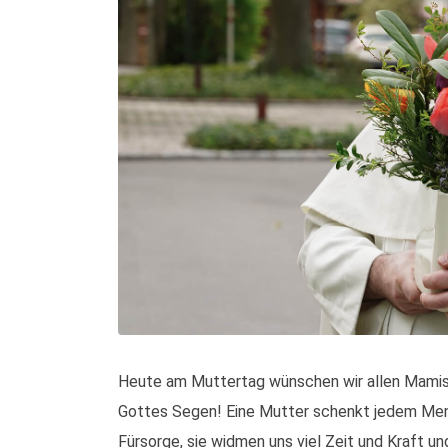
Heute am Muttertag wünschen wir allen Mamis
Gottes Segen! Eine Mutter schenkt jedem Men
Fürsorge, sie widmen uns viel Zeit und Kraft u