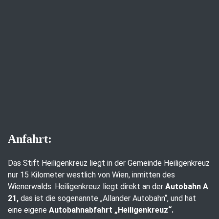
Anfahrt:
Das Stift Heiligenkreuz liegt in der Gemeinde Heiligenkreuz
nur 15 Kilometer westlich von Wien, inmitten des
Wienerwalds. Heiligenkreuz liegt direkt an der
Autobahn A
21,
das ist die sogenannte „Allander Autobahn“, und hat
eine eigene
Autobahnabfahrt „Heiligenkreuz“.