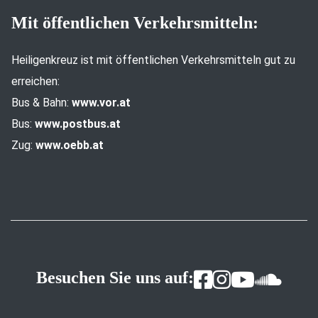
Mit öffentlichen Verkehrsmitteln:
Heiligenkreuz ist mit öffentlichen Verkehrsmitteln gut zu
erreichen:
Bus & Bahn:
www.vor.at
Bus:
www.postbus.at
Zug:
www.oebb.at
Besuchen Sie uns auf: