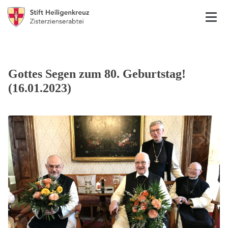
Gottes Segen zum 80. Geburtstag!
(16.01.2023)