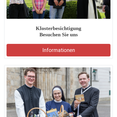
Klosterbesichtigung
Besuchen Sie uns
Informationen