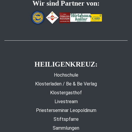
Wir sind Partner von:
HEILIGENKREUZ:
Hochschule
Klosterladen / Be & Be Verlag
Klostergasthof
Livestream
Priesterseminar Leopoldinum
Stiftspfarre
Sammlungen