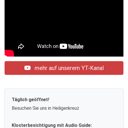
mehr auf unserem YT-Kanal
Täglich geöffnet!
Besuchen Sie uns in Heiligenkreuz
Klosterbesichtigung mit Audio Guide: