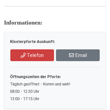
Informationen:
Klosterpforte Auskunft:
Telefon
Email
Öffnungszeiten der Pforte:
Täglich geöffnet - Komm und sieh!
08:00 - 12:30 Uhr
13:00 - 17:15 Uhr