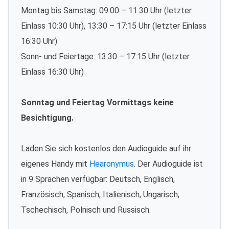
Montag bis Samstag: 09:00 – 11:30 Uhr (letzter
Einlass 10:30 Uhr), 13:30 – 17:15 Uhr (letzter Einlass
16:30 Uhr)
Sonn- und Feiertage: 13:30 – 17:15 Uhr (letzter
Einlass 16:30 Uhr)
Sonntag und Feiertag Vormittags keine
Besichtigung.
Laden Sie sich kostenlos den Audioguide auf ihr
eigenes Handy mit
Hearonymus
. Der Audioguide ist
in 9 Sprachen verfügbar: Deutsch, Englisch,
Französisch, Spanisch, Italienisch, Ungarisch,
Tschechisch, Polnisch und Russisch.