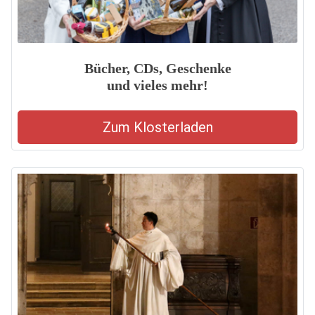
Bücher, CDs, Geschenke
und vieles mehr!
Zum Klosterladen