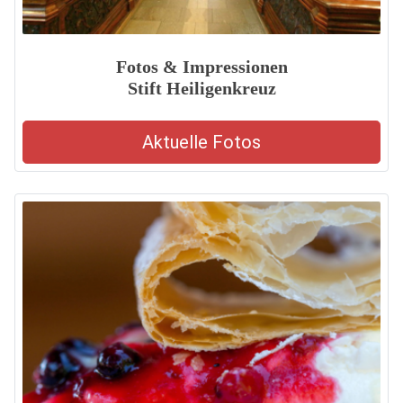
Fotos & Impressionen
Stift Heiligenkreuz
Aktuelle Fotos