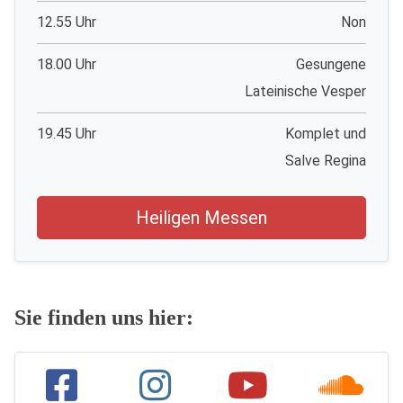
12.55 Uhr
Non
18.00 Uhr
Gesungene
Lateinische Vesper
19.45 Uhr
Komplet und
Salve Regina
Heiligen Messen
Sie finden uns hier: