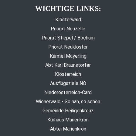
WICHTIGE LINKS:
Klosterwald
Priorat Neuzelle
Priorat Stiepel / Bochum
Priorat Neukloster
Karmel Mayerling
Abt Karl Braunstorfer
Klösterreich
Ausflugsziele NÖ
Niederösterreich-Card
Wienerwald - So nah, so schön
Gemeinde Heiligenkreuz
Kurhaus Marienkron
Abtei Marienkron