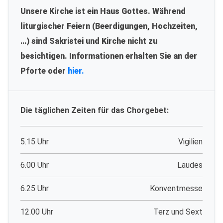
Unsere Kirche ist ein Haus Gottes. Während
liturgischer Feiern (Beerdigungen, Hochzeiten,
…) sind Sakristei und Kirche nicht zu
besichtigen. Informationen erhalten Sie an der
Pforte oder
hier.
Die täglichen Zeiten für das Chorgebet:
5.15 Uhr
Vigilien
6.00 Uhr
Laudes
6.25 Uhr
Konventmesse
12.00 Uhr
Terz und Sext