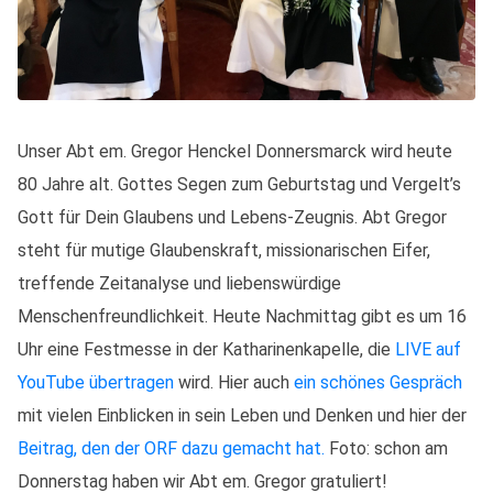
Unser Abt em. Gregor Henckel Donnersmarck wird heute
80 Jahre alt. Gottes Segen zum Geburtstag und Vergelt’s
Gott für Dein Glaubens und Lebens-Zeugnis. Abt Gregor
steht für mutige Glaubenskraft, missionarischen Eifer,
treffende Zeitanalyse und liebenswürdige
Menschenfreundlichkeit. Heute Nachmittag gibt es um 16
Uhr eine Festmesse in der Katharinenkapelle, die
LIVE auf
YouTube übertragen
wird. Hier auch
ein schönes Gespräch
mit vielen Einblicken in sein Leben und Denken und hier der
Beitrag, den der ORF dazu gemacht hat.
Foto: schon am
Donnerstag haben wir Abt em. Gregor gratuliert!