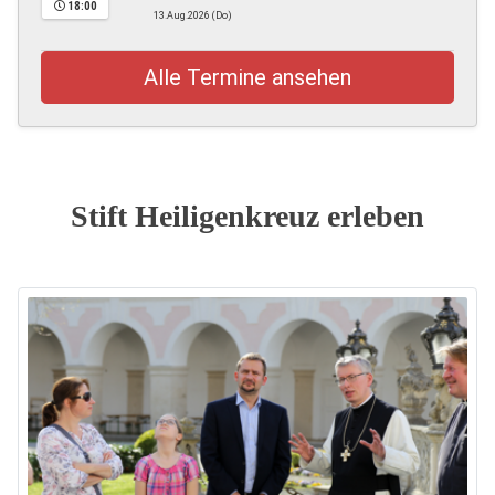
18:00
13.Aug.2026 (Do)
Alle Termine ansehen
Stift Heiligenkreuz erleben