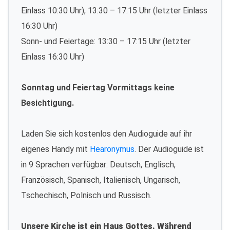
Einlass 10:30 Uhr), 13:30 – 17:15 Uhr (letzter Einlass
16:30 Uhr)
Sonn- und Feiertage: 13:30 – 17:15 Uhr (letzter
Einlass 16:30 Uhr)
Sonntag und Feiertag Vormittags keine
Besichtigung.
Laden Sie sich kostenlos den Audioguide auf ihr
eigenes Handy mit
Hearonymus
. Der Audioguide ist
in 9 Sprachen verfügbar: Deutsch, Englisch,
Französisch, Spanisch, Italienisch, Ungarisch,
Tschechisch, Polnisch und Russisch.
Unsere Kirche ist ein Haus Gottes. Während