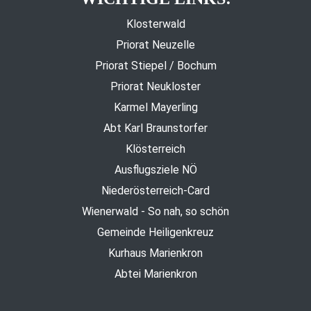
Klosterwald
Priorat Neuzelle
Priorat Stiepel / Bochum
Priorat Neukloster
Karmel Mayerling
Abt Karl Braunstorfer
Klösterreich
Ausflugsziele NÖ
Niederösterreich-Card
Wienerwald - So nah, so schön
Gemeinde Heiligenkreuz
Kurhaus Marienkron
Abtei Marienkron