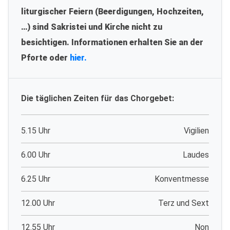
liturgischer Feiern (Beerdigungen, Hochzeiten,
…) sind Sakristei und Kirche nicht zu
besichtigen. Informationen erhalten Sie an der
Pforte oder
hier.
Die täglichen Zeiten für das Chorgebet:
5.15 Uhr
Vigilien
6.00 Uhr
Laudes
6.25 Uhr
Konventmesse
12.00 Uhr
Terz und Sext
12.55 Uhr
Non