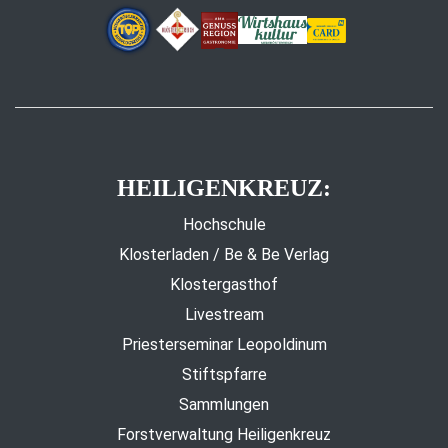
HEILIGENKREUZ:
Hochschule
Klosterladen / Be & Be Verlag
Klostergasthof
Livestream
Priesterseminar Leopoldinum
Stiftspfarre
Sammlungen
Forstverwaltung Heiligenkreuz