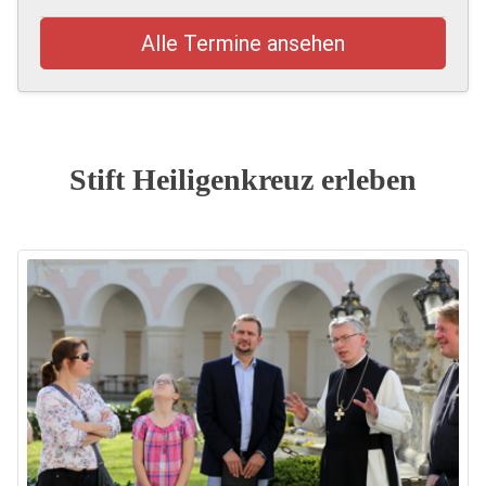
Alle Termine ansehen
Stift Heiligenkreuz erleben