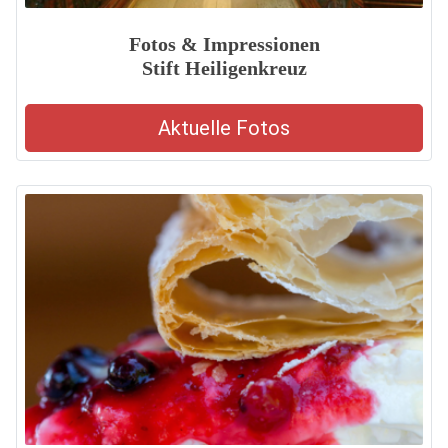
Fotos & Impressionen
Stift Heiligenkreuz
Aktuelle Fotos