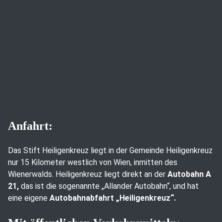
Anfahrt:
Das Stift Heiligenkreuz liegt in der Gemeinde Heiligenkreuz
nur 15 Kilometer westlich von Wien, inmitten des
Wienerwalds. Heiligenkreuz liegt direkt an der
Autobahn A
21,
das ist die sogenannte „Allander Autobahn“, und hat
eine eigene
Autobahnabfahrt „Heiligenkreuz“.