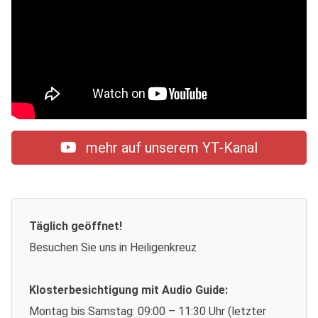
mehr auf unserem YT-Kanal
Täglich geöffnet!
Besuchen Sie uns in Heiligenkreuz
Klosterbesichtigung mit Audio Guide:
Montag bis Samstag: 09:00 – 11:30 Uhr (letzter