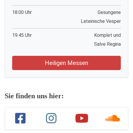
18.00 Uhr
Gesungene
Lateinische Vesper
19.45 Uhr
Komplet und
Salve Regina
Heiligen Messen
Sie finden uns hier: