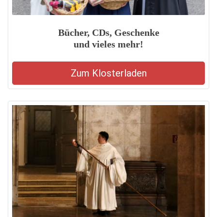
Bücher, CDs, Geschenke
und vieles mehr!
Zum Klosterladen