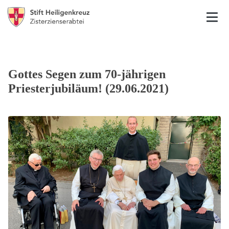
Gottes Segen zum 70-jährigen
Priesterjubiläum! (29.06.2021)