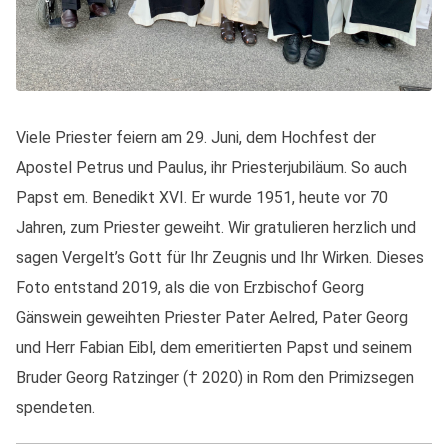
Viele Priester feiern am 29. Juni, dem Hochfest der
Apostel Petrus und Paulus, ihr Priesterjubiläum. So auch
Papst em. Benedikt XVI. Er wurde 1951, heute vor 70
Jahren, zum Priester geweiht. Wir gratulieren herzlich und
sagen Vergelt’s Gott für Ihr Zeugnis und Ihr Wirken. Dieses
Foto entstand 2019, als die von Erzbischof Georg
Gänswein geweihten Priester Pater Aelred, Pater Georg
und Herr Fabian Eibl, dem emeritierten Papst und seinem
Bruder Georg Ratzinger († 2020) in Rom den Primizsegen
spendeten.