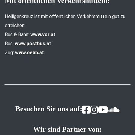
Mit öffentlichen Verkehrsmitteln:
Heiligenkreuz ist mit öffentlichen Verkehrsmitteln gut zu
erreichen:
Bus & Bahn:
www.vor.at
Bus:
www.postbus.at
Zug:
www.oebb.at
Besuchen Sie uns auf:
Wir sind Partner von: