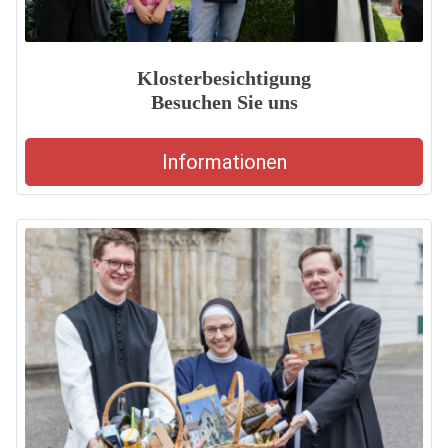
Klosterbesichtigung
Besuchen Sie uns
Informationen