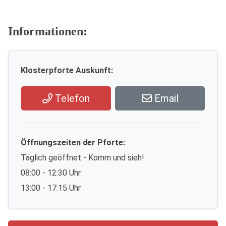
Informationen:
Klosterpforte Auskunft:
Telefon
Email
Öffnungszeiten der Pforte:
Täglich geöffnet - Komm und sieh!
08:00 - 12:30 Uhr
13:00 - 17:15 Uhr