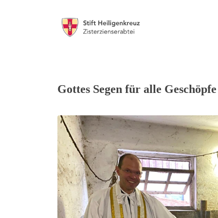
Gottes Segen für alle Geschöpfe