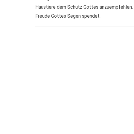
Haustiere dem Schutz Gottes anzuempfehlen. Pat
Freude Gottes Segen spendet.