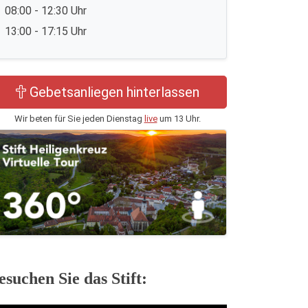
08:00 - 12:30 Uhr
13:00 - 17:15 Uhr
Gebetsanliegen hinterlassen
Wir beten für Sie jeden Dienstag
live
um 13 Uhr.
esuchen Sie das Stift: