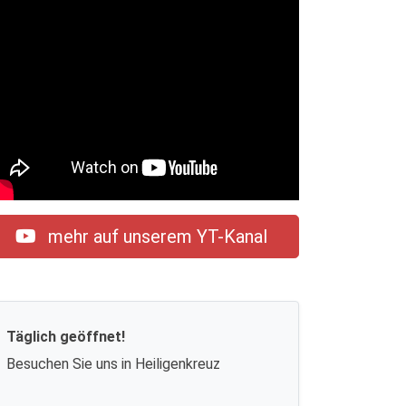
mehr auf unserem YT-Kanal
Täglich geöffnet!
Besuchen Sie uns in Heiligenkreuz