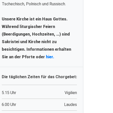
Tschechisch, Polnisch und Russisch.
Unsere Kirche ist ein Haus Gottes.
Während liturgischer Feiern
(Beerdigungen, Hochzeiten, …) sind
Sakristei und Kirche nicht zu
besichtigen. Informationen erhalten
Sie an der Pforte oder
hier.
Die täglichen Zeiten für das Chorgebet:
5.15 Uhr
Vigilien
6.00 Uhr
Laudes