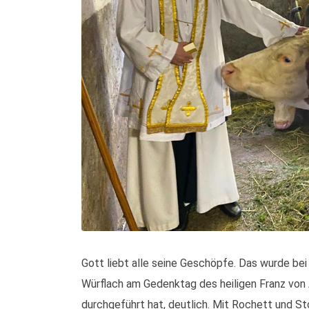
Gott liebt alle seine Geschöpfe. Das wurde bei 
Würflach am Gedenktag des heiligen Franz von A
durchgeführt hat, deutlich. Mit Rochett und Sto