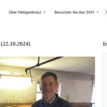
Über Heiligenkreuz
Besuchen Sie das Stift
 (22.10.2024)
I