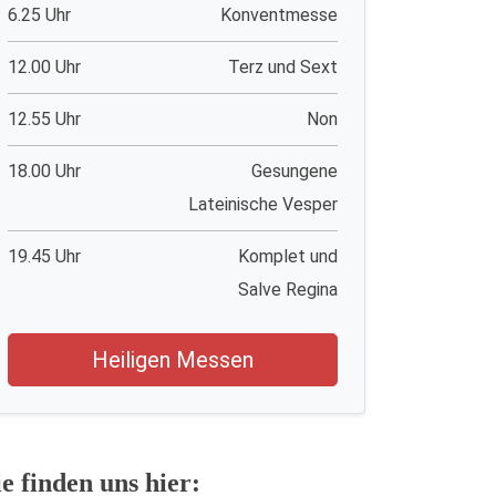
6.25 Uhr
Konventmesse
12.00 Uhr
Terz und Sext
12.55 Uhr
Non
18.00 Uhr
Gesungene
Lateinische Vesper
19.45 Uhr
Komplet und
Salve Regina
Heiligen Messen
ie finden uns hier: