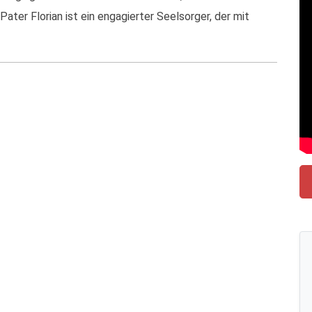
er Florian ist ein engagierter Seelsorger, der mit