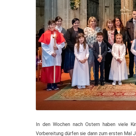
In den Wochen nach Ostern haben viele Kin
Vorbereitung dürfen sie dann zum ersten Mal 