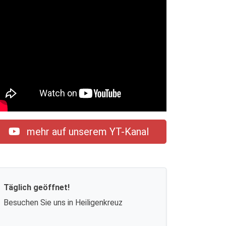
mehr auf unserem YT-Kanal
Täglich geöffnet!
Besuchen Sie uns in Heiligenkreuz