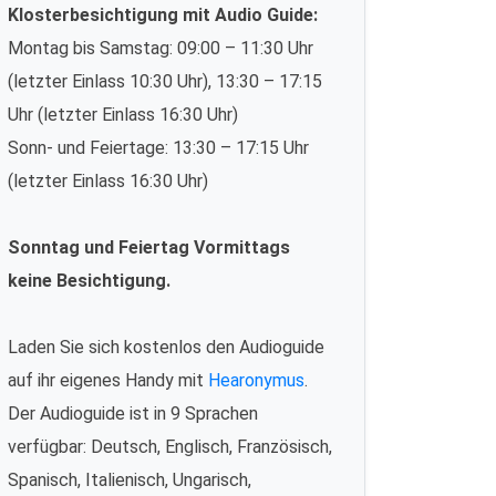
Klosterbesichtigung mit Audio Guide:
Montag bis Samstag: 09:00 – 11:30 Uhr
(letzter Einlass 10:30 Uhr), 13:30 – 17:15
Uhr (letzter Einlass 16:30 Uhr)
Sonn- und Feiertage: 13:30 – 17:15 Uhr
(letzter Einlass 16:30 Uhr)
Sonntag und Feiertag Vormittags
keine Besichtigung.
Laden Sie sich kostenlos den Audioguide
auf ihr eigenes Handy mit
Hearonymus
.
Der Audioguide ist in 9 Sprachen
verfügbar: Deutsch, Englisch, Französisch,
Spanisch, Italienisch, Ungarisch,