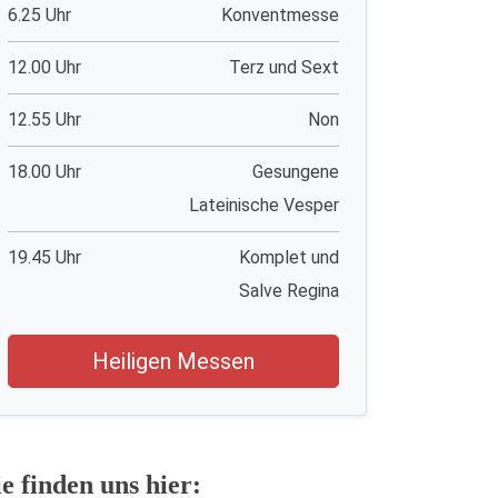
6.25 Uhr
Konventmesse
12.00 Uhr
Terz und Sext
12.55 Uhr
Non
18.00 Uhr
Gesungene
Lateinische Vesper
19.45 Uhr
Komplet und
Salve Regina
Heiligen Messen
ie finden uns hier: