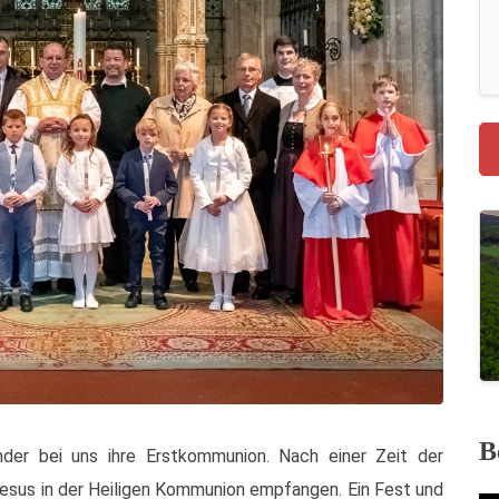
B
der bei uns ihre Erstkommunion. Nach einer Zeit der
Jesus in der Heiligen Kommunion empfangen. Ein Fest und