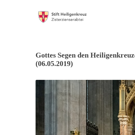
Gottes Segen den Heiligenkreu
(06.05.2019)