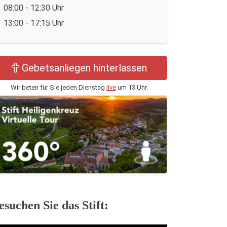
08:00 - 12:30 Uhr
13:00 - 17:15 Uhr
Gebetsanliegen hinterlassen
Wir beten für Sie jeden Dienstag
live
um 13 Uhr.
esuchen Sie das Stift: