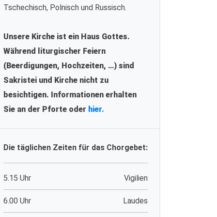
Tschechisch, Polnisch und Russisch.
Unsere Kirche ist ein Haus Gottes.
Während liturgischer Feiern
(Beerdigungen, Hochzeiten, …) sind
Sakristei und Kirche nicht zu
besichtigen. Informationen erhalten
Sie an der Pforte oder
hier.
Die täglichen Zeiten für das Chorgebet:
5.15 Uhr
Vigilien
6.00 Uhr
Laudes