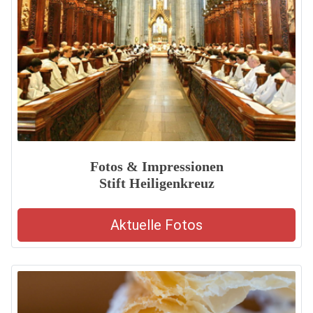
Fotos & Impressionen
Stift Heiligenkreuz
Aktuelle Fotos