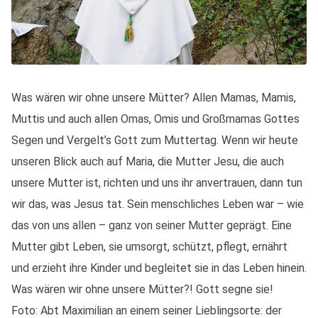
Was wären wir ohne unsere Mütter? Allen Mamas, Mamis,
Muttis und auch allen Omas, Omis und Großmamas Gottes
Segen und Vergelt’s Gott zum Muttertag. Wenn wir heute
unseren Blick auch auf Maria, die Mutter Jesu, die auch
unsere Mutter ist, richten und uns ihr anvertrauen, dann tun
wir das, was Jesus tat. Sein menschliches Leben war – wie
das von uns allen – ganz von seiner Mutter geprägt. Eine
Mutter gibt Leben, sie umsorgt, schützt, pflegt, ernährt
und erzieht ihre Kinder und begleitet sie in das Leben hinein.
Was wären wir ohne unsere Mütter?! Gott segne sie!
Foto: Abt Maximilian an einem seiner Lieblingsorte: der