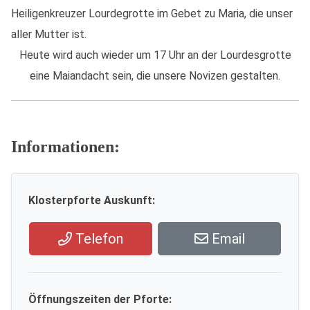
Heiligenkreuzer Lourdegrotte im Gebet zu Maria, die unser
aller Mutter ist.
Heute wird auch wieder um 17 Uhr an der Lourdesgrotte
eine Maiandacht sein, die unsere Novizen gestalten.
Informationen:
Klosterpforte Auskunft:
Telefon
Email
Öffnungszeiten der Pforte: