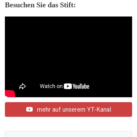
Besuchen Sie das Stift:
mehr auf unserem YT-Kanal