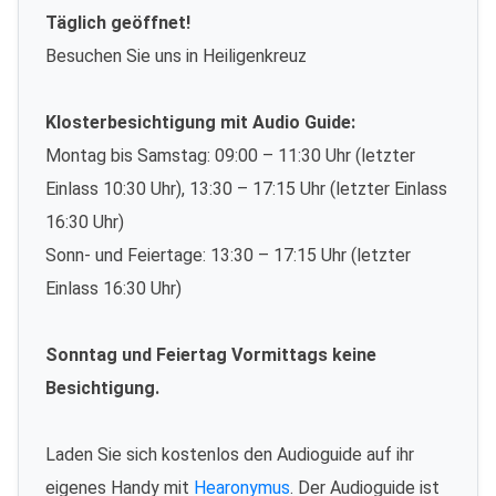
Täglich geöffnet!
Besuchen Sie uns in Heiligenkreuz
Klosterbesichtigung mit Audio Guide:
Montag bis Samstag: 09:00 – 11:30 Uhr (letzter
Einlass 10:30 Uhr), 13:30 – 17:15 Uhr (letzter Einlass
16:30 Uhr)
Sonn- und Feiertage: 13:30 – 17:15 Uhr (letzter
Einlass 16:30 Uhr)
Sonntag und Feiertag Vormittags keine
Besichtigung.
Laden Sie sich kostenlos den Audioguide auf ihr
eigenes Handy mit
Hearonymus
. Der Audioguide ist