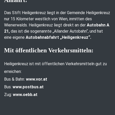
Das Stift Heiligenkreuz liegt in der Gemeinde Heiligenkreuz
nur 15 Kilometer westlich von Wien, inmitten des
Wienerwalds. Heiligenkreuz liegt direkt an der
Autobahn A
21,
das ist die sogenannte „Allander Autobahn“, und hat
eine eigene
Autobahnabfahrt „Heiligenkreuz“.
Mit öffentlichen Verkehrsmitteln:
Heiligenkreuz ist mit öffentlichen Verkehrsmitteln gut zu
erreichen:
Bus & Bahn:
www.vor.at
Bus:
www.postbus.at
Zug:
www.oebb.at