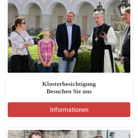
Klosterbesichtigung
Besuchen Sie uns
Informationen