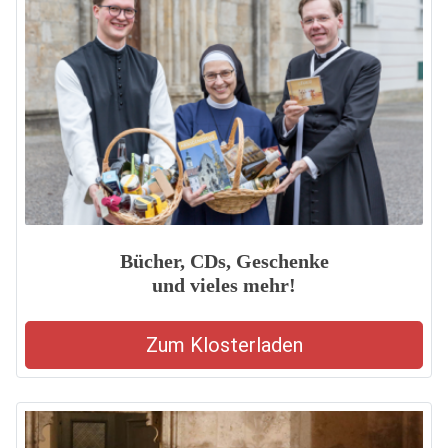
Bücher, CDs, Geschenke
und vieles mehr!
Zum Klosterladen