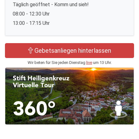
Täglich geöffnet - Komm und sieh!
08:00 - 12:30 Uhr
13:00 - 17:15 Uhr
Gebetsanliegen hinterlassen
Wir beten für Sie jeden Dienstag
live
um 13 Uhr.