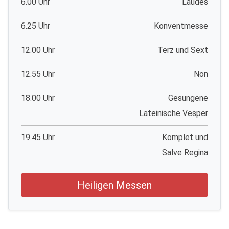
6.00 Uhr
Laudes
6.25 Uhr
Konventmesse
12.00 Uhr
Terz und Sext
12.55 Uhr
Non
18.00 Uhr
Gesungene
Lateinische Vesper
19.45 Uhr
Komplet und
Salve Regina
Heiligen Messen