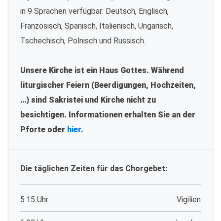
in 9 Sprachen verfügbar: Deutsch, Englisch,
Französisch, Spanisch, Italienisch, Ungarisch,
Tschechisch, Polnisch und Russisch.
Unsere Kirche ist ein Haus Gottes. Während
liturgischer Feiern (Beerdigungen, Hochzeiten,
…) sind Sakristei und Kirche nicht zu
besichtigen. Informationen erhalten Sie an der
Pforte oder
hier.
Die täglichen Zeiten für das Chorgebet:
5.15 Uhr
Vigilien