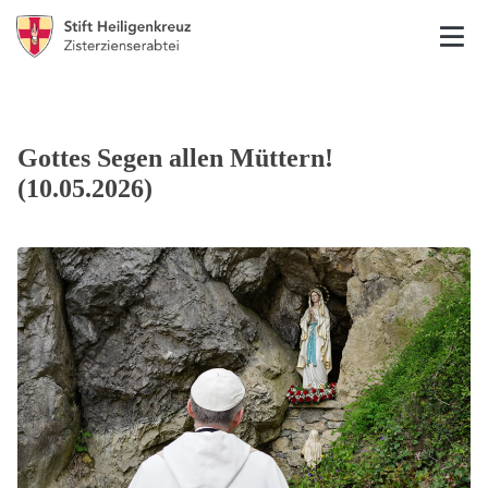
Gottes Segen allen Müttern!
(10.05.2026)