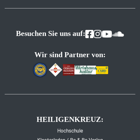
Besuchen Sie uns auf:
Wir sind Partner von:
HEILIGENKREUZ:
Hochschule